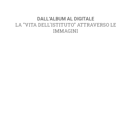
DALL'ALBUM AL DIGITALE
LA "VITA DELL'ISTITUTO" ATTRAVERSO LE
IMMAGINI