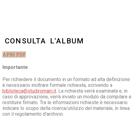
CONSULTA L'ALBUM
APRI PDF
Importante
Per richiedere il documento in un formato ad alta definizione
è necessario inoltrare formale richiesta, scrivendo a
biblioteca@studiromani.it
. La richiesta verrà esaminata e, in
caso di approvazione, verrà inviato un modulo da compilare e
restituire firmato. Tra le informazioni richieste è necessario
indicare lo scopo della ricerca/utilizzo del materiale, in linea
con il regolamento d’archivio.