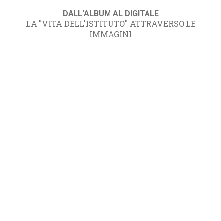
DALL'ALBUM AL DIGITALE
LA "VITA DELL'ISTITUTO" ATTRAVERSO LE
IMMAGINI