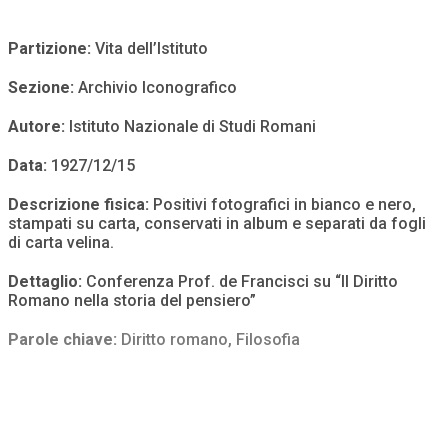
Partizione:
Vita dell’Istituto
Sezione:
Archivio Iconografico
Autore:
Istituto Nazionale di Studi Romani
Data:
1927/12/15
Descrizione fisica:
Positivi fotografici in bianco e nero,
stampati su carta, conservati in album e separati da fogli
di carta velina.
Dettaglio:
Conferenza Prof. de Francisci su “Il Diritto
Romano nella storia del pensiero”
Parole chiave:
Diritto romano
,
Filosofia