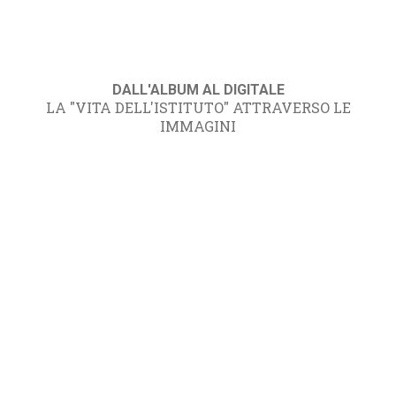
DALL'ALBUM AL DIGITALE
LA "VITA DELL'ISTITUTO" ATTRAVERSO LE
IMMAGINI