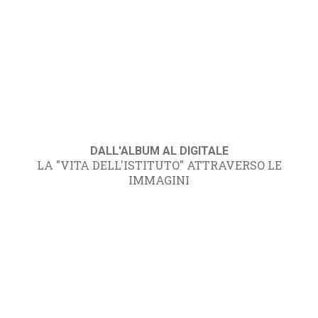
DALL'ALBUM AL DIGITALE
LA "VITA DELL'ISTITUTO" ATTRAVERSO LE
IMMAGINI