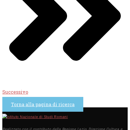
Successivo
Torna alla pagina di ricerca
Realizzato con il contributo della Regione Lazio, Direzione Cultura e