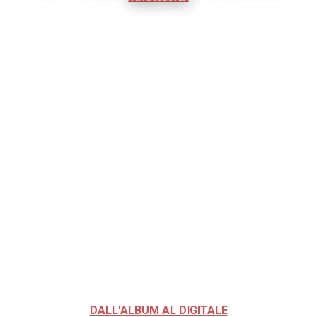
DALL'ALBUM AL DIGITALE