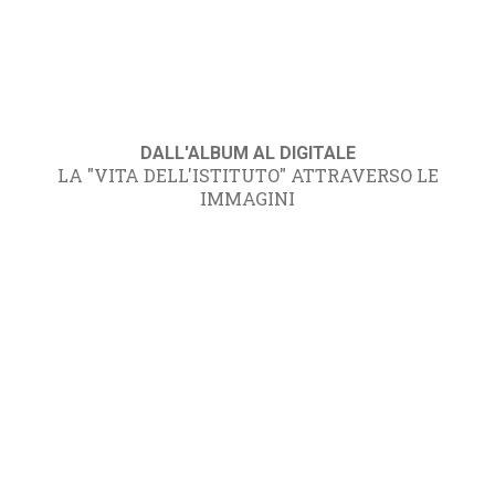
DALL'ALBUM AL DIGITALE
LA "VITA DELL'ISTITUTO" ATTRAVERSO LE
IMMAGINI