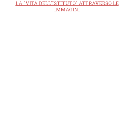
LA "VITA DELL'ISTITUTO" ATTRAVERSO LE
IMMAGINI