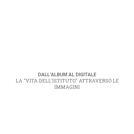
DALL'ALBUM AL DIGITALE
LA "VITA DELL'ISTITUTO" ATTRAVERSO LE
IMMAGINI