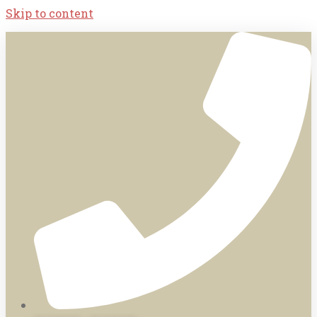
Skip to content