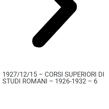
1927/12/15 – CORSI SUPERIORI DI
STUDI ROMANI – 1926-1932 – 6