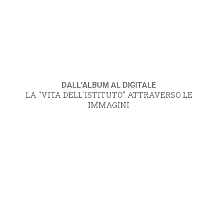
DALL'ALBUM AL DIGITALE
LA "VITA DELL'ISTITUTO" ATTRAVERSO LE
IMMAGINI