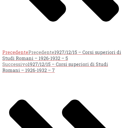
Precedente
Precedente
1927/12/15 – Corsi superiori di
Studi Romani – 1926-1932 – 5
Successivo
1927/12/15 – Corsi superiori di Studi
Romani – 1926-1932 – 7