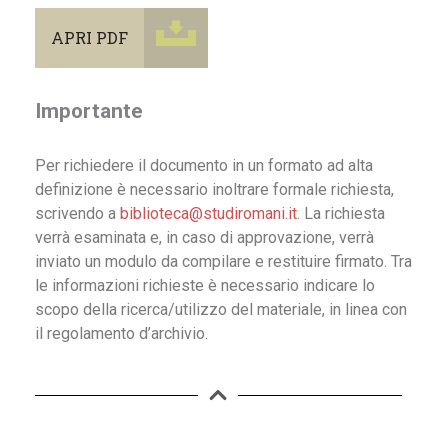
APRI PDF
Importante
Per richiedere il documento in un formato ad alta
definizione è necessario inoltrare formale richiesta,
scrivendo a
biblioteca@studiromani.it
. La richiesta
verrà esaminata e, in caso di approvazione, verrà
inviato un modulo da compilare e restituire firmato. Tra
le informazioni richieste è necessario indicare lo
scopo della ricerca/utilizzo del materiale, in linea con
il regolamento d’archivio.