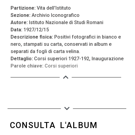
Partizione:
Vita dell’Istituto
Sezione:
Archivio Iconografico
Autore:
Istituto Nazionale di Studi Romani
Data:
1927/12/15
Descrizione fisica:
Positivi fotografici in bianco e
nero, stampati su carta, conservati in album e
separati da fogli di carta velina.
Dettaglio:
Corsi superiori 1927-192, Inaugurazione
Parole chiave:
Corsi superiori
CONSULTA L'ALBUM