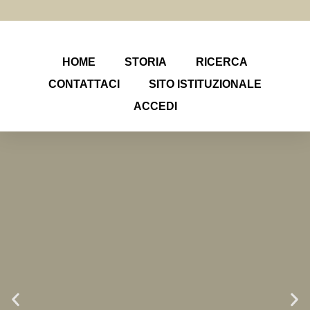
HOME
STORIA
RICERCA
CONTATTACI
SITO ISTITUZIONALE
ACCEDI