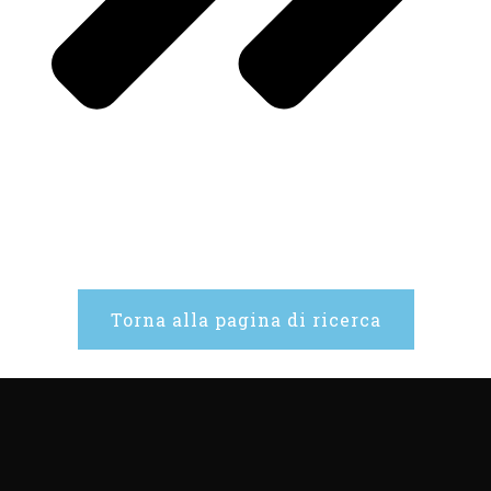
Torna alla pagina di ricerca