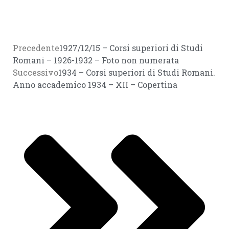
Precedente
1927/12/15 – Corsi superiori di Studi
Romani – 1926-1932 – Foto non numerata
Successivo
1934 – Corsi superiori di Studi Romani.
Anno accademico 1934 – XII – Copertina