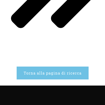
Torna alla pagina di ricerca