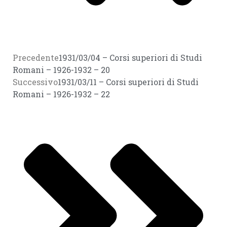
Precedente
1931/03/04 – Corsi superiori di Studi
Romani – 1926-1932 – 20
Successivo
1931/03/11 – Corsi superiori di Studi
Romani – 1926-1932 – 22