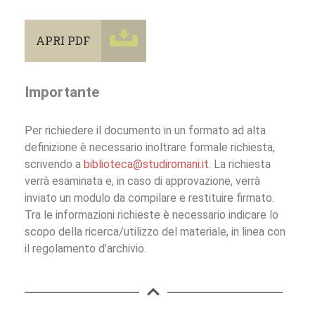
APRI PDF
Importante
Per richiedere il documento in un formato ad alta
definizione è necessario inoltrare formale richiesta,
scrivendo a
biblioteca@studiromani.it
. La richiesta
verrà esaminata e, in caso di approvazione, verrà
inviato un modulo da compilare e restituire firmato.
Tra le informazioni richieste è necessario indicare lo
scopo della ricerca/utilizzo del materiale, in linea con
il regolamento d’archivio.