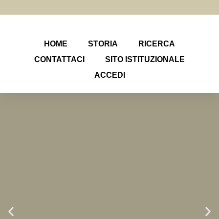
HOME
STORIA
RICERCA
CONTATTACI
SITO ISTITUZIONALE
ACCEDI