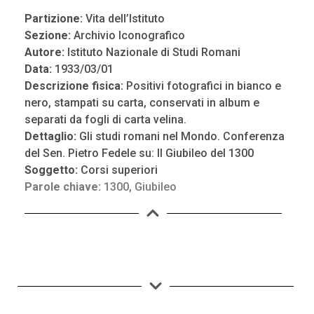
Partizione:
Vita dell’Istituto
Sezione:
Archivio Iconografico
Autore:
Istituto Nazionale di Studi Romani
Data:
1933/03/01
Descrizione fisica:
Positivi fotografici in bianco e
nero, stampati su carta, conservati in album e
separati da fogli di carta velina.
Dettaglio:
Gli studi romani nel Mondo. Conferenza
del Sen. Pietro Fedele su: Il Giubileo del 1300
Soggetto:
Corsi superiori
Parole chiave:
1300
,
Giubileo