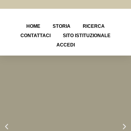
HOME
STORIA
RICERCA
CONTATTACI
SITO ISTITUZIONALE
ACCEDI