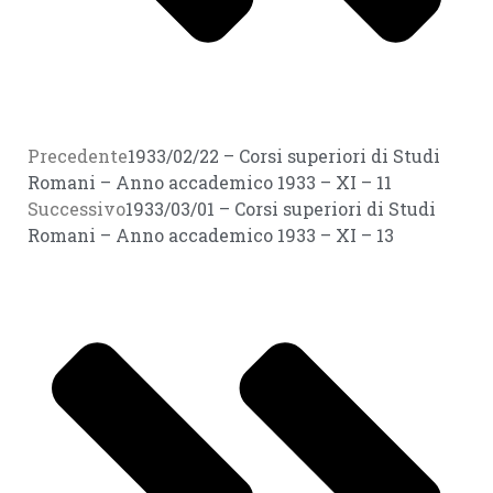
Precedente
1933/02/22 – Corsi superiori di Studi
Romani – Anno accademico 1933 – XI – 11
Successivo
1933/03/01 – Corsi superiori di Studi
Romani – Anno accademico 1933 – XI – 13