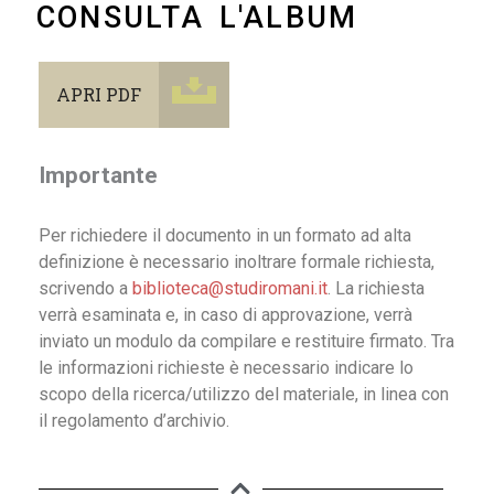
CONSULTA L'ALBUM
APRI PDF
Importante
Per richiedere il documento in un formato ad alta
definizione è necessario inoltrare formale richiesta,
scrivendo a
biblioteca@studiromani.it
. La richiesta
verrà esaminata e, in caso di approvazione, verrà
inviato un modulo da compilare e restituire firmato. Tra
le informazioni richieste è necessario indicare lo
scopo della ricerca/utilizzo del materiale, in linea con
il regolamento d’archivio.