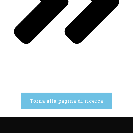
Torna alla pagina di ricerca