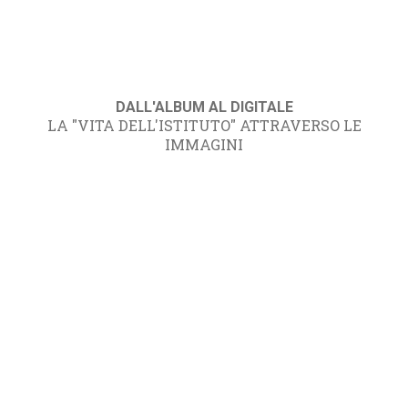
DALL'ALBUM AL DIGITALE
LA "VITA DELL'ISTITUTO" ATTRAVERSO LE
IMMAGINI