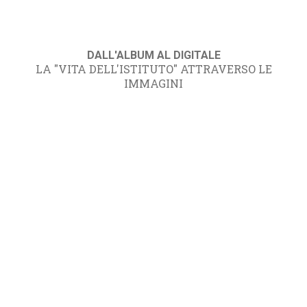
DALL'ALBUM AL DIGITALE
LA "VITA DELL'ISTITUTO" ATTRAVERSO LE
IMMAGINI