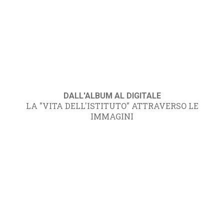
DALL'ALBUM AL DIGITALE
LA "VITA DELL'ISTITUTO" ATTRAVERSO LE
IMMAGINI