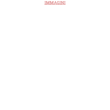
IMMAGINI