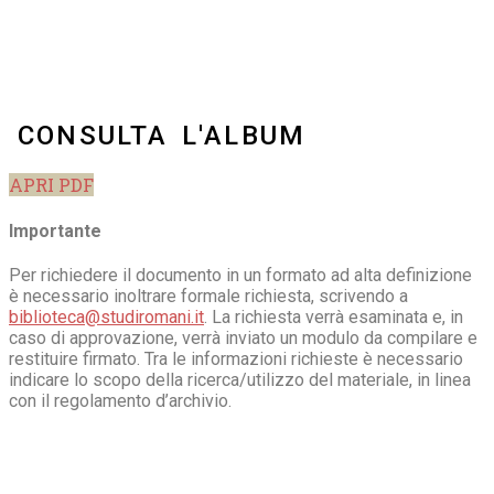
CONSULTA L'ALBUM
APRI PDF
Importante
Per richiedere il documento in un formato ad alta definizione
è necessario inoltrare formale richiesta, scrivendo a
biblioteca@studiromani.it
. La richiesta verrà esaminata e, in
caso di approvazione, verrà inviato un modulo da compilare e
restituire firmato. Tra le informazioni richieste è necessario
indicare lo scopo della ricerca/utilizzo del materiale, in linea
con il regolamento d’archivio.