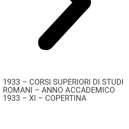
1933 – CORSI SUPERIORI DI STUDI
ROMANI – ANNO ACCADEMICO
1933 – XI – COPERTINA