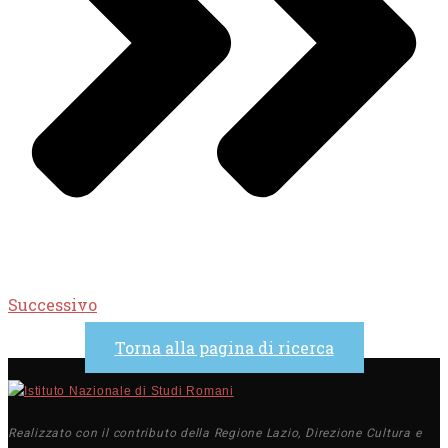
Successivo
Torna alla pagina di ricerca
Realizzato con il contributo della Regione Lazio, Direzione Cultura e