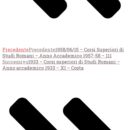
Precedente
Precedente
1958/06/15 – Corsi Superiori di
Studi Romani – Anno Accademico 1957-58 – 111
Successivo
1933 – Corsi superiori di Studi Romani –
Anno accademico 1933 – XI – Costa