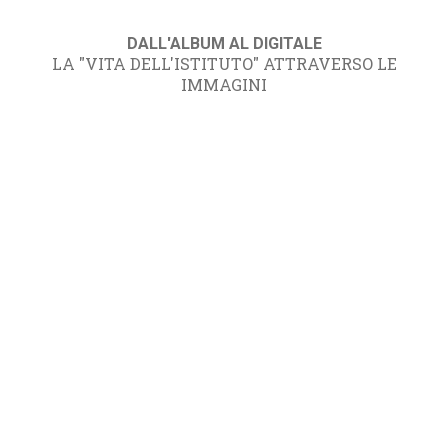
DALL'ALBUM AL DIGITALE
LA "VITA DELL'ISTITUTO" ATTRAVERSO LE
IMMAGINI