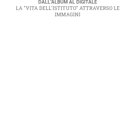
DALL'ALBUM AL DIGITALE
LA "VITA DELL'ISTITUTO" ATTRAVERSO LE
IMMAGINI