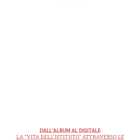
DALL'ALBUM AL DIGITALE
LA "VITA DELL'ISTITUTO" ATTRAVERSO LE