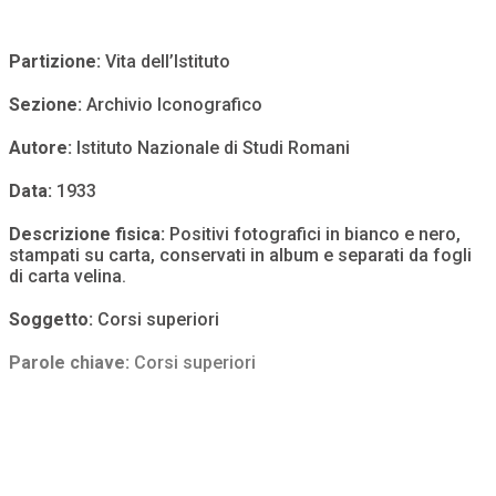
Partizione:
Vita dell’Istituto
Sezione:
Archivio Iconografico
Autore:
Istituto Nazionale di Studi Romani
Data:
1933
Descrizione fisica:
Positivi fotografici in bianco e nero,
stampati su carta, conservati in album e separati da fogli
di carta velina.
Soggetto:
Corsi superiori
Parole chiave:
Corsi superiori