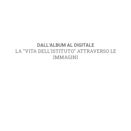
DALL'ALBUM AL DIGITALE
LA "VITA DELL'ISTITUTO" ATTRAVERSO LE
IMMAGINI