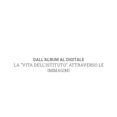
DALL'ALBUM AL DIGITALE
LA "VITA DELL'ISTITUTO" ATTRAVERSO LE
IMMAGINI