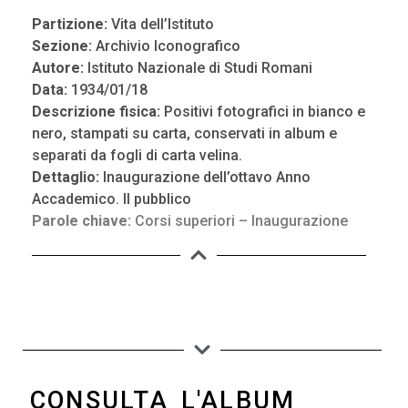
Partizione:
Vita dell’Istituto
Sezione:
Archivio Iconografico
Autore:
Istituto Nazionale di Studi Romani
Data:
1934/01/18
Descrizione fisica:
Positivi fotografici in bianco e
nero, stampati su carta, conservati in album e
separati da fogli di carta velina.
Dettaglio:
Inaugurazione dell’ottavo Anno
Accademico. Il pubblico
Parole chiave:
Corsi superiori – Inaugurazione
CONSULTA L'ALBUM