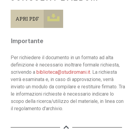
APRI PDF
Importante
Per richiedere il documento in un formato ad alta
definizione è necessario inoltrare formale richiesta,
scrivendo a
biblioteca@studiromani.it
. La richiesta
verrà esaminata e, in caso di approvazione, verrà
inviato un modulo da compilare e restituire firmato. Tra
le informazioni richieste è necessario indicare lo
scopo della ricerca/utilizzo del materiale, in linea con
il regolamento d’archivio.