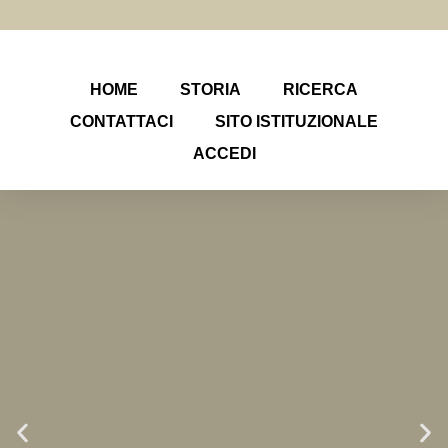
HOME
STORIA
RICERCA
CONTATTACI
SITO ISTITUZIONALE
ACCEDI