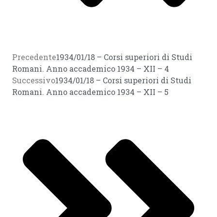
Precedente
1934/01/18 – Corsi superiori di Studi
Romani. Anno accademico 1934 – XII – 4
Successivo
1934/01/18 – Corsi superiori di Studi
Romani. Anno accademico 1934 – XII – 5