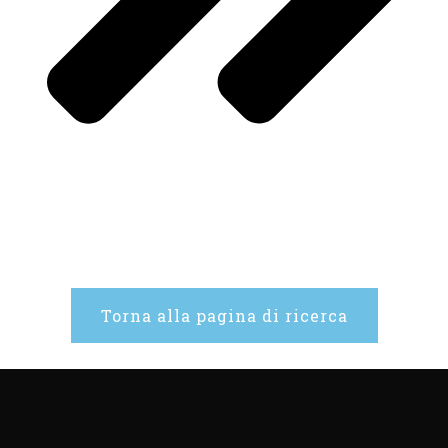
Torna alla pagina di ricerca