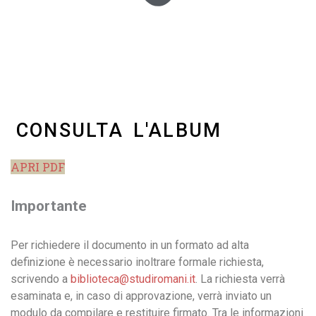
CONSULTA L'ALBUM
APRI PDF
Importante
Per richiedere il documento in un formato ad alta
definizione è necessario inoltrare formale richiesta,
scrivendo a
biblioteca@studiromani.it
. La richiesta verrà
esaminata e, in caso di approvazione, verrà inviato un
modulo da compilare e restituire firmato. Tra le informazioni