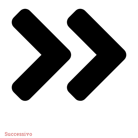
Successivo