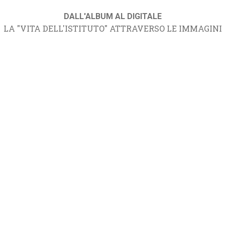
DALL'ALBUM AL DIGITALE
LA "VITA DELL'ISTITUTO" ATTRAVERSO LE IMMAGINI