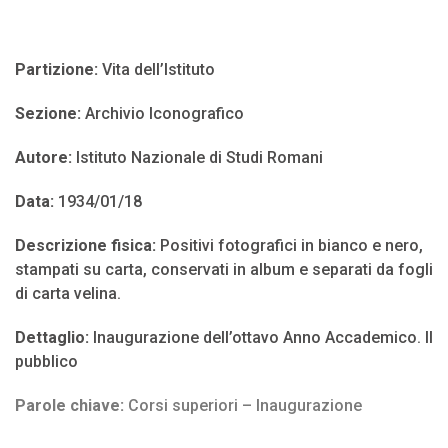
Partizione:
Vita dell’Istituto
Sezione:
Archivio Iconografico
Autore:
Istituto Nazionale di Studi Romani
Data:
1934/01/18
Descrizione fisica:
Positivi fotografici in bianco e nero,
stampati su carta, conservati in album e separati da fogli
di carta velina.
Dettaglio:
Inaugurazione dell’ottavo Anno Accademico. Il
pubblico
Parole chiave:
Corsi superiori – Inaugurazione