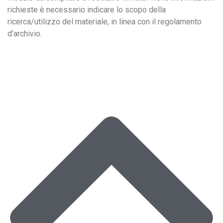
richieste è necessario indicare lo scopo della
ricerca/utilizzo del materiale, in linea con il regolamento
d’archivio.