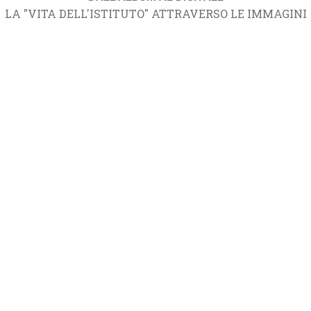
LA "VITA DELL'ISTITUTO" ATTRAVERSO LE IMMAGINI