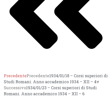
Precedente
Precedente
1934/01/18 – Corsi superiori di
Studi Romani. Anno accademico 1934 – XII – 4v
Successivo
1934/01/23 – Corsi superiori di Studi
Romani. Anno accademico 1934 – XII – 6