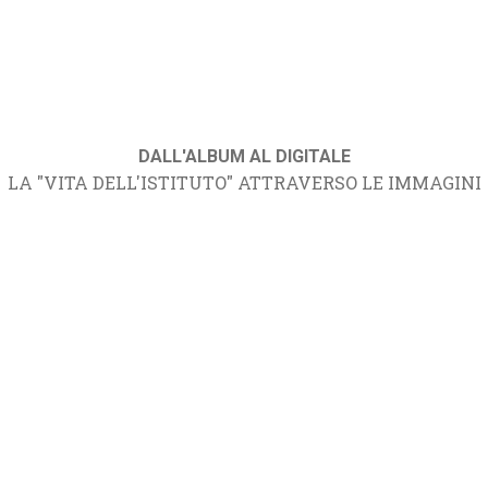
DALL'ALBUM AL DIGITALE
LA "VITA DELL'ISTITUTO" ATTRAVERSO LE IMMAGINI