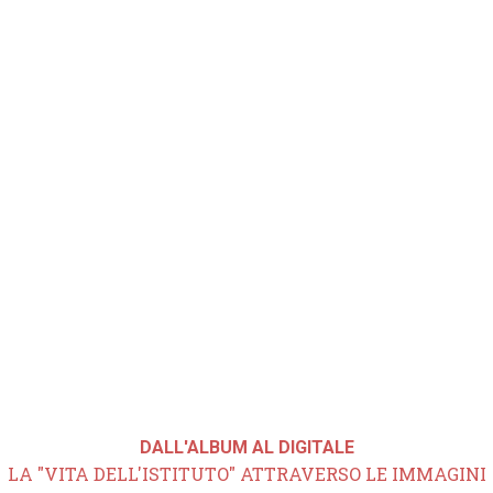
DALL'ALBUM AL DIGITALE
LA "VITA DELL'ISTITUTO" ATTRAVERSO LE IMMAGINI