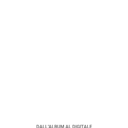
DALL'ALBUM AL DIGITALE