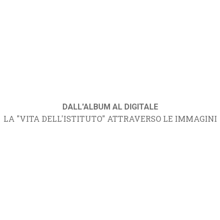
DALL'ALBUM AL DIGITALE
LA "VITA DELL'ISTITUTO" ATTRAVERSO LE IMMAGINI