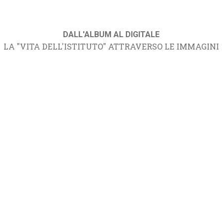
DALL'ALBUM AL DIGITALE
LA "VITA DELL'ISTITUTO" ATTRAVERSO LE IMMAGINI