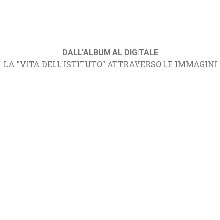
DALL'ALBUM AL DIGITALE
LA "VITA DELL'ISTITUTO" ATTRAVERSO LE IMMAGINI