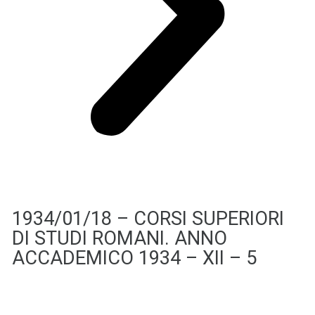
1934/01/18 – CORSI SUPERIORI
DI STUDI ROMANI. ANNO
ACCADEMICO 1934 – XII – 5