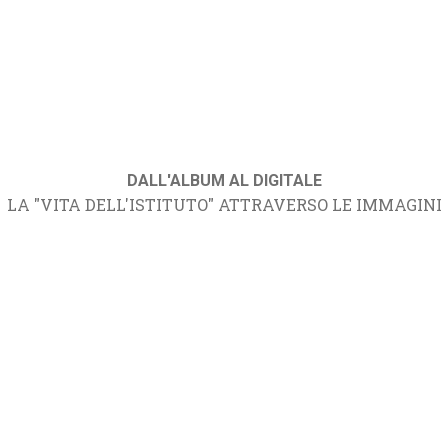
DALL'ALBUM AL DIGITALE
LA "VITA DELL'ISTITUTO" ATTRAVERSO LE IMMAGINI