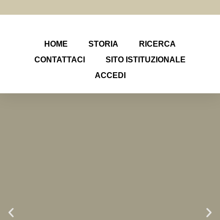
HOME
STORIA
RICERCA
CONTATTACI
SITO ISTITUZIONALE
ACCEDI