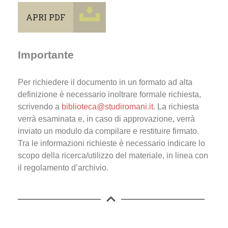
APRI PDF
Importante
Per richiedere il documento in un formato ad alta
definizione è necessario inoltrare formale richiesta,
scrivendo a
biblioteca@studiromani.it
. La richiesta
verrà esaminata e, in caso di approvazione, verrà
inviato un modulo da compilare e restituire firmato.
Tra le informazioni richieste è necessario indicare lo
scopo della ricerca/utilizzo del materiale, in linea con
il regolamento d’archivio.