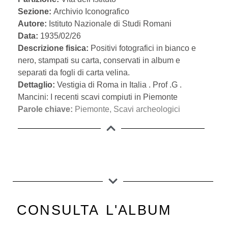
Sezione:
Archivio Iconografico
Autore:
Istituto Nazionale di Studi Romani
Data:
1935/02/26
Descrizione fisica:
Positivi fotografici in bianco e
nero, stampati su carta, conservati in album e
separati da fogli di carta velina.
Dettaglio:
Vestigia di Roma in Italia . Prof .G .
Mancini: I recenti scavi compiuti in Piemonte
Parole chiave:
Piemonte
,
Scavi archeologici
CONSULTA L'ALBUM