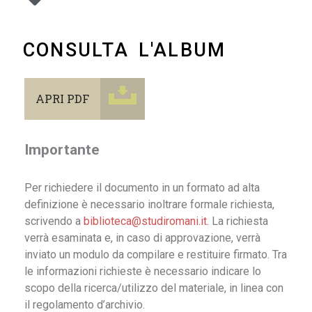
CONSULTA L'ALBUM
APRI PDF
Importante
Per richiedere il documento in un formato ad alta
definizione è necessario inoltrare formale richiesta,
scrivendo a
biblioteca@studiromani.it
. La richiesta
verrà esaminata e, in caso di approvazione, verrà
inviato un modulo da compilare e restituire firmato. Tra
le informazioni richieste è necessario indicare lo
scopo della ricerca/utilizzo del materiale, in linea con
il regolamento d’archivio.