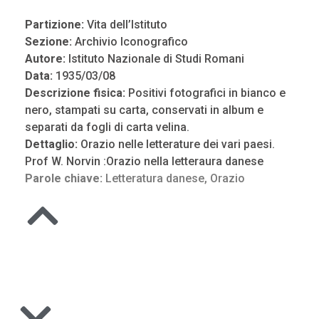
Partizione:
Vita dell’Istituto
Sezione:
Archivio Iconografico
Autore:
Istituto Nazionale di Studi Romani
Data:
1935/03/08
Descrizione fisica:
Positivi fotografici in bianco e
nero, stampati su carta, conservati in album e
separati da fogli di carta velina.
Dettaglio:
Orazio nelle letterature dei vari paesi.
Prof W. Norvin :Orazio nella letteraura danese
Parole chiave:
Letteratura danese
,
Orazio