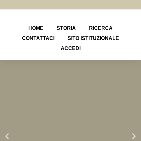
HOME
STORIA
RICERCA
CONTATTACI
SITO ISTITUZIONALE
ACCEDI