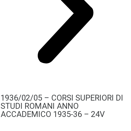
1936/02/05 – CORSI SUPERIORI DI
STUDI ROMANI ANNO
ACCADEMICO 1935-36 – 24V