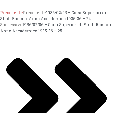
Precedente
Precedente
1936/02/05 – Corsi Superiori di
Studi Romani Anno Accademico 1935-36 – 24
Successivo
1936/02/06 – Corsi Superiori di Studi Romani
Anno Accademico 1935-36 – 25