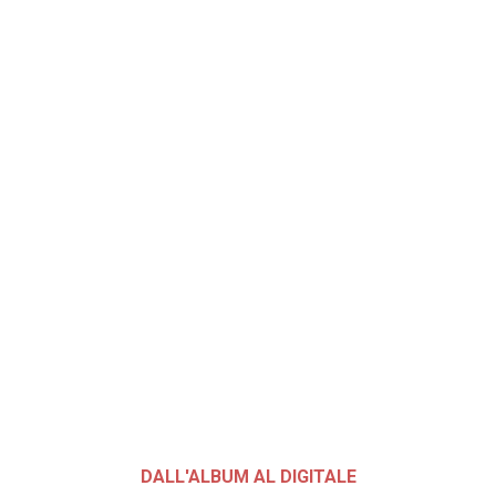
DALL'ALBUM AL DIGITALE