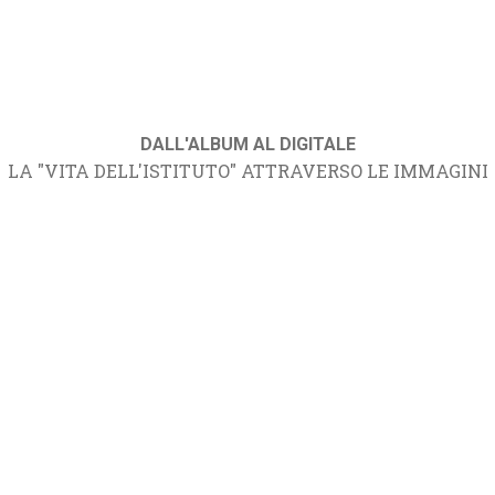
DALL'ALBUM AL DIGITALE
LA "VITA DELL'ISTITUTO" ATTRAVERSO LE IMMAGINI