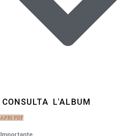
CONSULTA L'ALBUM
APRI PDF
Importante