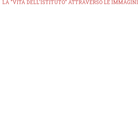
LA "VITA DELL'ISTITUTO" ATTRAVERSO LE IMMAGINI