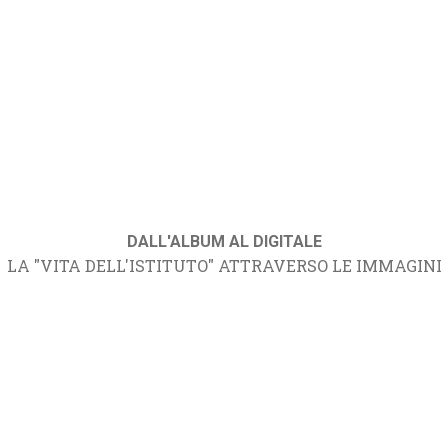
DALL'ALBUM AL DIGITALE
LA "VITA DELL'ISTITUTO" ATTRAVERSO LE IMMAGINI