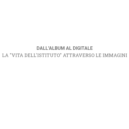
DALL'ALBUM AL DIGITALE
LA "VITA DELL'ISTITUTO" ATTRAVERSO LE IMMAGINI