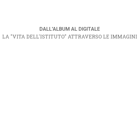
DALL'ALBUM AL DIGITALE
LA "VITA DELL'ISTITUTO" ATTRAVERSO LE IMMAGINI