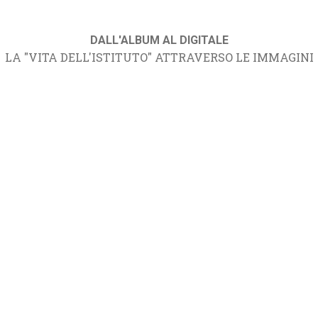
DALL'ALBUM AL DIGITALE
LA "VITA DELL'ISTITUTO" ATTRAVERSO LE IMMAGINI