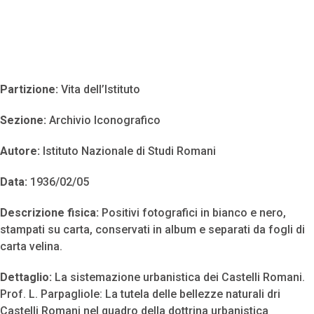
Partizione:
Vita dell’Istituto
Sezione:
Archivio Iconografico
Autore:
Istituto Nazionale di Studi Romani
Data:
1936/02/05
Descrizione fisica:
Positivi fotografici in bianco e nero,
stampati su carta, conservati in album e separati da fogli di
carta velina.
Dettaglio:
La sistemazione urbanistica dei Castelli Romani.
Prof. L. Parpagliole: La tutela delle bellezze naturali dri
Castelli Romani nel quadro della dottrina urbanistica