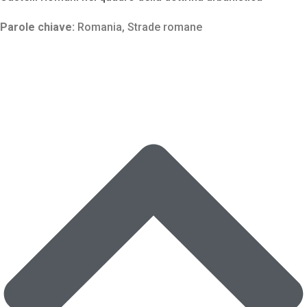
Parole chiave:
Romania
,
Strade romane