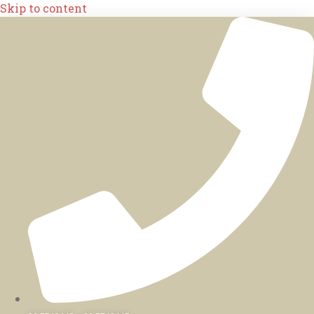
Skip to content