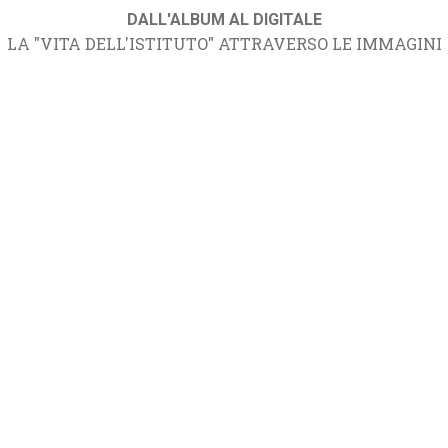
DALL'ALBUM AL DIGITALE
LA "VITA DELL'ISTITUTO" ATTRAVERSO LE IMMAGINI