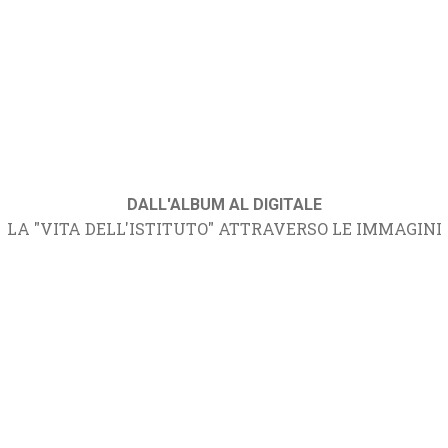
DALL'ALBUM AL DIGITALE
LA "VITA DELL'ISTITUTO" ATTRAVERSO LE IMMAGINI