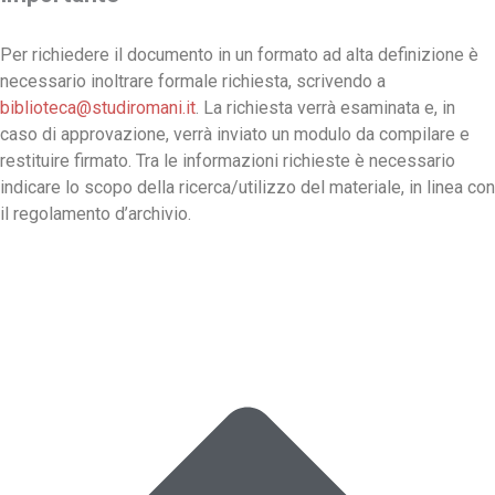
Per richiedere il documento in un formato ad alta definizione è
necessario inoltrare formale richiesta, scrivendo a
biblioteca@studiromani.it
. La richiesta verrà esaminata e, in
caso di approvazione, verrà inviato un modulo da compilare e
restituire firmato. Tra le informazioni richieste è necessario
indicare lo scopo della ricerca/utilizzo del materiale, in linea con
il regolamento d’archivio.