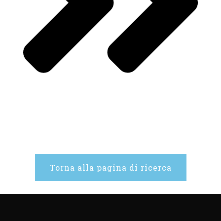
Torna alla pagina di ricerca