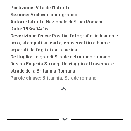
Partizione:
Vita dell’Istituto
Sezione:
Archivio Iconografico
Autore:
Istituto Nazionale di Studi Romani
Data:
1936/04/16
Descrizione fisica:
Positivi fotografici in bianco e
nero, stampati su carta, conservati in album e
separati da fogli di carta velina.
Dettaglio:
Le grandi Strade del mondo romano.
Dr.s sa Eugenia Strong: Un viaggio attraverso le
strade della Britannia Romana
Parole chiave:
Britannia
,
Strade romane