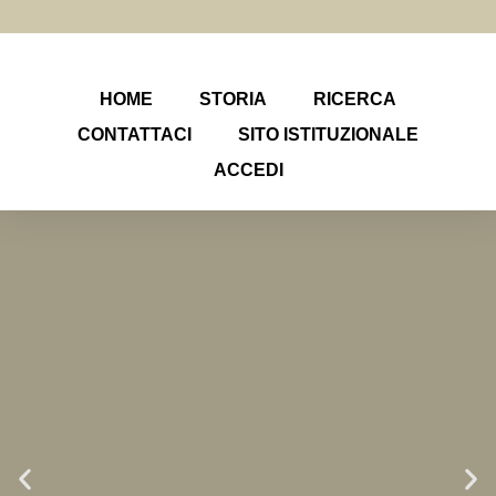
HOME
STORIA
RICERCA
CONTATTACI
SITO ISTITUZIONALE
ACCEDI