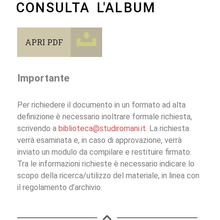
CONSULTA L'ALBUM
APRI PDF
Importante
Per richiedere il documento in un formato ad alta
definizione è necessario inoltrare formale richiesta,
scrivendo a
biblioteca@studiromani.it
. La richiesta
verrà esaminata e, in caso di approvazione, verrà
inviato un modulo da compilare e restituire firmato.
Tra le informazioni richieste è necessario indicare lo
scopo della ricerca/utilizzo del materiale, in linea con
il regolamento d’archivio.