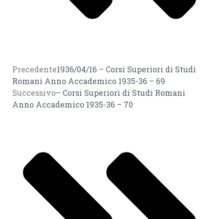
Precedente
1936/04/16 – Corsi Superiori di Studi
Romani Anno Accademico 1935-36 – 69
Successivo
– Corsi Superiori di Studi Romani
Anno Accademico 1935-36 – 70