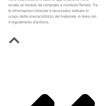
inviato un modulo da compilare e restituire firmato. Tra
le informazioni richieste è necessario indicare lo
scopo della ricerca/utilizzo del materiale, in linea con
il regolamento d’archivio.