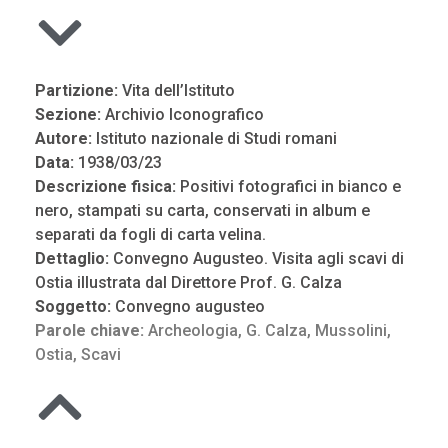
Partizione:
Vita dell’Istituto
Sezione:
Archivio Iconografico
Autore:
Istituto nazionale di Studi romani
Data:
1938/03/23
Descrizione fisica:
Positivi fotografici in bianco e
nero, stampati su carta, conservati in album e
separati da fogli di carta velina.
Dettaglio:
Convegno Augusteo. Visita agli scavi di
Ostia illustrata dal Direttore Prof. G. Calza
Soggetto:
Convegno augusteo
Parole chiave:
Archeologia
,
G. Calza
,
Mussolini
,
Ostia
,
Scavi