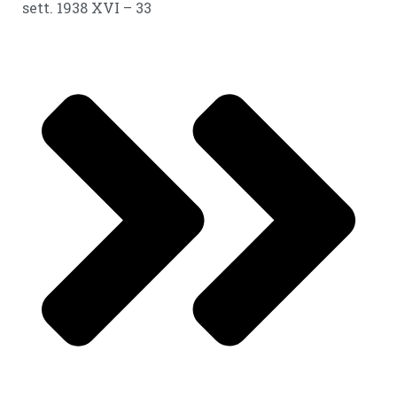
sett. 1938 XVI – 33