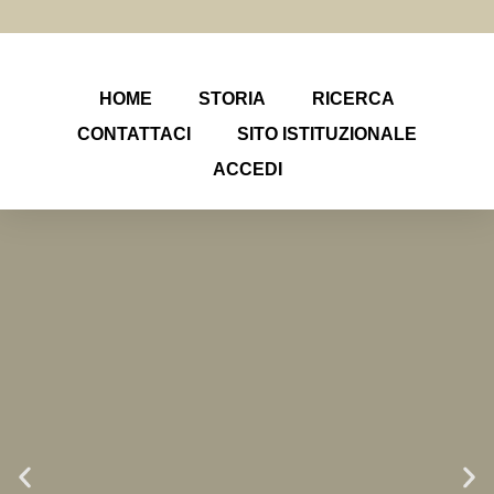
HOME
STORIA
RICERCA
CONTATTACI
SITO ISTITUZIONALE
ACCEDI