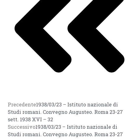
Precedente
1938/03/23 – Istituto nazionale di
Studi romani. Convegno Augusteo. Roma 23-27
sett. 1938 XVI – 32
Successivo
1938/03/23 – Istituto nazionale di
Studi romani. Convegno Augusteo. Roma 23-27