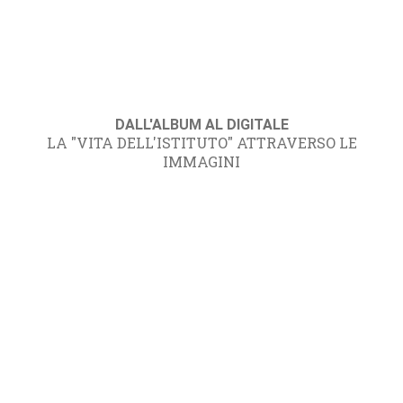
DALL'ALBUM AL DIGITALE
LA "VITA DELL'ISTITUTO" ATTRAVERSO LE
IMMAGINI