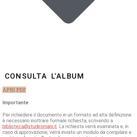
CONSULTA L'ALBUM
APRI PDF
Importante
Per richiedere il documento in un formato ad alta definizione
è necessario inoltrare formale richiesta, scrivendo a
biblioteca@studiromani.it
. La richiesta verrà esaminata e, in
caso di approvazione, verrà inviato un modulo da compilare e