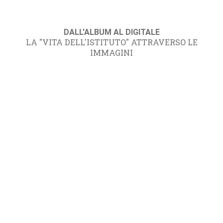
DALL'ALBUM AL DIGITALE
LA "VITA DELL'ISTITUTO" ATTRAVERSO LE
IMMAGINI