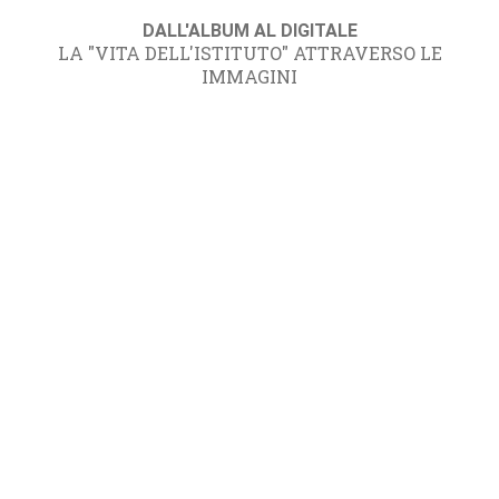
DALL'ALBUM AL DIGITALE
LA "VITA DELL'ISTITUTO" ATTRAVERSO LE
IMMAGINI