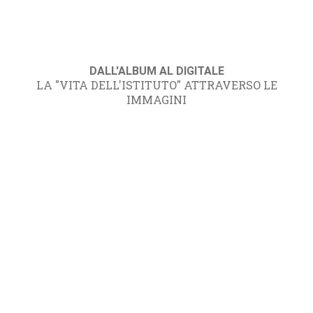
DALL'ALBUM AL DIGITALE
LA "VITA DELL'ISTITUTO" ATTRAVERSO LE
IMMAGINI