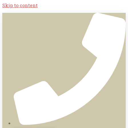
Skip to content