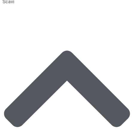
Scavi