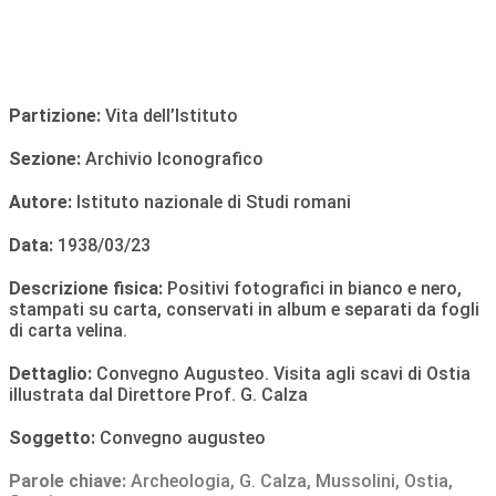
Partizione:
Vita dell’Istituto
Sezione:
Archivio Iconografico
Autore:
Istituto nazionale di Studi romani
Data:
1938/03/23
Descrizione fisica:
Positivi fotografici in bianco e nero,
stampati su carta, conservati in album e separati da fogli
di carta velina.
Dettaglio:
Convegno Augusteo. Visita agli scavi di Ostia
illustrata dal Direttore Prof. G. Calza
Soggetto:
Convegno augusteo
Parole chiave:
Archeologia
,
G. Calza
,
Mussolini
,
Ostia
,