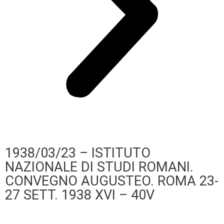
1938/03/23 – ISTITUTO
NAZIONALE DI STUDI ROMANI.
CONVEGNO AUGUSTEO. ROMA 23-
27 SETT. 1938 XVI – 40V