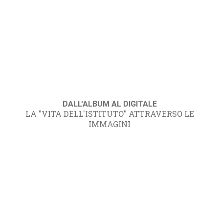
DALL'ALBUM AL DIGITALE
LA "VITA DELL'ISTITUTO" ATTRAVERSO LE
IMMAGINI