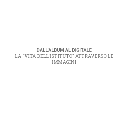
DALL'ALBUM AL DIGITALE
LA "VITA DELL'ISTITUTO" ATTRAVERSO LE
IMMAGINI