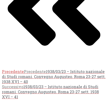
Precedente
Precedente
1938/03/23 – Istituto nazionale
di Studi romani. Convegno Augusteo. Roma 23-27 sett.
1938 XVI – 40
Successivo
1938/03/23 – Istituto nazionale di Studi
romani. Convegno Augusteo. Roma 23-27 sett. 1938
XVI – 41