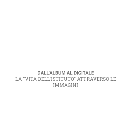
DALL'ALBUM AL DIGITALE
LA "VITA DELL'ISTITUTO" ATTRAVERSO LE
IMMAGINI