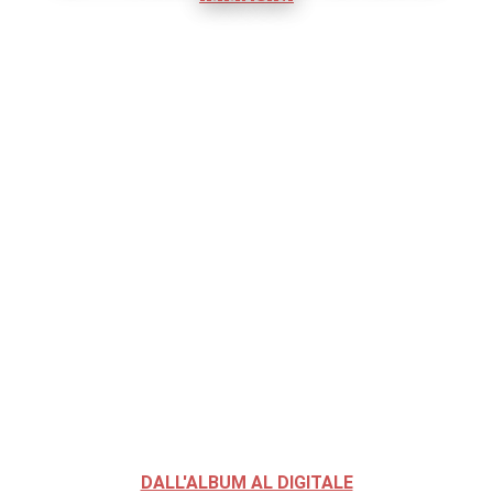
DALL'ALBUM AL DIGITALE