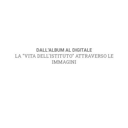
DALL'ALBUM AL DIGITALE
LA "VITA DELL'ISTITUTO" ATTRAVERSO LE
IMMAGINI