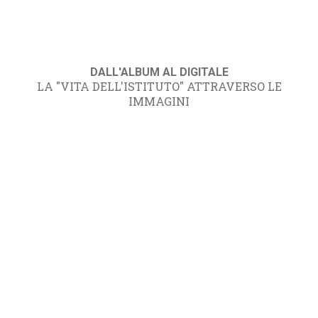
DALL'ALBUM AL DIGITALE
LA "VITA DELL'ISTITUTO" ATTRAVERSO LE
IMMAGINI