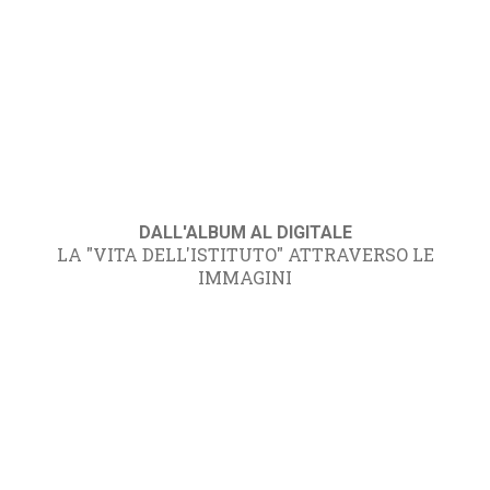
DALL'ALBUM AL DIGITALE
LA "VITA DELL'ISTITUTO" ATTRAVERSO LE
IMMAGINI