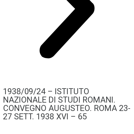
1938/09/24 – ISTITUTO
NAZIONALE DI STUDI ROMANI.
CONVEGNO AUGUSTEO. ROMA 23-
27 SETT. 1938 XVI – 65