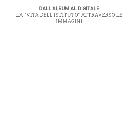
DALL'ALBUM AL DIGITALE
LA "VITA DELL'ISTITUTO" ATTRAVERSO LE
IMMAGINI