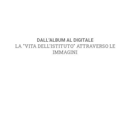
DALL'ALBUM AL DIGITALE
LA "VITA DELL'ISTITUTO" ATTRAVERSO LE
IMMAGINI