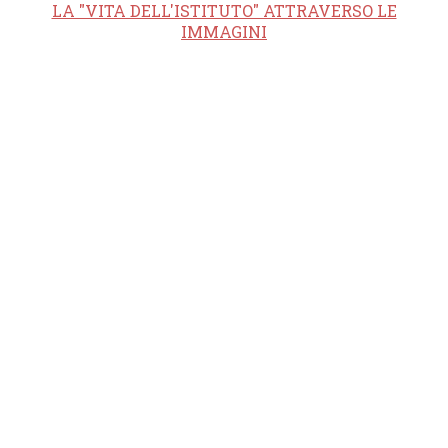
LA "VITA DELL'ISTITUTO" ATTRAVERSO LE
IMMAGINI