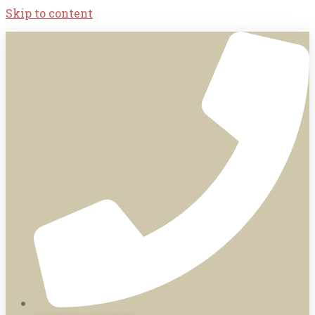
Skip to content