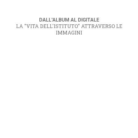
DALL'ALBUM AL DIGITALE
LA "VITA DELL'ISTITUTO" ATTRAVERSO LE
IMMAGINI