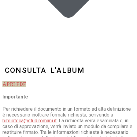
CONSULTA L'ALBUM
APRI PDF
Importante
Per richiedere il documento in un formato ad alta definizione
è necessario inoltrare formale richiesta, scrivendo a
biblioteca@studiromani.it
. La richiesta verrà esaminata e, in
caso di approvazione, verrà inviato un modulo da compilare e
restituire firmato. Tra le informazioni richieste è necessario