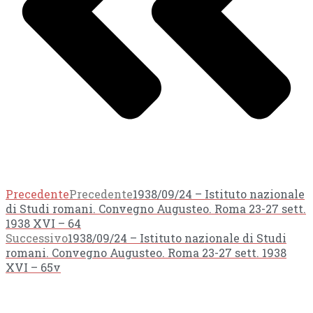
Precedente
Precedente
1938/09/24 – Istituto nazionale
di Studi romani. Convegno Augusteo. Roma 23-27 sett.
1938 XVI – 64
Successivo
1938/09/24 – Istituto nazionale di Studi
romani. Convegno Augusteo. Roma 23-27 sett. 1938
XVI – 65v