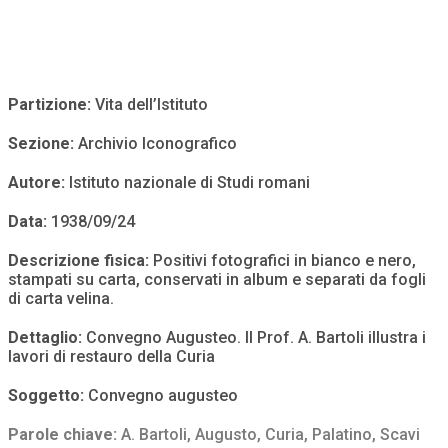
Partizione:
Vita dell’Istituto
Sezione:
Archivio Iconografico
Autore:
Istituto nazionale di Studi romani
Data:
1938/09/24
Descrizione fisica:
Positivi fotografici in bianco e nero,
stampati su carta, conservati in album e separati da fogli
di carta velina.
Dettaglio:
Convegno Augusteo. Il Prof. A. Bartoli illustra i
lavori di restauro della Curia
Soggetto:
Convegno augusteo
Parole chiave:
A. Bartoli
,
Augusto
,
Curia
,
Palatino
,
Scavi