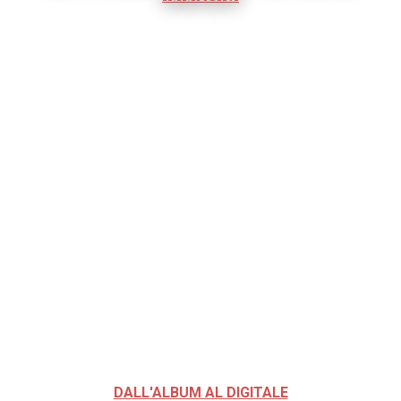
DALL'ALBUM AL DIGITALE