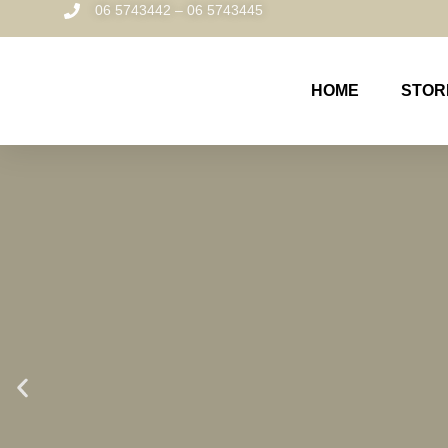
06 5743442 – 06 5743445
HOME
STOR