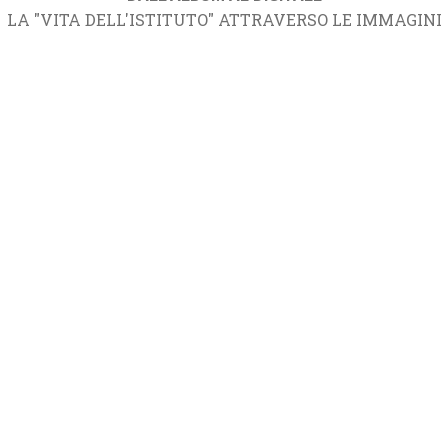
LA "VITA DELL'ISTITUTO" ATTRAVERSO LE IMMAGINI