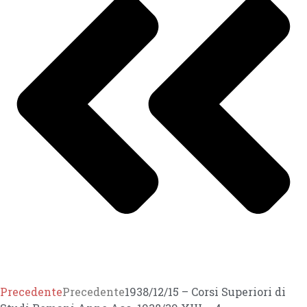
Precedente
Precedente
1938/12/15 – Corsi Superiori di