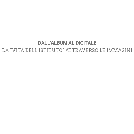
DALL'ALBUM AL DIGITALE
LA "VITA DELL'ISTITUTO" ATTRAVERSO LE IMMAGINI