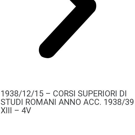
1938/12/15 – CORSI SUPERIORI DI
STUDI ROMANI ANNO ACC. 1938/39
XIII – 4V