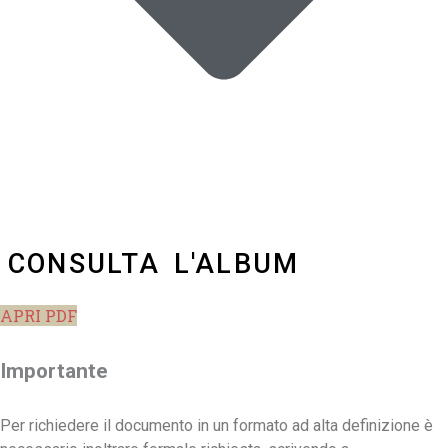
CONSULTA L'ALBUM
APRI PDF
Importante
Per richiedere il documento in un formato ad alta definizione è