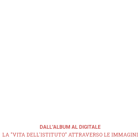
DALL'ALBUM AL DIGITALE
LA "VITA DELL'ISTITUTO" ATTRAVERSO LE IMMAGINI