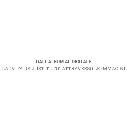
DALL'ALBUM AL DIGITALE
LA "VITA DELL'ISTITUTO" ATTRAVERSO LE IMMAGINI