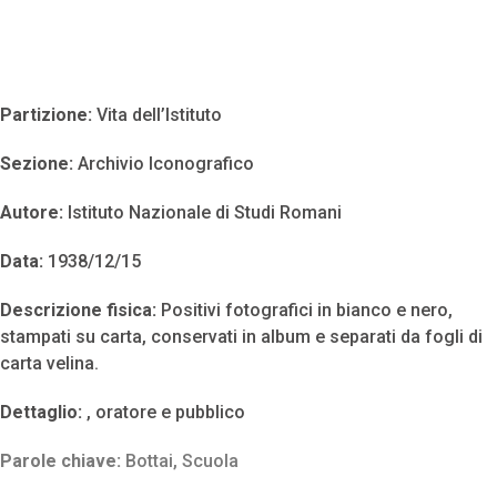
Partizione:
Vita dell’Istituto
Sezione:
Archivio Iconografico
Autore:
Istituto Nazionale di Studi Romani
Data:
1938/12/15
Descrizione fisica:
Positivi fotografici in bianco e nero,
stampati su carta, conservati in album e separati da fogli di
carta velina.
Dettaglio:
, oratore e pubblico
Parole chiave:
Bottai
,
Scuola