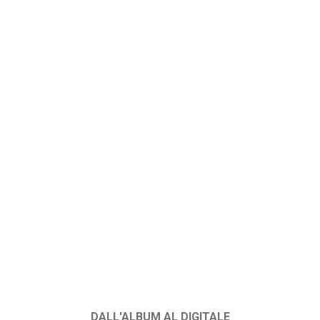
DALL'ALBUM AL DIGITALE