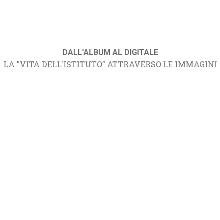
DALL'ALBUM AL DIGITALE
LA "VITA DELL'ISTITUTO" ATTRAVERSO LE IMMAGINI