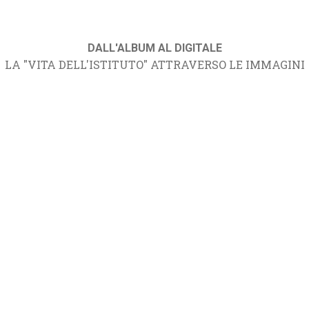
DALL'ALBUM AL DIGITALE
LA "VITA DELL'ISTITUTO" ATTRAVERSO LE IMMAGINI