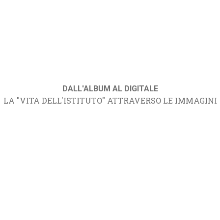
DALL'ALBUM AL DIGITALE
LA "VITA DELL'ISTITUTO" ATTRAVERSO LE IMMAGINI