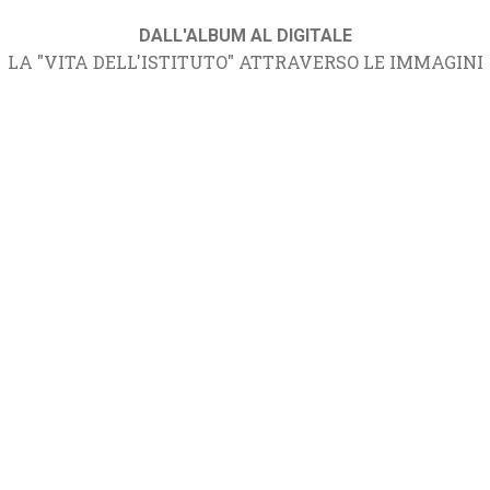
DALL'ALBUM AL DIGITALE
LA "VITA DELL'ISTITUTO" ATTRAVERSO LE IMMAGINI