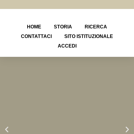
HOME
STORIA
RICERCA
CONTATTACI
SITO ISTITUZIONALE
ACCEDI