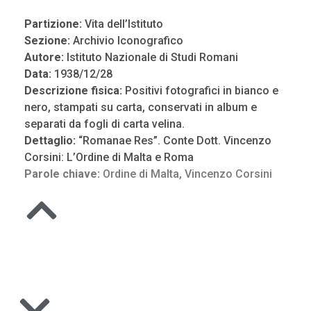
Partizione:
Vita dell’Istituto
Sezione:
Archivio Iconografico
Autore:
Istituto Nazionale di Studi Romani
Data:
1938/12/28
Descrizione fisica:
Positivi fotografici in bianco e
nero, stampati su carta, conservati in album e
separati da fogli di carta velina.
Dettaglio:
“Romanae Res”. Conte Dott. Vincenzo
Corsini: L’Ordine di Malta e Roma
Parole chiave:
Ordine di Malta
,
Vincenzo Corsini