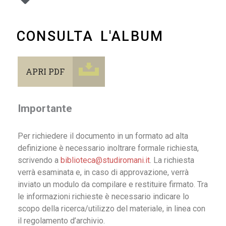
CONSULTA L'ALBUM
APRI PDF
Importante
Per richiedere il documento in un formato ad alta
definizione è necessario inoltrare formale richiesta,
scrivendo a
biblioteca@studiromani.it
. La richiesta
verrà esaminata e, in caso di approvazione, verrà
inviato un modulo da compilare e restituire firmato. Tra
le informazioni richieste è necessario indicare lo
scopo della ricerca/utilizzo del materiale, in linea con
il regolamento d’archivio.