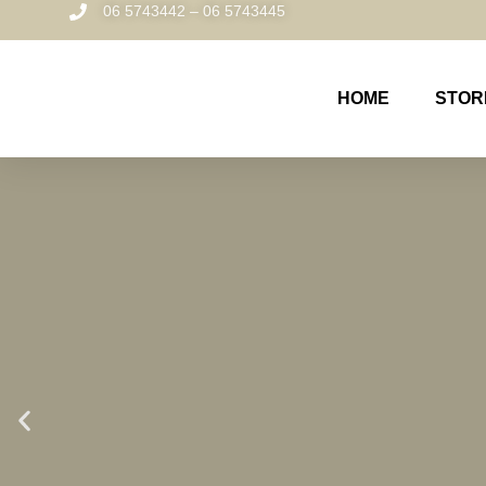
06 5743442 – 06 5743445
HOME
STOR