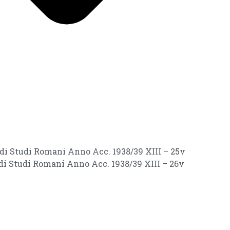
i di Studi Romani Anno Acc. 1938/39 XIII – 25v
i di Studi Romani Anno Acc. 1938/39 XIII – 26v