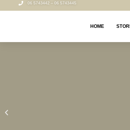
06 5743442 – 06 5743445
HOME
STOR