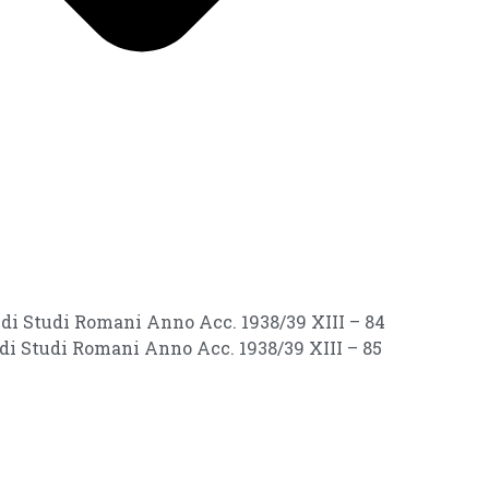
i di Studi Romani Anno Acc. 1938/39 XIII – 84
 di Studi Romani Anno Acc. 1938/39 XIII – 85