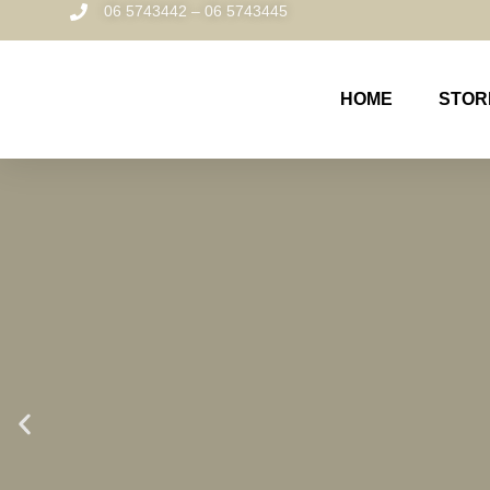
06 5743442 – 06 5743445
HOME
STOR