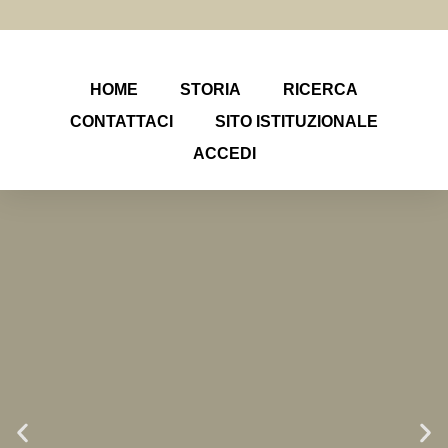
HOME
STORIA
RICERCA
CONTATTACI
SITO ISTITUZIONALE
ACCEDI