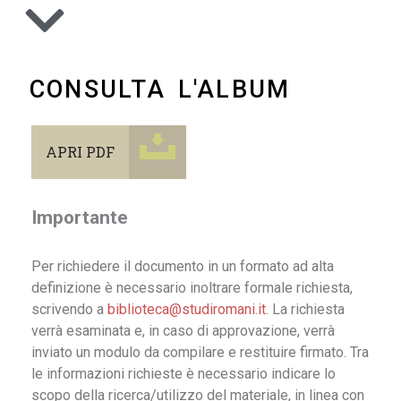
CONSULTA L'ALBUM
APRI PDF
Importante
Per richiedere il documento in un formato ad alta
definizione è necessario inoltrare formale richiesta,
scrivendo a
biblioteca@studiromani.it
. La richiesta
verrà esaminata e, in caso di approvazione, verrà
inviato un modulo da compilare e restituire firmato. Tra
le informazioni richieste è necessario indicare lo
scopo della ricerca/utilizzo del materiale, in linea con