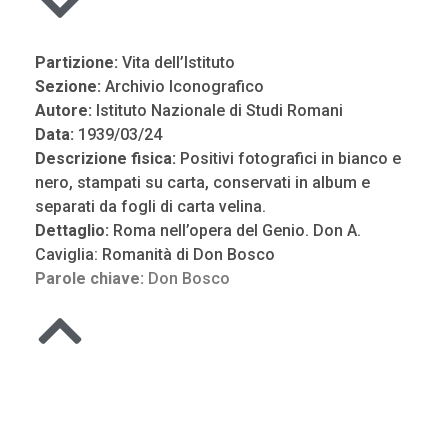
Partizione:
Vita dell’Istituto
Sezione:
Archivio Iconografico
Autore:
Istituto Nazionale di Studi Romani
Data:
1939/03/24
Descrizione fisica:
Positivi fotografici in bianco e
nero, stampati su carta, conservati in album e
separati da fogli di carta velina.
Dettaglio:
Roma nell’opera del Genio. Don A.
Caviglia: Romanità di Don Bosco
Parole chiave:
Don Bosco