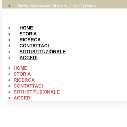
Piazza dei Cavalieri di Malta, 2 00153 Roma
HOME
STORIA
RICERCA
CONTATTACI
SITO ISTITUZIONALE
ACCEDI
HOME
STORIA
RICERCA
CONTATTACI
SITO ISTITUZIONALE
ACCEDI