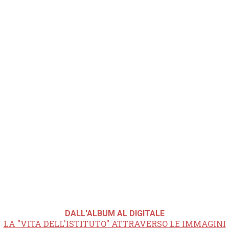
DALL'ALBUM AL DIGITALE
LA "VITA DELL'ISTITUTO" ATTRAVERSO LE IMMAGINI