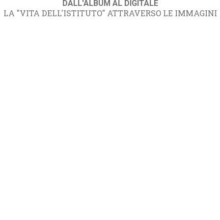
DALL'ALBUM AL DIGITALE
LA "VITA DELL'ISTITUTO" ATTRAVERSO LE IMMAGINI