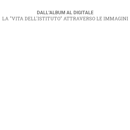
DALL'ALBUM AL DIGITALE
LA "VITA DELL'ISTITUTO" ATTRAVERSO LE IMMAGINI