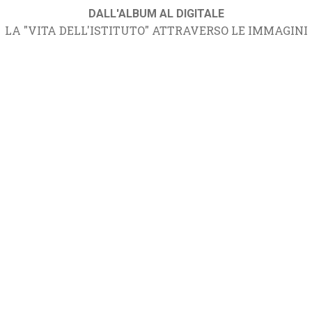
DALL'ALBUM AL DIGITALE
LA "VITA DELL'ISTITUTO" ATTRAVERSO LE IMMAGINI