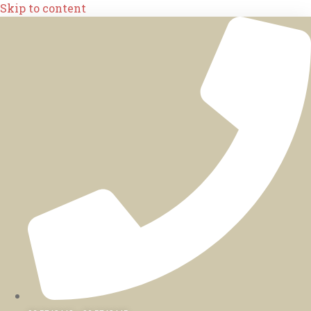
Skip to content