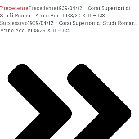
Precedente
Precedente
1939/04/12 – Corsi Superiori di
Studi Romani Anno Acc. 1938/39 XIII – 123
Successivo
1939/04/12 – Corsi Superiori di Studi Romani
Anno Acc. 1938/39 XIII – 124