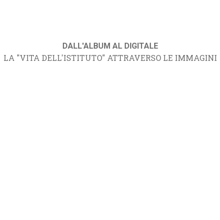
DALL'ALBUM AL DIGITALE
LA "VITA DELL'ISTITUTO" ATTRAVERSO LE IMMAGINI