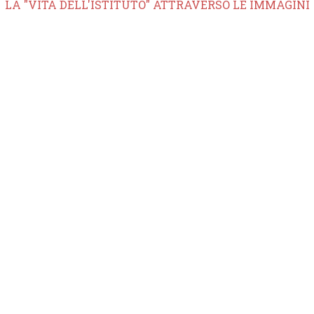
LA "VITA DELL'ISTITUTO" ATTRAVERSO LE IMMAGINI