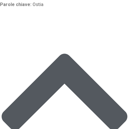
Parole chiave:
Ostia