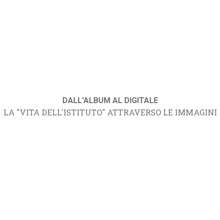
DALL'ALBUM AL DIGITALE
LA "VITA DELL'ISTITUTO" ATTRAVERSO LE IMMAGINI