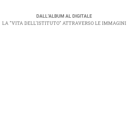
DALL'ALBUM AL DIGITALE
LA "VITA DELL'ISTITUTO" ATTRAVERSO LE IMMAGINI