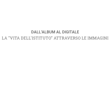
DALL'ALBUM AL DIGITALE
LA "VITA DELL'ISTITUTO" ATTRAVERSO LE IMMAGINI