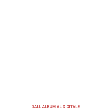
DALL'ALBUM AL DIGITALE