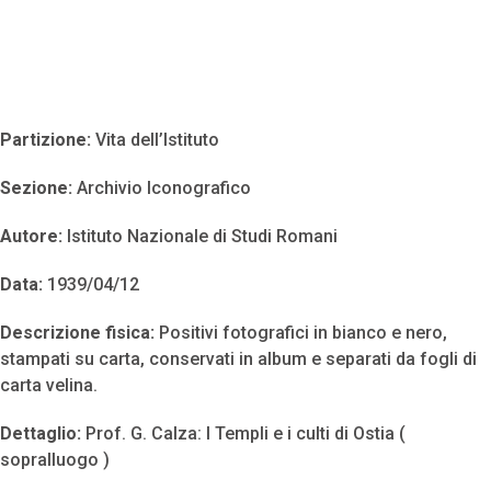
Partizione:
Vita dell’Istituto
Sezione:
Archivio Iconografico
Autore:
Istituto Nazionale di Studi Romani
Data:
1939/04/12
Descrizione fisica:
Positivi fotografici in bianco e nero,
stampati su carta, conservati in album e separati da fogli di
carta velina.
Dettaglio:
Prof. G. Calza: I Templi e i culti di Ostia (
sopralluogo )