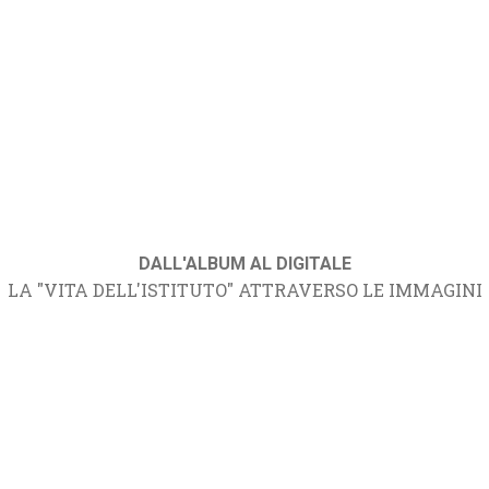
DALL'ALBUM AL DIGITALE
LA "VITA DELL'ISTITUTO" ATTRAVERSO LE IMMAGINI