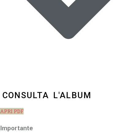
CONSULTA L'ALBUM
APRI PDF
Importante