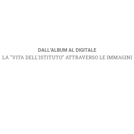
DALL'ALBUM AL DIGITALE
LA "VITA DELL'ISTITUTO" ATTRAVERSO LE IMMAGINI