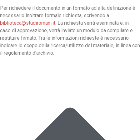
Per richiedere il documento in un formato ad alta definizione è
necessario inoltrare formale richiesta, scrivendo a
biblioteca@studiromani.it
. La richiesta verrà esaminata e, in
caso di approvazione, verrà inviato un modulo da compilare e
restituire firmato. Tra le informazioni richieste è necessario
indicare lo scopo della ricerca/utilizzo del materiale, in linea con
il regolamento d’archivio.