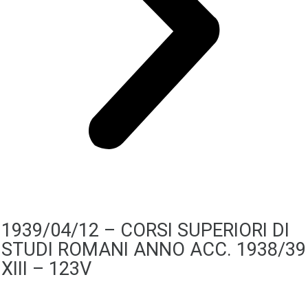
1939/04/12 – CORSI SUPERIORI DI
STUDI ROMANI ANNO ACC. 1938/39
XIII – 123V