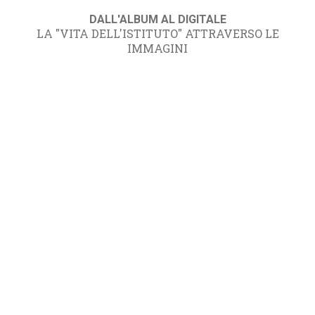
DALL'ALBUM AL DIGITALE
LA "VITA DELL'ISTITUTO" ATTRAVERSO LE
IMMAGINI