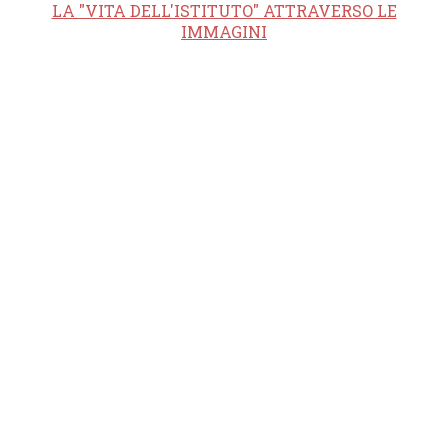
LA "VITA DELL'ISTITUTO" ATTRAVERSO LE
IMMAGINI