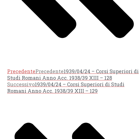
Precedente
Precedente
1939/04/24 – Corsi Superiori di
Studi Romani Anno Acc. 1938/39 XIII – 128
Successivo
1939/04/24 – Corsi Superiori di Studi
Romani Anno Acc. 1938/39 XIII – 129