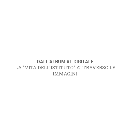
DALL'ALBUM AL DIGITALE
LA "VITA DELL'ISTITUTO" ATTRAVERSO LE
IMMAGINI