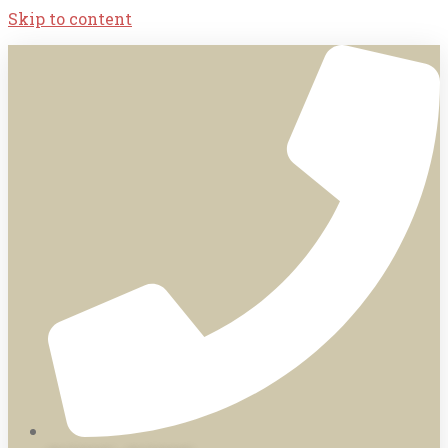
Skip to content