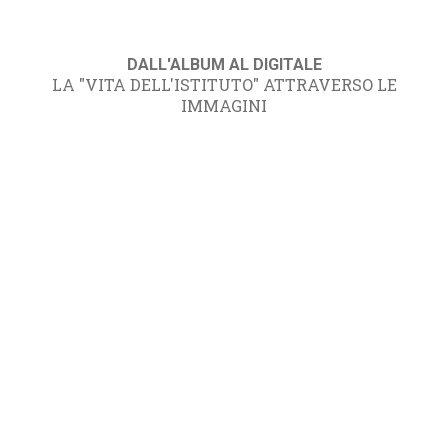
DALL'ALBUM AL DIGITALE
LA "VITA DELL'ISTITUTO" ATTRAVERSO LE
IMMAGINI