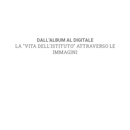
DALL'ALBUM AL DIGITALE
LA "VITA DELL'ISTITUTO" ATTRAVERSO LE
IMMAGINI