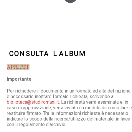
CONSULTA L'ALBUM
APRI PDF
Importante
Per richiedere il documento in un formato ad alta definizione
è necessario inoltrare formale richiesta, scrivendo a
biblioteca@studiromani.it
. La richiesta verrà esaminata e, in
caso di approvazione, verrà inviato un modulo da compilare e
restituire firmato. Tra le informazioni richieste è necessario
indicare lo scopo della ricerca/utilizzo del materiale, in linea
con il regolamento d’archivio.