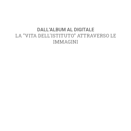
DALL'ALBUM AL DIGITALE
LA "VITA DELL'ISTITUTO" ATTRAVERSO LE
IMMAGINI