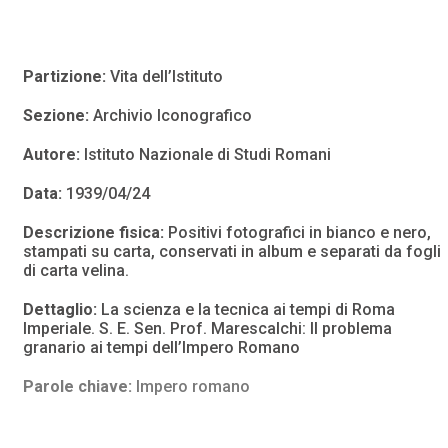
Partizione:
Vita dell’Istituto
Sezione:
Archivio Iconografico
Autore:
Istituto Nazionale di Studi Romani
Data:
1939/04/24
Descrizione fisica:
Positivi fotografici in bianco e nero,
stampati su carta, conservati in album e separati da fogli
di carta velina.
Dettaglio:
La scienza e la tecnica ai tempi di Roma
Imperiale. S. E. Sen. Prof. Marescalchi: Il problema
granario ai tempi dell’Impero Romano
Parole chiave:
Impero romano