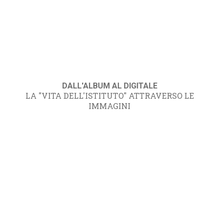
DALL'ALBUM AL DIGITALE
LA "VITA DELL'ISTITUTO" ATTRAVERSO LE
IMMAGINI