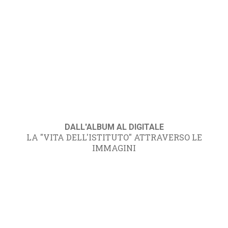
DALL'ALBUM AL DIGITALE
LA "VITA DELL'ISTITUTO" ATTRAVERSO LE
IMMAGINI