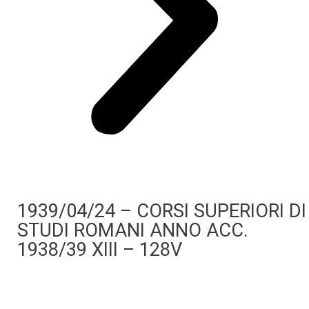
1939/04/24 – CORSI SUPERIORI DI
STUDI ROMANI ANNO ACC.
1938/39 XIII – 128V