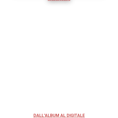
DALL'ALBUM AL DIGITALE