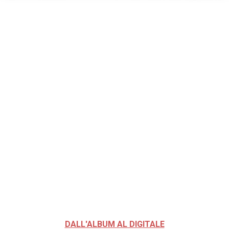
DALL'ALBUM AL DIGITALE