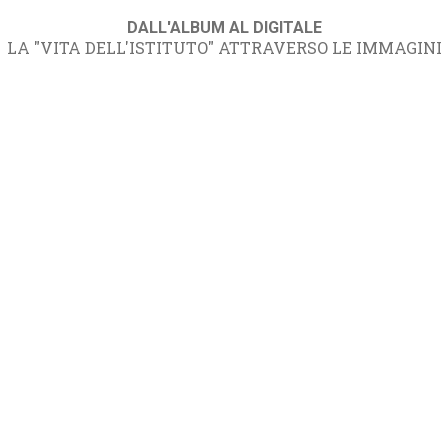
DALL'ALBUM AL DIGITALE
LA "VITA DELL'ISTITUTO" ATTRAVERSO LE IMMAGINI