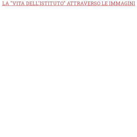
LA "VITA DELL'ISTITUTO" ATTRAVERSO LE IMMAGINI