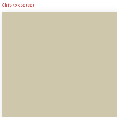
Skip to content