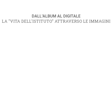
DALL'ALBUM AL DIGITALE
LA "VITA DELL'ISTITUTO" ATTRAVERSO LE IMMAGINI