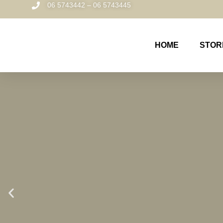
06 5743442 – 06 5743445
HOME
STOR