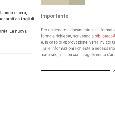
i
n bianco e nero,
Importante
eparati da fogli di
Per richiedere il documento in un formato 
rda: La nuova
formale richiesta, scrivendo a
biblioteca@
e, in caso di approvazione, verrà inviato 
Tra le informazioni richieste è necessario
materiale, in linea con il regolamento d’arc