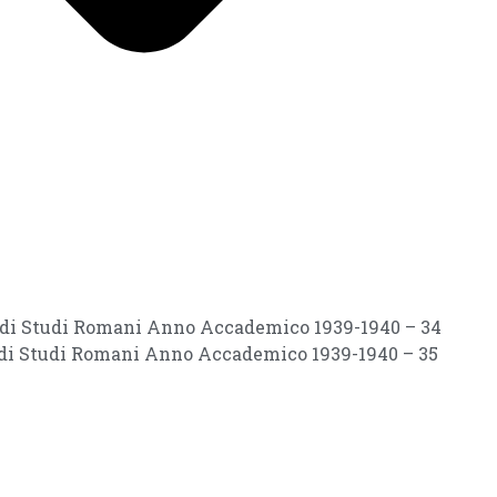
ri di Studi Romani Anno Accademico 1939-1940 – 34
i di Studi Romani Anno Accademico 1939-1940 – 35