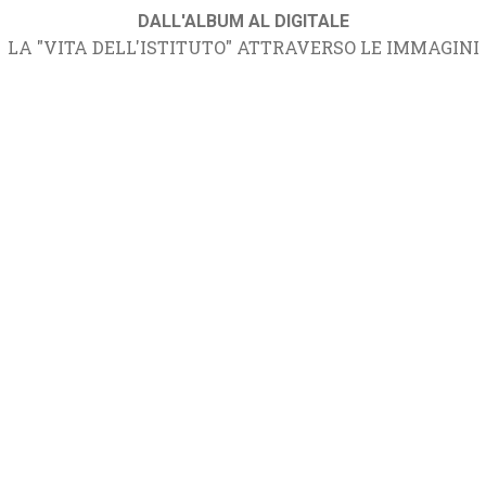
DALL'ALBUM AL DIGITALE
LA "VITA DELL'ISTITUTO" ATTRAVERSO LE IMMAGINI