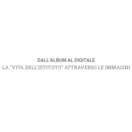
DALL'ALBUM AL DIGITALE
LA "VITA DELL'ISTITUTO" ATTRAVERSO LE IMMAGINI