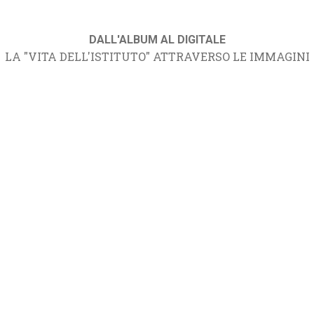
DALL'ALBUM AL DIGITALE
LA "VITA DELL'ISTITUTO" ATTRAVERSO LE IMMAGINI