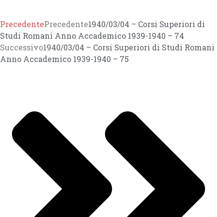
Precedente
Precedente
1940/03/04 – Corsi Superiori di
Studi Romani Anno Accademico 1939-1940 – 74
Successivo
1940/03/04 – Corsi Superiori di Studi Romani
Anno Accademico 1939-1940 – 75