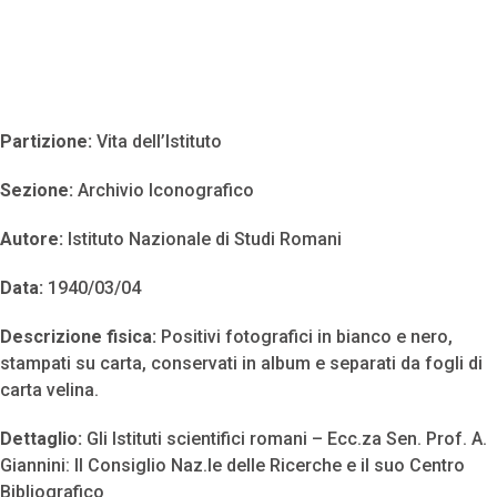
Partizione:
Vita dell’Istituto
Sezione:
Archivio Iconografico
Autore:
Istituto Nazionale di Studi Romani
Data:
1940/03/04
Descrizione fisica:
Positivi fotografici in bianco e nero,
stampati su carta, conservati in album e separati da fogli di
carta velina.
Dettaglio:
Gli Istituti scientifici romani – Ecc.za Sen. Prof. A.
Giannini: Il Consiglio Naz.le delle Ricerche e il suo Centro
Bibliografico