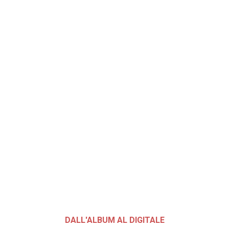
DALL'ALBUM AL DIGITALE