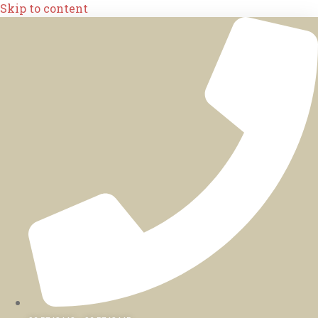
Skip to content