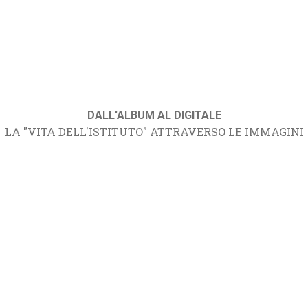
DALL'ALBUM AL DIGITALE
LA "VITA DELL'ISTITUTO" ATTRAVERSO LE IMMAGINI