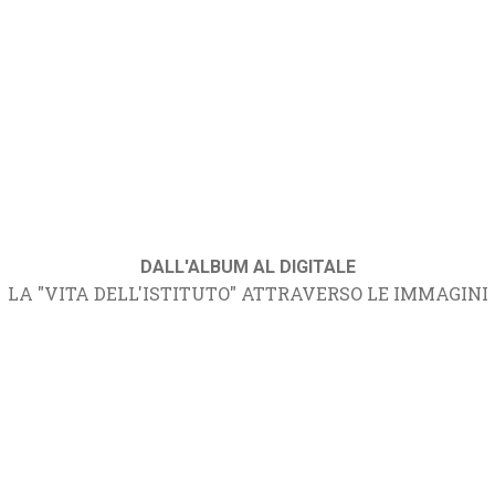
DALL'ALBUM AL DIGITALE
LA "VITA DELL'ISTITUTO" ATTRAVERSO LE IMMAGINI