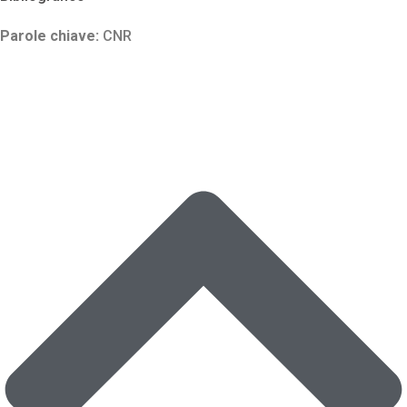
Parole chiave:
CNR