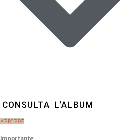
CONSULTA L'ALBUM
APRI PDF
Importante