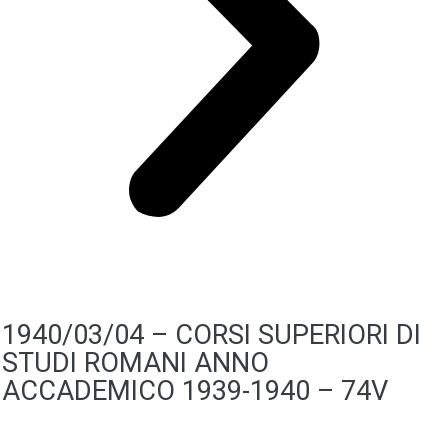
1940/03/04 – CORSI SUPERIORI DI
STUDI ROMANI ANNO
ACCADEMICO 1939-1940 – 74V