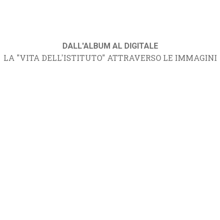
DALL'ALBUM AL DIGITALE
LA "VITA DELL'ISTITUTO" ATTRAVERSO LE IMMAGINI