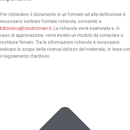
Per richiedere il documento in un formato ad alta definizione è
necessario inoltrare formale richiesta, scrivendo a
biblioteca@studiromani.it
. La richiesta verrà esaminata e, in
caso di approvazione, verrà inviato un modulo da compilare e
restituire firmato. Tra le informazioni richieste è necessario
indicare lo scopo della ricerca/utilizzo del materiale, in linea con
il regolamento d’archivio.