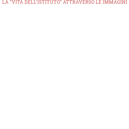
LA "VITA DELL'ISTITUTO" ATTRAVERSO LE IMMAGINI