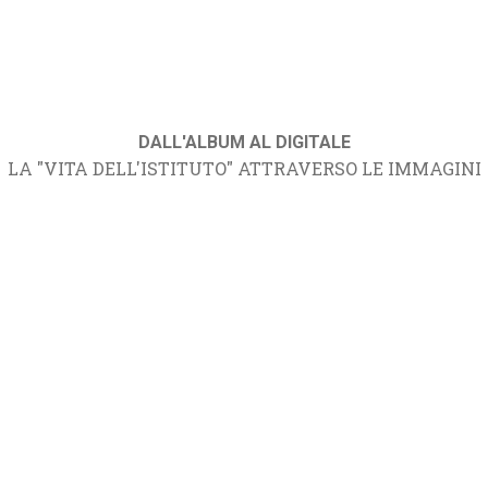
DALL'ALBUM AL DIGITALE
LA "VITA DELL'ISTITUTO" ATTRAVERSO LE IMMAGINI