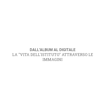
DALL'ALBUM AL DIGITALE
LA "VITA DELL'ISTITUTO" ATTRAVERSO LE
IMMAGINI