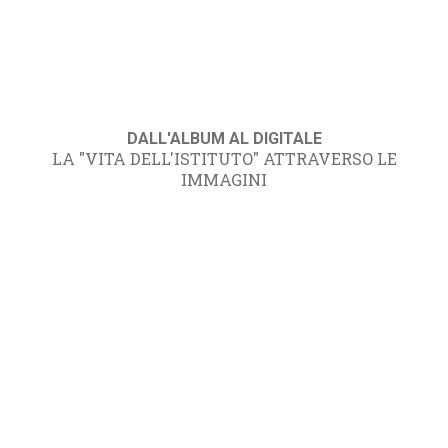
DALL'ALBUM AL DIGITALE
LA "VITA DELL'ISTITUTO" ATTRAVERSO LE
IMMAGINI