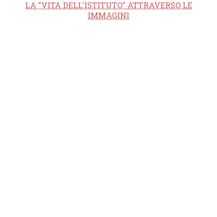
LA "VITA DELL'ISTITUTO" ATTRAVERSO LE
IMMAGINI