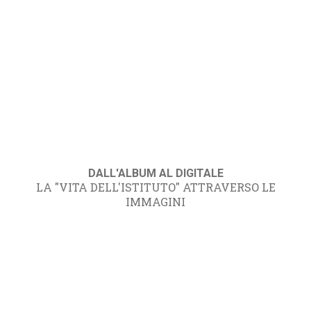
DALL'ALBUM AL DIGITALE
LA "VITA DELL'ISTITUTO" ATTRAVERSO LE
IMMAGINI