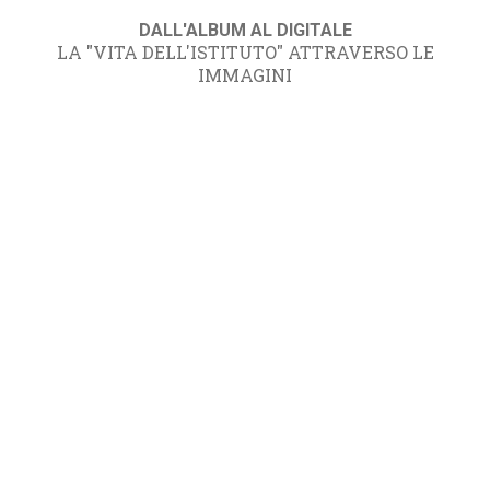
DALL'ALBUM AL DIGITALE
LA "VITA DELL'ISTITUTO" ATTRAVERSO LE
IMMAGINI