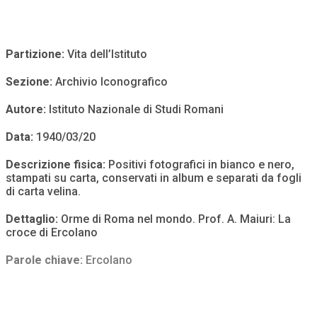
Partizione:
Vita dell’Istituto
Sezione:
Archivio Iconografico
Autore:
Istituto Nazionale di Studi Romani
Data:
1940/03/20
Descrizione fisica:
Positivi fotografici in bianco e nero,
stampati su carta, conservati in album e separati da fogli
di carta velina.
Dettaglio:
Orme di Roma nel mondo. Prof. A. Maiuri: La
croce di Ercolano
Parole chiave:
Ercolano