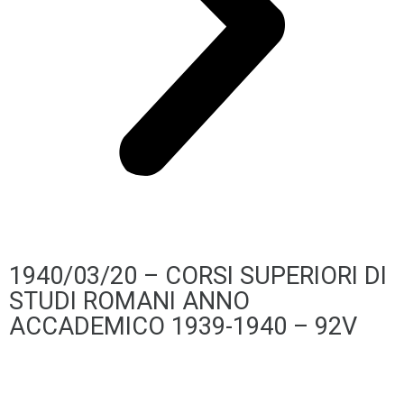
1940/03/20 – CORSI SUPERIORI DI
STUDI ROMANI ANNO
ACCADEMICO 1939-1940 – 92V