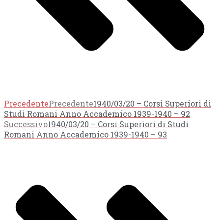
Precedente
Precedente
1940/03/20 – Corsi Superiori di
Studi Romani Anno Accademico 1939-1940 – 92
Successivo
1940/03/20 – Corsi Superiori di Studi
Romani Anno Accademico 1939-1940 – 93