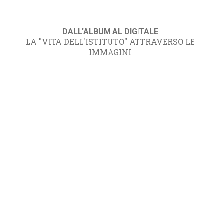
DALL'ALBUM AL DIGITALE
LA "VITA DELL'ISTITUTO" ATTRAVERSO LE
IMMAGINI