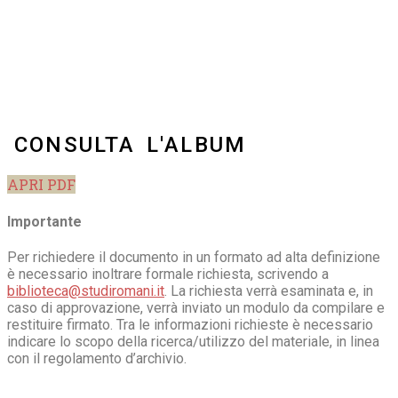
CONSULTA L'ALBUM
APRI PDF
Importante
Per richiedere il documento in un formato ad alta definizione
è necessario inoltrare formale richiesta, scrivendo a
biblioteca@studiromani.it
. La richiesta verrà esaminata e, in
caso di approvazione, verrà inviato un modulo da compilare e
restituire firmato. Tra le informazioni richieste è necessario
indicare lo scopo della ricerca/utilizzo del materiale, in linea
con il regolamento d’archivio.