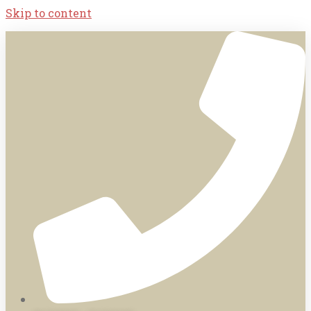
Skip to content