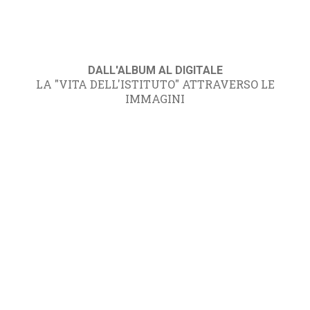
DALL'ALBUM AL DIGITALE
LA "VITA DELL'ISTITUTO" ATTRAVERSO LE
IMMAGINI