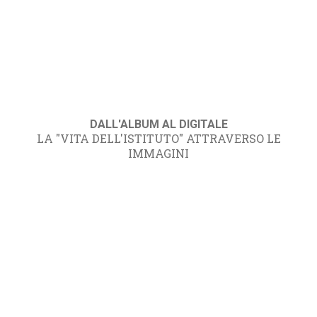
DALL'ALBUM AL DIGITALE
LA "VITA DELL'ISTITUTO" ATTRAVERSO LE
IMMAGINI