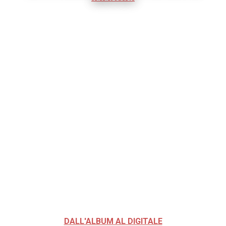
DALL'ALBUM AL DIGITALE