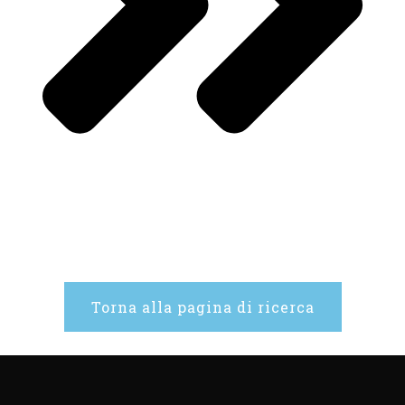
Torna alla pagina di ricerca