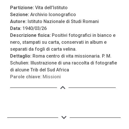
Partizione:
Vita dell’Istituto
Sezione:
Archivio Iconografico
Autore:
Istituto Nazionale di Studi Romani
Data:
1940/03/26
Descrizione fisica:
Positivi fotografici in bianco e
nero, stampati su carta, conservati in album e
separati da fogli di carta velina.
Dettaglio:
Roma centro di vita missionaria. P. M.
Schulien: Illustrazione di una raccolta di fotografie
di alcune Trib del Sud Africa
Parole chiave:
Missioni