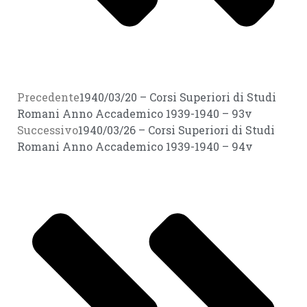
Precedente
1940/03/20 – Corsi Superiori di Studi
Romani Anno Accademico 1939-1940 – 93v
Successivo
1940/03/26 – Corsi Superiori di Studi
Romani Anno Accademico 1939-1940 – 94v