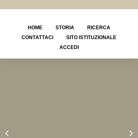
HOME
STORIA
RICERCA
CONTATTACI
SITO ISTITUZIONALE
ACCEDI