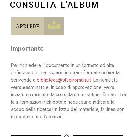
CONSULTA L'ALBUM
APRI PDF
Importante
Per richiedere il documento in un formato ad alta
definizione è necessario inoltrare formale richiesta,
scrivendo a
biblioteca@studiromani.it
. La richiesta
verrà esaminata e, in caso di approvazione, verrà
inviato un modulo da compilare e restituire firmato. Tra
le informazioni richieste è necessario indicare lo
scopo della ricerca/utilizzo del materiale, in linea con
il regolamento d’archivio.