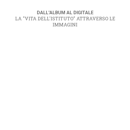
DALL'ALBUM AL DIGITALE
LA "VITA DELL'ISTITUTO" ATTRAVERSO LE
IMMAGINI