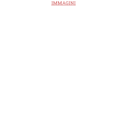
IMMAGINI