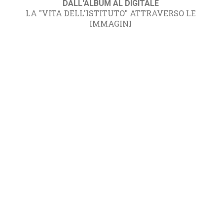
DALL'ALBUM AL DIGITALE
LA "VITA DELL'ISTITUTO" ATTRAVERSO LE
IMMAGINI