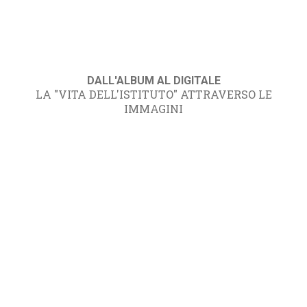
DALL'ALBUM AL DIGITALE
LA "VITA DELL'ISTITUTO" ATTRAVERSO LE
IMMAGINI