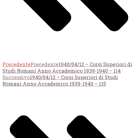
Precedente
Precedente
1940/04/12 – Corsi Superiori di
Studi Romani Anno Accademico 1939-1940 – 114
Successivo
1940/04/12 – Corsi Superiori di Studi
Romani Anno Accademico 1939-1940 – 115