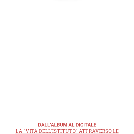
DALL'ALBUM AL DIGITALE
LA "VITA DELL'ISTITUTO" ATTRAVERSO LE