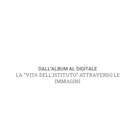
DALL'ALBUM AL DIGITALE
LA "VITA DELL'ISTITUTO" ATTRAVERSO LE
IMMAGINI