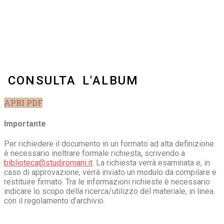
CONSULTA L'ALBUM
APRI PDF
Importante
Per richiedere il documento in un formato ad alta definizione
è necessario inoltrare formale richiesta, scrivendo a
biblioteca@studiromani.it
. La richiesta verrà esaminata e, in
caso di approvazione, verrà inviato un modulo da compilare e
restituire firmato. Tra le informazioni richieste è necessario
indicare lo scopo della ricerca/utilizzo del materiale, in linea
con il regolamento d’archivio.