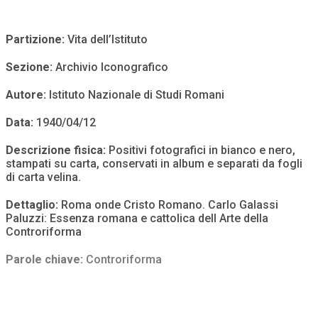
Partizione:
Vita dell’Istituto
Sezione:
Archivio Iconografico
Autore:
Istituto Nazionale di Studi Romani
Data:
1940/04/12
Descrizione fisica:
Positivi fotografici in bianco e nero,
stampati su carta, conservati in album e separati da fogli
di carta velina.
Dettaglio:
Roma onde Cristo Romano. Carlo Galassi
Paluzzi: Essenza romana e cattolica dell Arte della
Controriforma
Parole chiave:
Controriforma