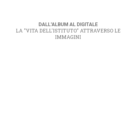
DALL'ALBUM AL DIGITALE
LA "VITA DELL'ISTITUTO" ATTRAVERSO LE
IMMAGINI