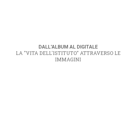
DALL'ALBUM AL DIGITALE
LA "VITA DELL'ISTITUTO" ATTRAVERSO LE
IMMAGINI