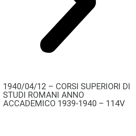
1940/04/12 – CORSI SUPERIORI DI
STUDI ROMANI ANNO
ACCADEMICO 1939-1940 – 114V