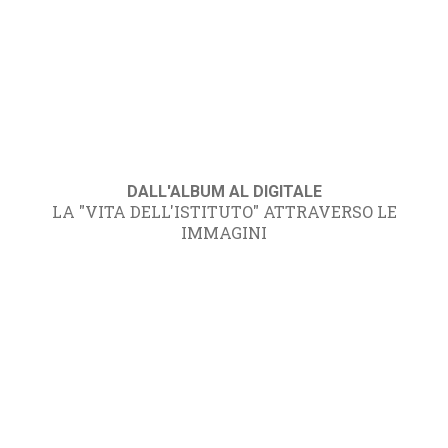
DALL'ALBUM AL DIGITALE
LA "VITA DELL'ISTITUTO" ATTRAVERSO LE
IMMAGINI