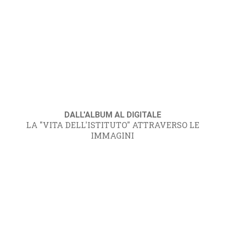
DALL'ALBUM AL DIGITALE
LA "VITA DELL'ISTITUTO" ATTRAVERSO LE
IMMAGINI