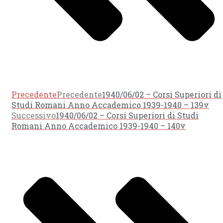
Precedente
Precedente
1940/06/02 – Corsi Superiori di
Studi Romani Anno Accademico 1939-1940 – 139v
Successivo
1940/06/02 – Corsi Superiori di Studi
Romani Anno Accademico 1939-1940 – 140v