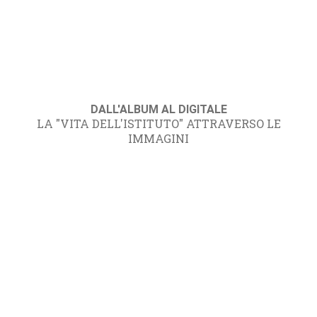
DALL'ALBUM AL DIGITALE
LA "VITA DELL'ISTITUTO" ATTRAVERSO LE
IMMAGINI