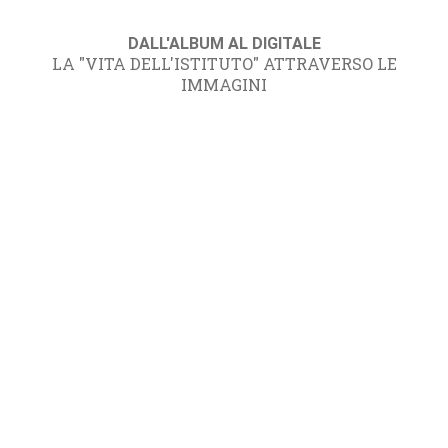
DALL'ALBUM AL DIGITALE
LA "VITA DELL'ISTITUTO" ATTRAVERSO LE
IMMAGINI