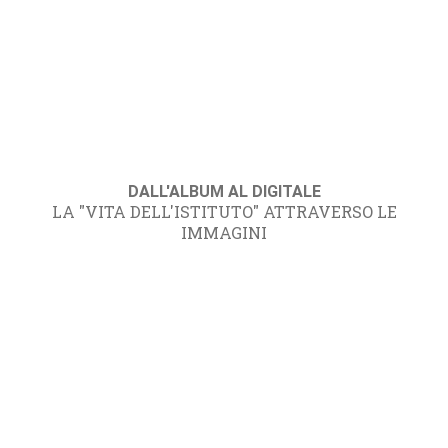
DALL'ALBUM AL DIGITALE
LA "VITA DELL'ISTITUTO" ATTRAVERSO LE
IMMAGINI