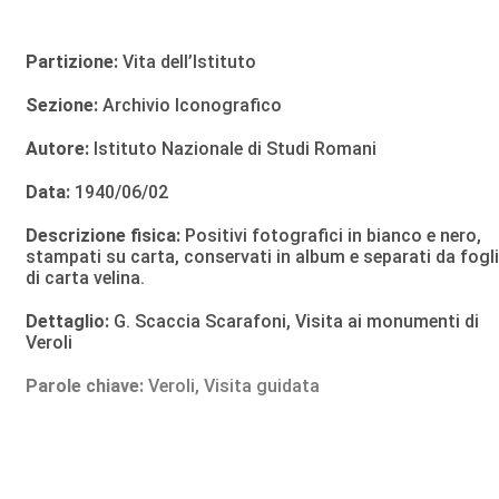
Partizione:
Vita dell’Istituto
Sezione:
Archivio Iconografico
Autore:
Istituto Nazionale di Studi Romani
Data:
1940/06/02
Descrizione fisica:
Positivi fotografici in bianco e nero,
stampati su carta, conservati in album e separati da fogli
di carta velina.
Dettaglio:
G. Scaccia Scarafoni, Visita ai monumenti di
Veroli
Parole chiave:
Veroli
,
Visita guidata