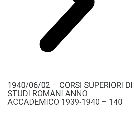
1940/06/02 – CORSI SUPERIORI DI
STUDI ROMANI ANNO
ACCADEMICO 1939-1940 – 140