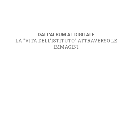
DALL'ALBUM AL DIGITALE
LA "VITA DELL'ISTITUTO" ATTRAVERSO LE
IMMAGINI