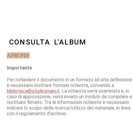
CONSULTA L'ALBUM
APRI PDF
Importante
Per richiedere il documento in un formato ad alta definizione
è necessario inoltrare formale richiesta, scrivendo a
biblioteca@studiromani.it
. La richiesta verrà esaminata e, in
caso di approvazione, verrà inviato un modulo da compilare e
restituire firmato. Tra le informazioni richieste è necessario
indicare lo scopo della ricerca/utilizzo del materiale, in linea
con il regolamento d’archivio.