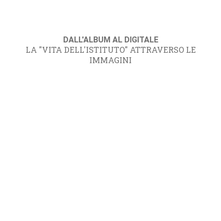
DALL'ALBUM AL DIGITALE
LA "VITA DELL'ISTITUTO" ATTRAVERSO LE
IMMAGINI