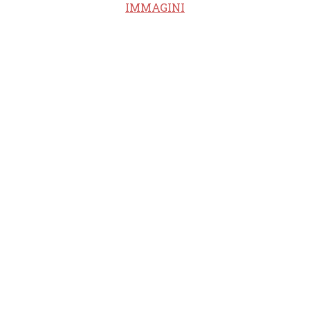
IMMAGINI