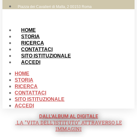
Piazza dei Cavalieri di Malta, 2 00153 Roma
HOME
STORIA
RICERCA
CONTATTACI
SITO ISTITUZIONALE
ACCEDI
HOME
STORIA
RICERCA
CONTATTACI
SITO ISTITUZIONALE
ACCEDI
DALL'ALBUM AL DIGITALE
.LA "VITA DELL'ISTITUTO" ATTRAVERSO LE
IMMAGINI