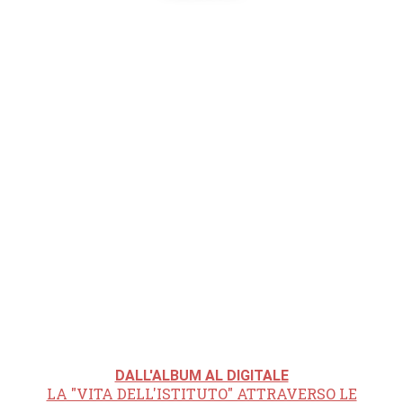
DALL'ALBUM AL DIGITALE
LA "VITA DELL'ISTITUTO" ATTRAVERSO LE