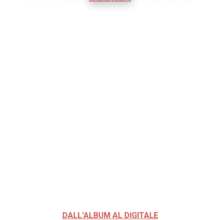
DALL'ALBUM AL DIGITALE