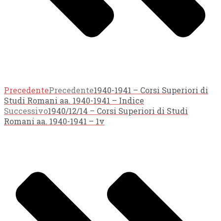
Precedente
Precedente
1940-1941 – Corsi Superiori di
Studi Romani aa. 1940-1941 – Indice
Successivo
1940/12/14 – Corsi Superiori di Studi
Romani aa. 1940-1941 – 1v