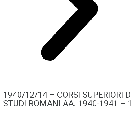
1940/12/14 – CORSI SUPERIORI DI
STUDI ROMANI AA. 1940-1941 – 1