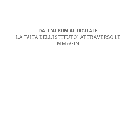
DALL'ALBUM AL DIGITALE
LA "VITA DELL'ISTITUTO" ATTRAVERSO LE
IMMAGINI