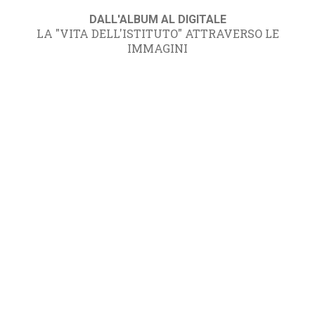
DALL'ALBUM AL DIGITALE
LA "VITA DELL'ISTITUTO" ATTRAVERSO LE
IMMAGINI