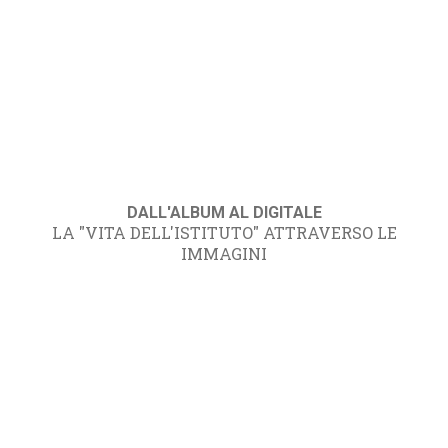
DALL'ALBUM AL DIGITALE
LA "VITA DELL'ISTITUTO" ATTRAVERSO LE
IMMAGINI