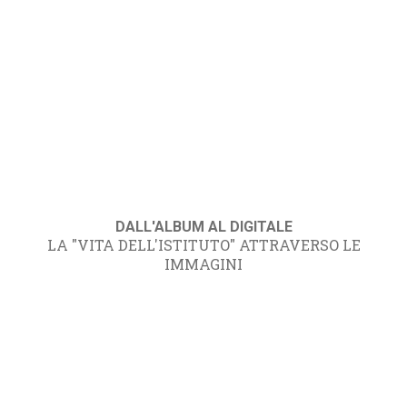
DALL'ALBUM AL DIGITALE
LA "VITA DELL'ISTITUTO" ATTRAVERSO LE
IMMAGINI