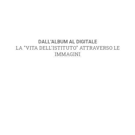
DALL'ALBUM AL DIGITALE
LA "VITA DELL'ISTITUTO" ATTRAVERSO LE
IMMAGINI