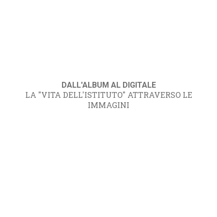
DALL'ALBUM AL DIGITALE
LA "VITA DELL'ISTITUTO" ATTRAVERSO LE
IMMAGINI