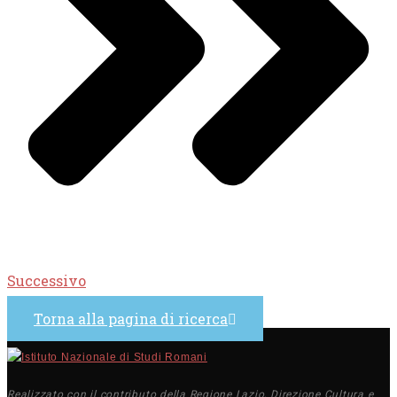
Successivo
Torna alla pagina di ricerca
Realizzato con il contributo della Regione Lazio, Direzione Cultura e