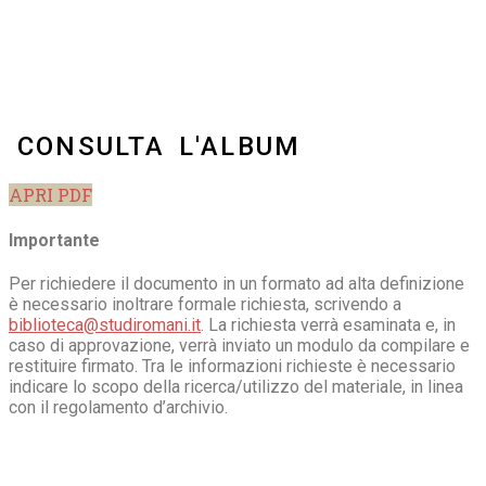
CONSULTA L'ALBUM
APRI PDF
Importante
Per richiedere il documento in un formato ad alta definizione
è necessario inoltrare formale richiesta, scrivendo a
biblioteca@studiromani.it
. La richiesta verrà esaminata e, in
caso di approvazione, verrà inviato un modulo da compilare e
restituire firmato. Tra le informazioni richieste è necessario
indicare lo scopo della ricerca/utilizzo del materiale, in linea
con il regolamento d’archivio.