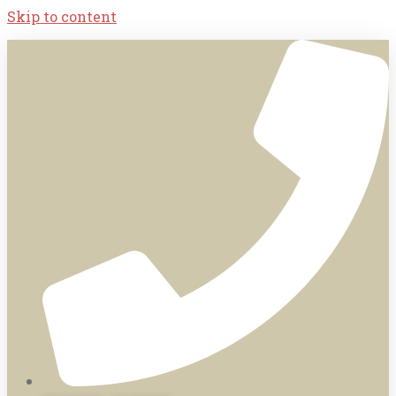
Skip to content