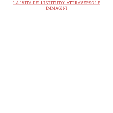
LA "VITA DELL'ISTITUTO" ATTRAVERSO LE
IMMAGINI