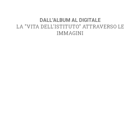
DALL'ALBUM AL DIGITALE
LA "VITA DELL'ISTITUTO" ATTRAVERSO LE
IMMAGINI