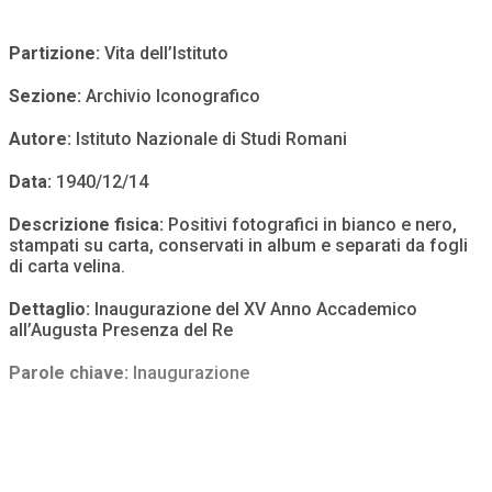
Partizione:
Vita dell’Istituto
Sezione:
Archivio Iconografico
Autore:
Istituto Nazionale di Studi Romani
Data:
1940/12/14
Descrizione fisica:
Positivi fotografici in bianco e nero,
stampati su carta, conservati in album e separati da fogli
di carta velina.
Dettaglio:
Inaugurazione del XV Anno Accademico
all’Augusta Presenza del Re
Parole chiave:
Inaugurazione