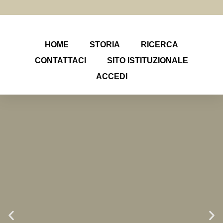
HOME
STORIA
RICERCA
CONTATTACI
SITO ISTITUZIONALE
ACCEDI