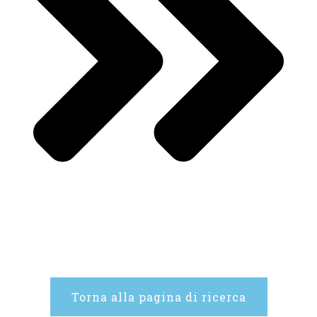
Torna alla pagina di ricerca