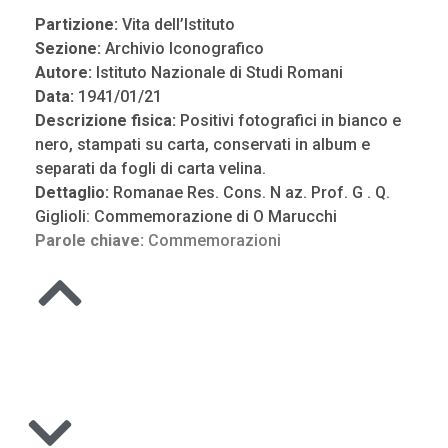
Partizione:
Vita dell’Istituto
Sezione:
Archivio Iconografico
Autore:
Istituto Nazionale di Studi Romani
Data:
1941/01/21
Descrizione fisica:
Positivi fotografici in bianco e
nero, stampati su carta, conservati in album e
separati da fogli di carta velina.
Dettaglio:
Romanae Res. Cons. N az. Prof. G . Q.
Giglioli: Commemorazione di O Marucchi
Parole chiave:
Commemorazioni