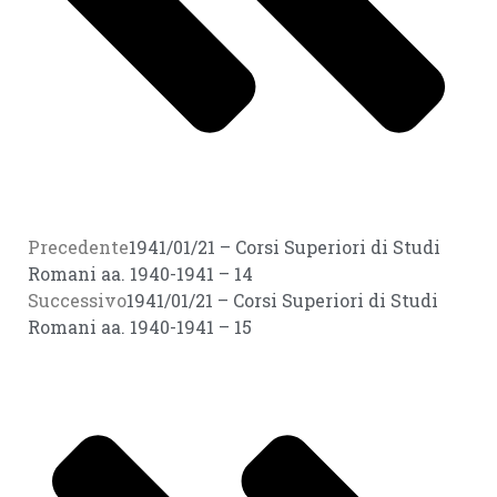
Precedente
1941/01/21 – Corsi Superiori di Studi
Romani aa. 1940-1941 – 14
Successivo
1941/01/21 – Corsi Superiori di Studi
Romani aa. 1940-1941 – 15