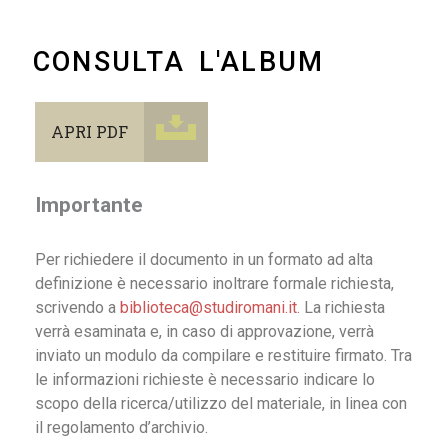
CONSULTA L'ALBUM
APRI PDF
Importante
Per richiedere il documento in un formato ad alta
definizione è necessario inoltrare formale richiesta,
scrivendo a
biblioteca@studiromani.it
. La richiesta
verrà esaminata e, in caso di approvazione, verrà
inviato un modulo da compilare e restituire firmato. Tra
le informazioni richieste è necessario indicare lo
scopo della ricerca/utilizzo del materiale, in linea con
il regolamento d’archivio.