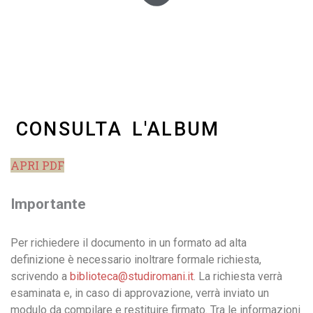
CONSULTA L'ALBUM
APRI PDF
Importante
Per richiedere il documento in un formato ad alta
definizione è necessario inoltrare formale richiesta,
scrivendo a
biblioteca@studiromani.it
. La richiesta verrà
esaminata e, in caso di approvazione, verrà inviato un
modulo da compilare e restituire firmato. Tra le informazioni