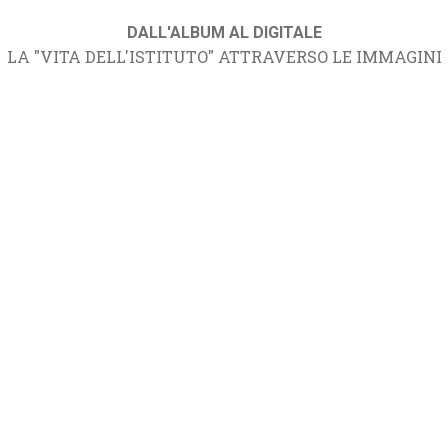
DALL'ALBUM AL DIGITALE
LA "VITA DELL'ISTITUTO" ATTRAVERSO LE IMMAGINI