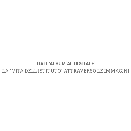
DALL'ALBUM AL DIGITALE
LA "VITA DELL'ISTITUTO" ATTRAVERSO LE IMMAGINI