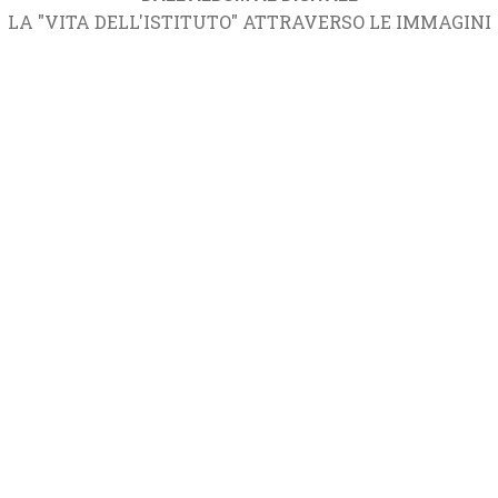
LA "VITA DELL'ISTITUTO" ATTRAVERSO LE IMMAGINI