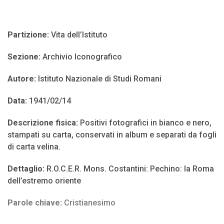
Partizione:
Vita dell’Istituto
Sezione:
Archivio Iconografico
Autore:
Istituto Nazionale di Studi Romani
Data:
1941/02/14
Descrizione fisica:
Positivi fotografici in bianco e nero,
stampati su carta, conservati in album e separati da fogli
di carta velina.
Dettaglio:
R.O.C.E.R. Mons. Costantini: Pechino: la Roma
dell’estremo oriente
Parole chiave:
Cristianesimo