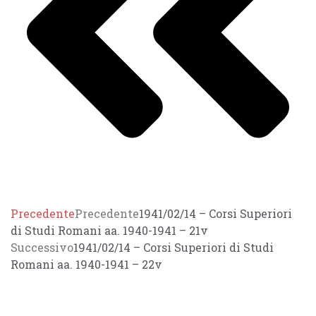
Precedente
Precedente
1941/02/14 – Corsi Superiori
di Studi Romani aa. 1940-1941 – 21v
Successivo
1941/02/14 – Corsi Superiori di Studi
Romani aa. 1940-1941 – 22v