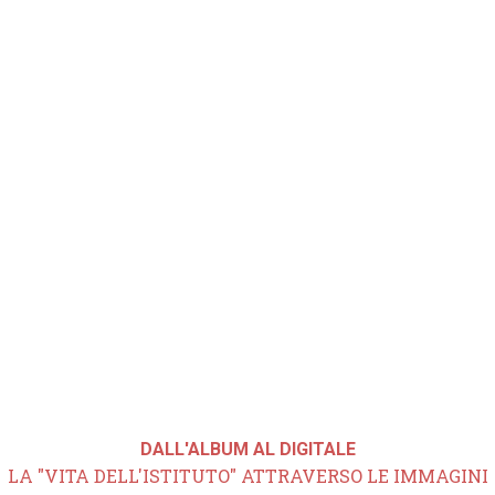
DALL'ALBUM AL DIGITALE
LA "VITA DELL'ISTITUTO" ATTRAVERSO LE IMMAGINI