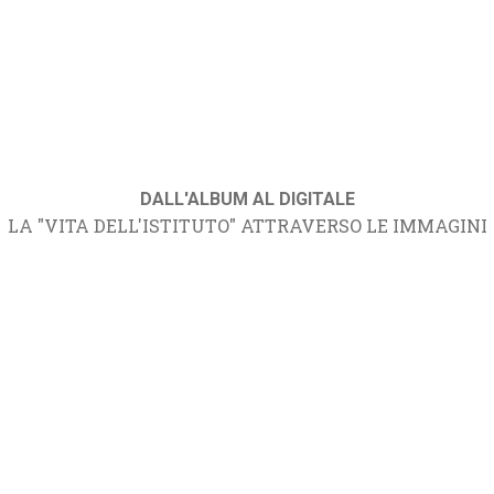
DALL'ALBUM AL DIGITALE
LA "VITA DELL'ISTITUTO" ATTRAVERSO LE IMMAGINI