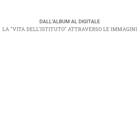
DALL'ALBUM AL DIGITALE
LA "VITA DELL'ISTITUTO" ATTRAVERSO LE IMMAGINI