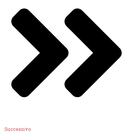
Successivo