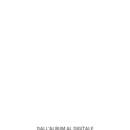
DALL'ALBUM AL DIGITALE