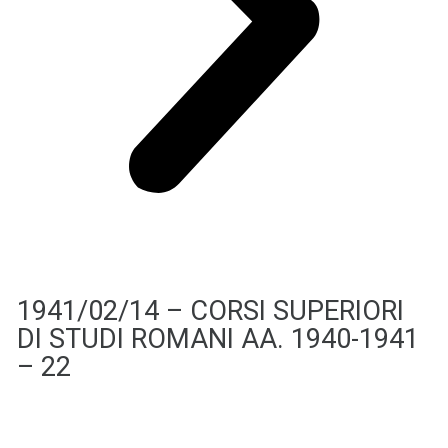
1941/02/14 – CORSI SUPERIORI
DI STUDI ROMANI AA. 1940-1941
– 22