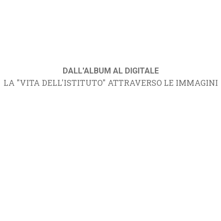
DALL'ALBUM AL DIGITALE
LA "VITA DELL'ISTITUTO" ATTRAVERSO LE IMMAGINI