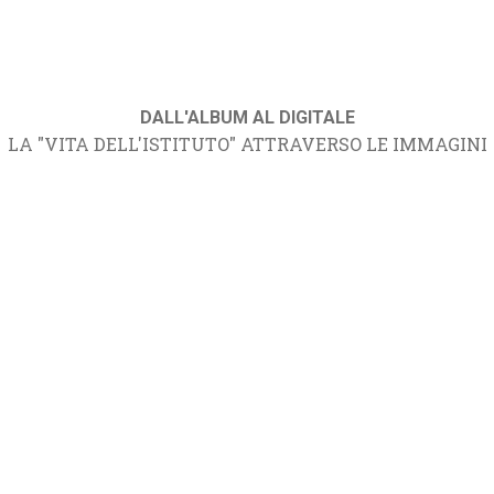
DALL'ALBUM AL DIGITALE
LA "VITA DELL'ISTITUTO" ATTRAVERSO LE IMMAGINI