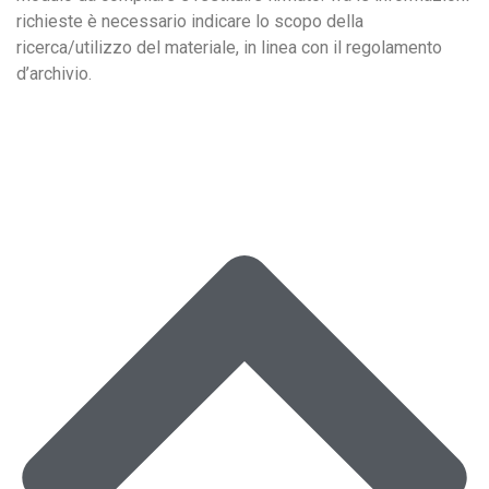
richieste è necessario indicare lo scopo della
ricerca/utilizzo del materiale, in linea con il regolamento
d’archivio.