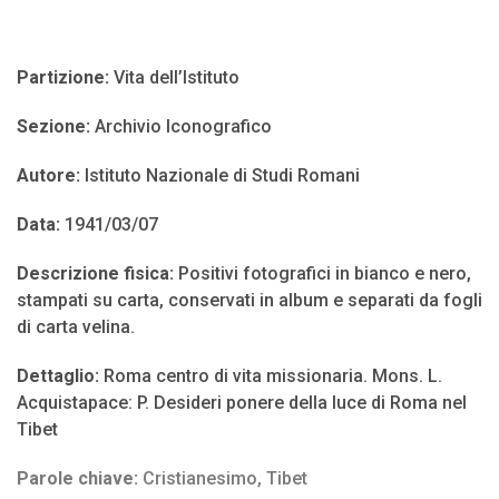
Partizione:
Vita dell’Istituto
Sezione:
Archivio Iconografico
Autore:
Istituto Nazionale di Studi Romani
Data:
1941/03/07
Descrizione fisica:
Positivi fotografici in bianco e nero,
stampati su carta, conservati in album e separati da fogli
di carta velina.
Dettaglio:
Roma centro di vita missionaria. Mons. L.
Acquistapace: P. Desideri ponere della luce di Roma nel
Tibet
Parole chiave:
Cristianesimo
,
Tibet