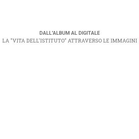
DALL'ALBUM AL DIGITALE
LA "VITA DELL'ISTITUTO" ATTRAVERSO LE IMMAGINI