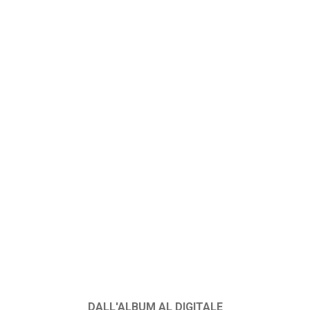
DALL'ALBUM AL DIGITALE