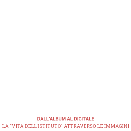
DALL'ALBUM AL DIGITALE
LA "VITA DELL'ISTITUTO" ATTRAVERSO LE IMMAGINI