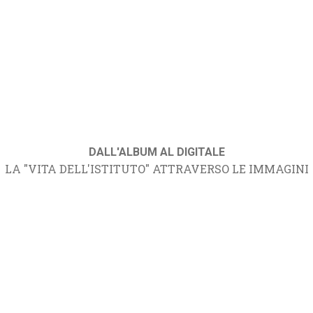
DALL'ALBUM AL DIGITALE
LA "VITA DELL'ISTITUTO" ATTRAVERSO LE IMMAGINI