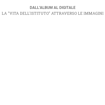
DALL'ALBUM AL DIGITALE
LA "VITA DELL'ISTITUTO" ATTRAVERSO LE IMMAGINI