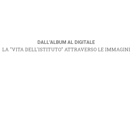
DALL'ALBUM AL DIGITALE
LA "VITA DELL'ISTITUTO" ATTRAVERSO LE IMMAGINI