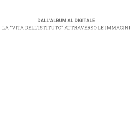
DALL'ALBUM AL DIGITALE
LA "VITA DELL'ISTITUTO" ATTRAVERSO LE IMMAGINI