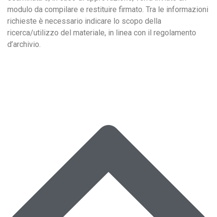
modulo da compilare e restituire firmato. Tra le informazioni
richieste è necessario indicare lo scopo della
ricerca/utilizzo del materiale, in linea con il regolamento
d’archivio.