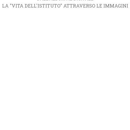
LA "VITA DELL'ISTITUTO" ATTRAVERSO LE IMMAGINI