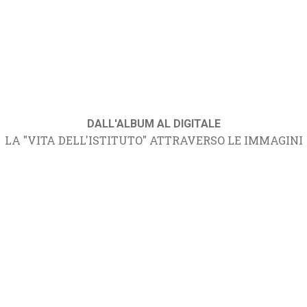
DALL'ALBUM AL DIGITALE
LA "VITA DELL'ISTITUTO" ATTRAVERSO LE IMMAGINI