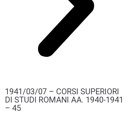
1941/03/07 – CORSI SUPERIORI
DI STUDI ROMANI AA. 1940-1941
– 45