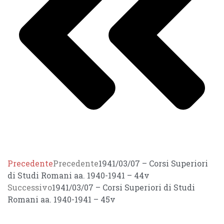
Precedente
Precedente
1941/03/07 – Corsi Superiori
di Studi Romani aa. 1940-1941 – 44v
Successivo
1941/03/07 – Corsi Superiori di Studi
Romani aa. 1940-1941 – 45v