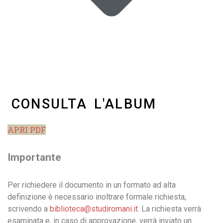
CONSULTA L'ALBUM
APRI PDF
Importante
Per richiedere il documento in un formato ad alta
definizione è necessario inoltrare formale richiesta,
scrivendo a
biblioteca@studiromani.it
. La richiesta verrà
esaminata e, in caso di approvazione, verrà inviato un