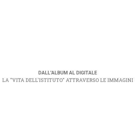
DALL'ALBUM AL DIGITALE
LA "VITA DELL'ISTITUTO" ATTRAVERSO LE IMMAGINI