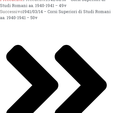
Studi Romani aa. 1940-1941 – 49v
Successivo
1941/03/14 – Corsi Superiori di Studi Romani
aa. 1940-1941 – 50v