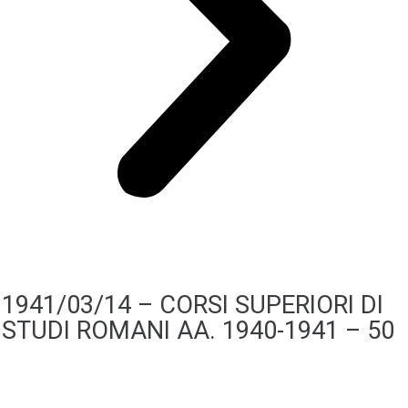
1941/03/14 – CORSI SUPERIORI DI
STUDI ROMANI AA. 1940-1941 – 50