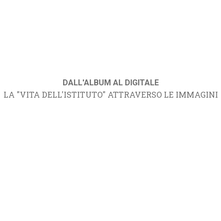
DALL'ALBUM AL DIGITALE
LA "VITA DELL'ISTITUTO" ATTRAVERSO LE IMMAGINI