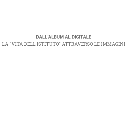
DALL'ALBUM AL DIGITALE
LA "VITA DELL'ISTITUTO" ATTRAVERSO LE IMMAGINI