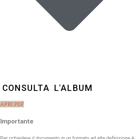
CONSULTA L'ALBUM
APRI PDF
Importante
Per richiedere il documento in un formato ad alta definizione è