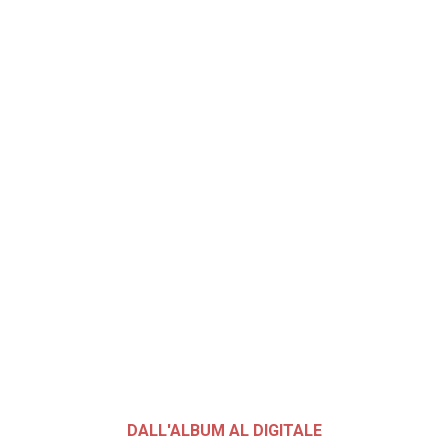
DALL'ALBUM AL DIGITALE