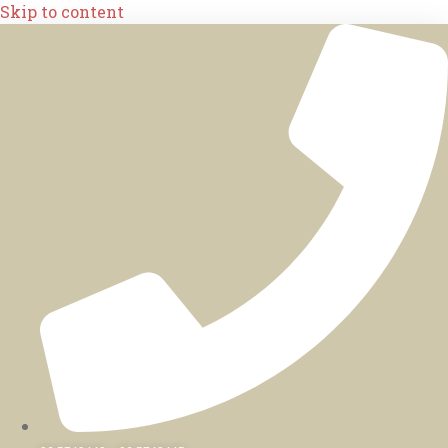
Skip to content