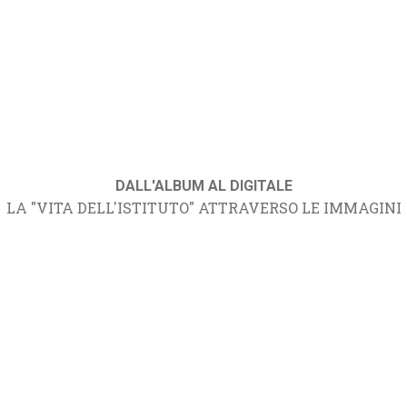
DALL'ALBUM AL DIGITALE
LA "VITA DELL'ISTITUTO" ATTRAVERSO LE IMMAGINI