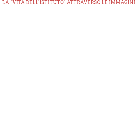
LA "VITA DELL'ISTITUTO" ATTRAVERSO LE IMMAGINI