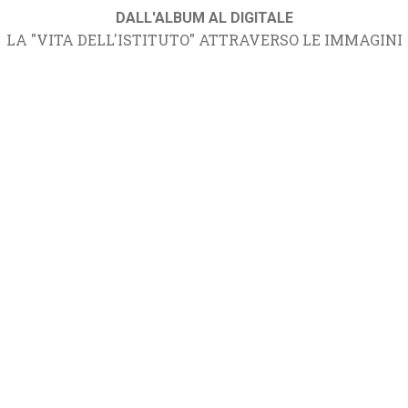
DALL'ALBUM AL DIGITALE
LA "VITA DELL'ISTITUTO" ATTRAVERSO LE IMMAGINI