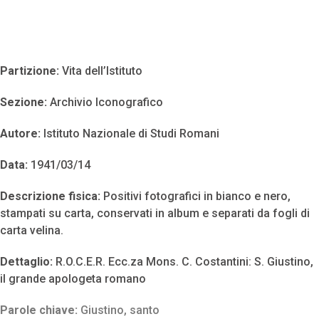
Partizione:
Vita dell’Istituto
Sezione:
Archivio Iconografico
Autore:
Istituto Nazionale di Studi Romani
Data:
1941/03/14
Descrizione fisica:
Positivi fotografici in bianco e nero,
stampati su carta, conservati in album e separati da fogli di
carta velina.
Dettaglio:
R.O.C.E.R. Ecc.za Mons. C. Costantini: S. Giustino,
il grande apologeta romano
Parole chiave:
Giustino
,
santo