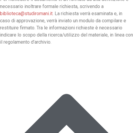
necessario inoltrare formale richiesta, scrivendo a
biblioteca@studiromani.it
. La richiesta verrà esaminata e, in
caso di approvazione, verrà inviato un modulo da compilare e
restituire firmato. Tra le informazioni richieste è necessario
indicare lo scopo della ricerca/utilizzo del materiale, in linea con
il regolamento d’archivio.