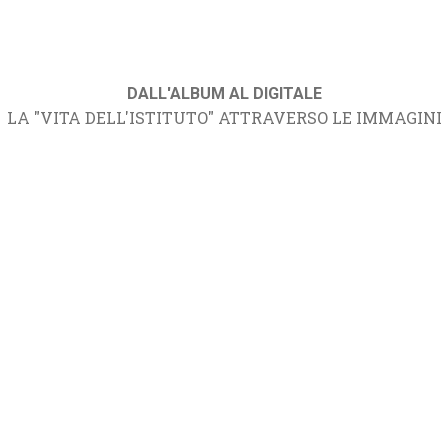
DALL'ALBUM AL DIGITALE
LA "VITA DELL'ISTITUTO" ATTRAVERSO LE IMMAGINI