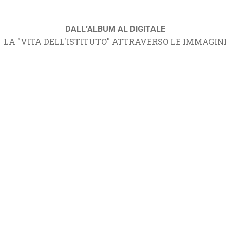
DALL'ALBUM AL DIGITALE
LA "VITA DELL'ISTITUTO" ATTRAVERSO LE IMMAGINI