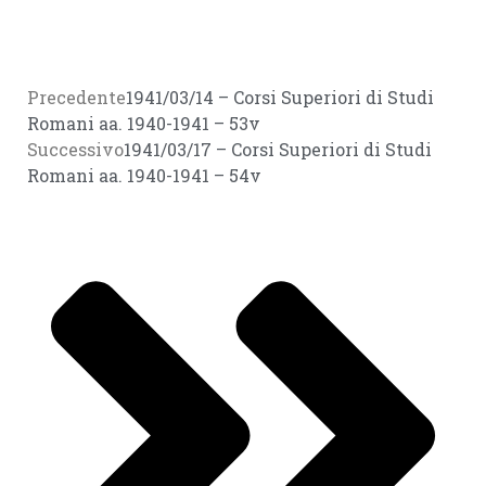
Precedente
1941/03/14 – Corsi Superiori di Studi
Romani aa. 1940-1941 – 53v
Successivo
1941/03/17 – Corsi Superiori di Studi
Romani aa. 1940-1941 – 54v