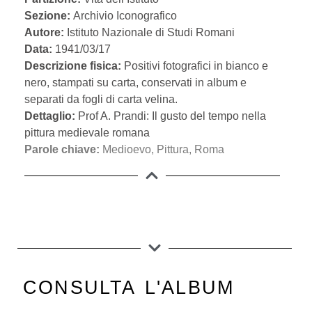
Sezione:
Archivio Iconografico
Autore:
Istituto Nazionale di Studi Romani
Data:
1941/03/17
Descrizione fisica:
Positivi fotografici in bianco e
nero, stampati su carta, conservati in album e
separati da fogli di carta velina.
Dettaglio:
Prof A. Prandi: Il gusto del tempo nella
pittura medievale romana
Parole chiave:
Medioevo
,
Pittura
,
Roma
CONSULTA L'ALBUM