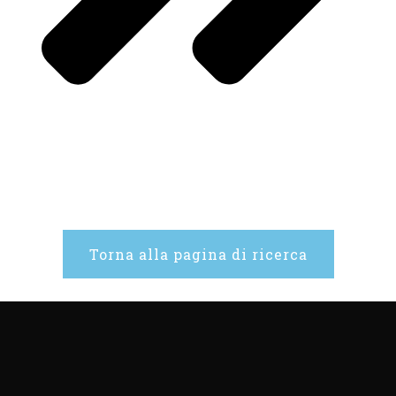
Torna alla pagina di ricerca