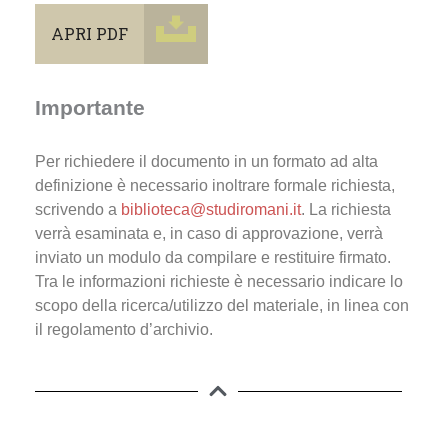
APRI PDF
Importante
Per richiedere il documento in un formato ad alta
definizione è necessario inoltrare formale richiesta,
scrivendo a
biblioteca@studiromani.it
. La richiesta
verrà esaminata e, in caso di approvazione, verrà
inviato un modulo da compilare e restituire firmato.
Tra le informazioni richieste è necessario indicare lo
scopo della ricerca/utilizzo del materiale, in linea con
il regolamento d’archivio.