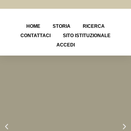
HOME
STORIA
RICERCA
CONTATTACI
SITO ISTITUZIONALE
ACCEDI