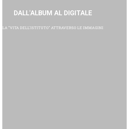
DALL'ALBUM AL DIGITALE
LA "VITA DELL'ISTITUTO" ATTRAVERSO LE IMMAGINI