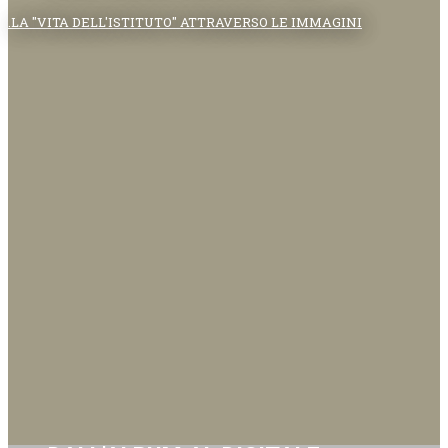
.LA "VITA DELL'ISTITUTO" ATTRAVERSO LE IMMAGINI