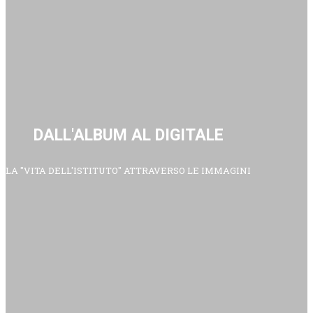
DALL'ALBUM AL DIGITALE
LA "VITA DELL'ISTITUTO" ATTRAVERSO LE IMMAGINI