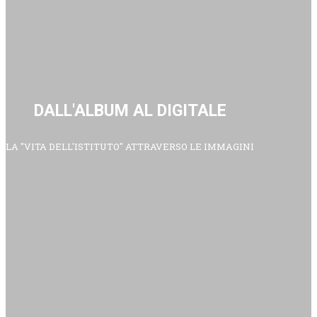
DALL'ALBUM AL DIGITALE
LA "VITA DELL'ISTITUTO" ATTRAVERSO LE IMMAGINI