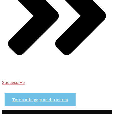
Successivo
Torna alla pagina di ricerca