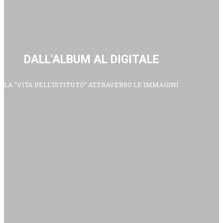
DALL'ALBUM AL DIGITALE
LA "VITA DELL'ISTITUTO" ATTRAVERSO LE IMMAGINI