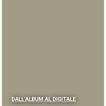
DALL'ALBUM AL DIGITALE