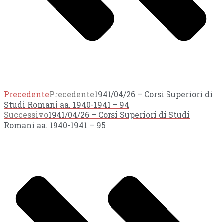
Precedente
Precedente
1941/04/26 – Corsi Superiori di
Studi Romani aa. 1940-1941 – 94
Successivo
1941/04/26 – Corsi Superiori di Studi
Romani aa. 1940-1941 – 95