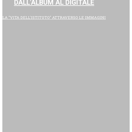
DALL'ALBUM AL DIGITALE
LA "VITA DELL'ISTITUTO" ATTRAVERSO LE IMMAGINI