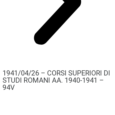
1941/04/26 – CORSI SUPERIORI DI
STUDI ROMANI AA. 1940-1941 –
94V