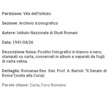
Partizione:
Vita dell’Istituto
Sezione:
Archivio Iconografico
Autore:
Istituto Nazionale di Studi Romani
Data:
1941/04/26
Descrizione fisica:
Positivi fotografici in bianco e nero,
stampati su carta, conservati in album e separati da fogli
di carta velina.
Dettaglio:
Romanae Res. Sen. Prof. A. Bartoli: “Il Senato di
Roma”(visita alla Curia)
Parole chiave:
Curia
,
Foro Romano