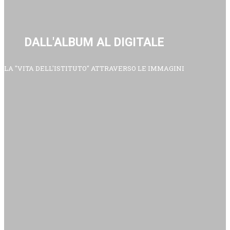
DALL'ALBUM AL DIGITALE
LA "VITA DELL'ISTITUTO" ATTRAVERSO LE IMMAGINI