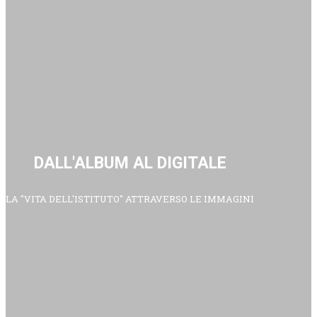
DALL'ALBUM AL DIGITALE
LA "VITA DELL'ISTITUTO" ATTRAVERSO LE IMMAGINI