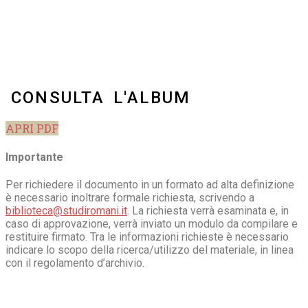
CONSULTA L'ALBUM
APRI PDF
Importante
Per richiedere il documento in un formato ad alta definizione
è necessario inoltrare formale richiesta, scrivendo a
biblioteca@studiromani.it
. La richiesta verrà esaminata e, in
caso di approvazione, verrà inviato un modulo da compilare e
restituire firmato. Tra le informazioni richieste è necessario
indicare lo scopo della ricerca/utilizzo del materiale, in linea
con il regolamento d’archivio.