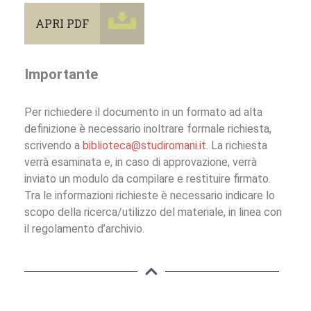
APRI PDF
Importante
Per richiedere il documento in un formato ad alta
definizione è necessario inoltrare formale richiesta,
scrivendo a
biblioteca@studiromani.it
. La richiesta
verrà esaminata e, in caso di approvazione, verrà
inviato un modulo da compilare e restituire firmato.
Tra le informazioni richieste è necessario indicare lo
scopo della ricerca/utilizzo del materiale, in linea con
il regolamento d’archivio.