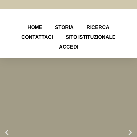
HOME
STORIA
RICERCA
CONTATTACI
SITO ISTITUZIONALE
ACCEDI