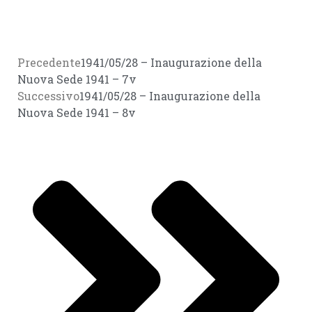
Precedente
1941/05/28 – Inaugurazione della
Nuova Sede 1941 – 7v
Successivo
1941/05/28 – Inaugurazione della
Nuova Sede 1941 – 8v