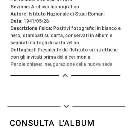
Sezione:
Archivio Iconografico
Autore:
Istituto Nazionale di Studi Romani
Data:
1941/05/28
Descrizione fisica:
Positivi fotografici in bianco e
nero, stampati su carta, conservati in album e
separati da fogli di carta velina.
Dettaglio:
Il Presidente dell’Istituto si intrattiene
con gli invitati prima della cerimonia
Parole chiave:
Inaugurazione della nuova sede
CONSULTA L'ALBUM