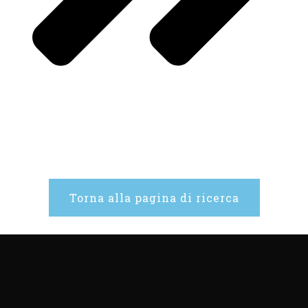
Torna alla pagina di ricerca