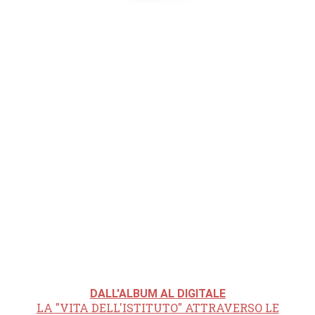
DALL'ALBUM AL DIGITALE
LA "VITA DELL'ISTITUTO" ATTRAVERSO LE