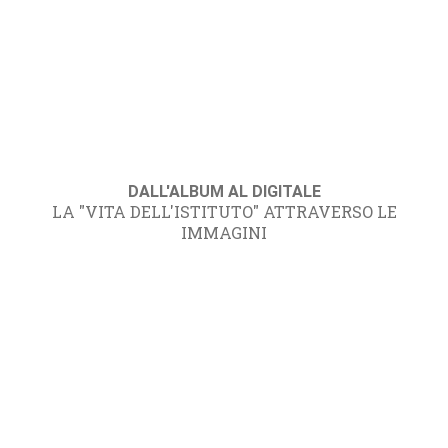
DALL'ALBUM AL DIGITALE
LA "VITA DELL'ISTITUTO" ATTRAVERSO LE
IMMAGINI