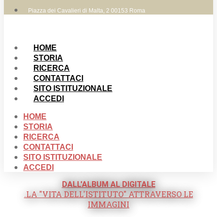
Piazza dei Cavalieri di Malta, 2 00153 Roma
HOME
STORIA
RICERCA
CONTATTACI
SITO ISTITUZIONALE
ACCEDI
HOME
STORIA
RICERCA
CONTATTACI
SITO ISTITUZIONALE
ACCEDI
DALL'ALBUM AL DIGITALE
.LA "VITA DELL'ISTITUTO" ATTRAVERSO LE
IMMAGINI