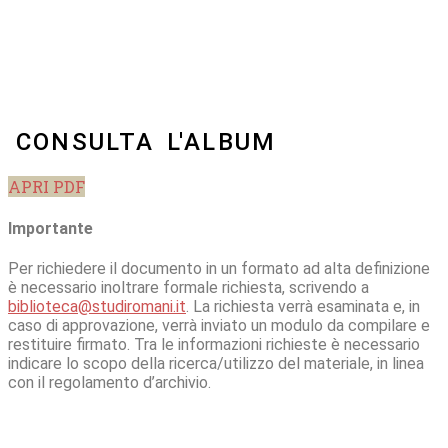
CONSULTA L'ALBUM
APRI PDF
Importante
Per richiedere il documento in un formato ad alta definizione
è necessario inoltrare formale richiesta, scrivendo a
biblioteca@studiromani.it
. La richiesta verrà esaminata e, in
caso di approvazione, verrà inviato un modulo da compilare e
restituire firmato. Tra le informazioni richieste è necessario
indicare lo scopo della ricerca/utilizzo del materiale, in linea
con il regolamento d’archivio.