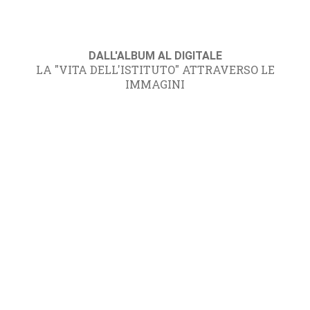
DALL'ALBUM AL DIGITALE
LA "VITA DELL'ISTITUTO" ATTRAVERSO LE
IMMAGINI