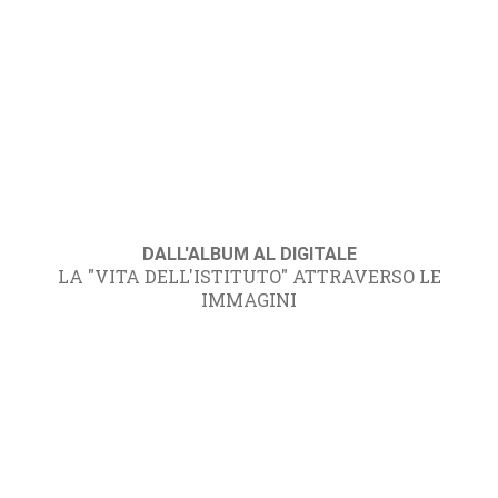
DALL'ALBUM AL DIGITALE
LA "VITA DELL'ISTITUTO" ATTRAVERSO LE
IMMAGINI