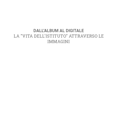
DALL'ALBUM AL DIGITALE
LA "VITA DELL'ISTITUTO" ATTRAVERSO LE
IMMAGINI