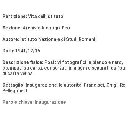
Partizione:
Vita dell’Istituto
Sezione:
Archivio Iconografico
Autore:
Istituto Nazionale di Studi Romani
Data:
1941/12/15
Descrizione fisica:
Positivi fotografici in bianco e nero,
stampati su carta, conservati in album e separati da fogli
di carta velina.
Dettaglio:
Inaugurazione: le autorità. Francisci, Chigi, Re,
Pellegrinetti
Parole chiave:
Inaugurazione