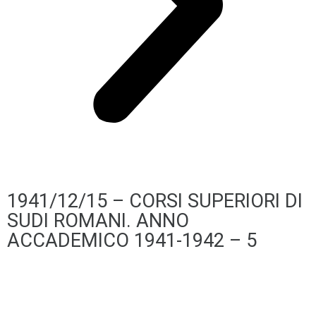
1941/12/15 – CORSI SUPERIORI DI
SUDI ROMANI. ANNO
ACCADEMICO 1941-1942 – 5