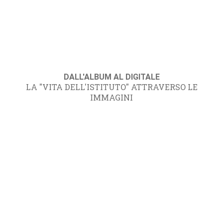
DALL'ALBUM AL DIGITALE
LA "VITA DELL'ISTITUTO" ATTRAVERSO LE
IMMAGINI