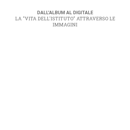
DALL'ALBUM AL DIGITALE
LA "VITA DELL'ISTITUTO" ATTRAVERSO LE
IMMAGINI