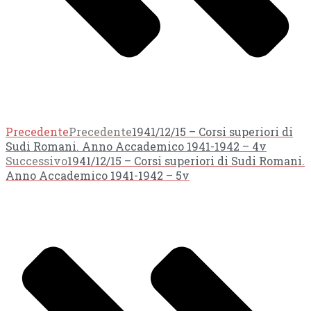
Precedente
Precedente
1941/12/15 – Corsi superiori di
Sudi Romani. Anno Accademico 1941-1942 – 4v
Successivo
1941/12/15 – Corsi superiori di Sudi Romani.
Anno Accademico 1941-1942 – 5v