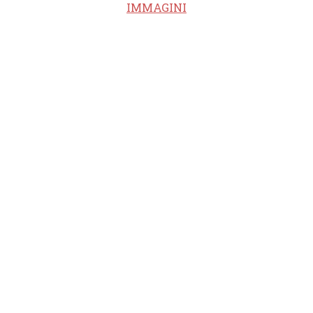
IMMAGINI