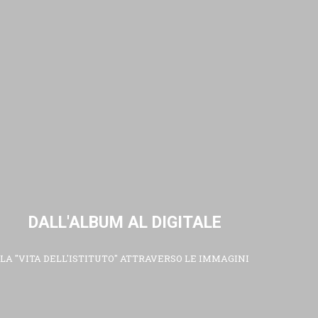
DALL'ALBUM AL DIGITALE
LA "VITA DELL'ISTITUTO" ATTRAVERSO LE IMMAGINI