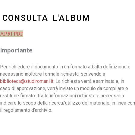
CONSULTA L'ALBUM
APRI PDF
Importante
Per richiedere il documento in un formato ad alta definizione è
necessario inoltrare formale richiesta, scrivendo a
biblioteca@studiromani.it
. La richiesta verrà esaminata e, in
caso di approvazione, verrà inviato un modulo da compilare e
restituire firmato. Tra le informazioni richieste è necessario
indicare lo scopo della ricerca/utilizzo del materiale, in linea con
il regolamento d’archivio.