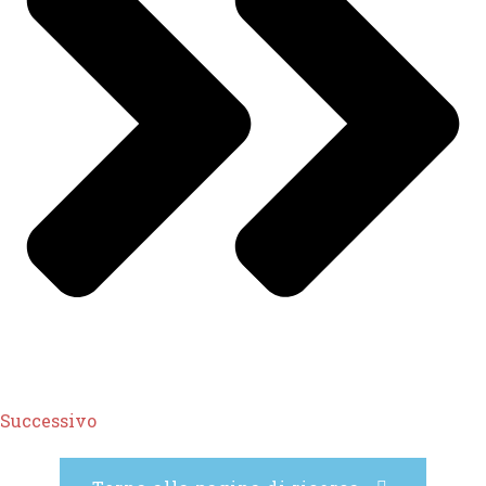
Successivo