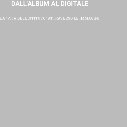
DALL'ALBUM AL DIGITALE
LA "VITA DELL'ISTITUTO" ATTRAVERSO LE IMMAGINI