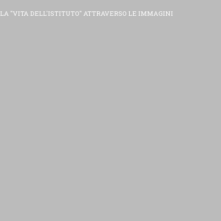
LA "VITA DELL'ISTITUTO" ATTRAVERSO LE IMMAGINI