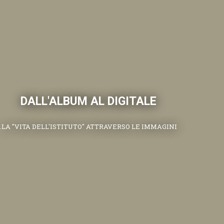
DALL'ALBUM AL DIGITALE
.LA "VITA DELL'ISTITUTO" ATTRAVERSO LE IMMAGINI