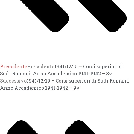
Precedente
Precedente
1941/12/15 – Corsi superiori di
Sudi Romani. Anno Accademico 1941-1942 – 8v
Successivo
1941/12/19 – Corsi superiori di Sudi Romani.
Anno Accademico 1941-1942 – 9v