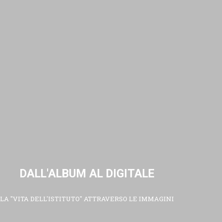
DALL'ALBUM AL DIGITALE
LA "VITA DELL'ISTITUTO" ATTRAVERSO LE IMMAGINI