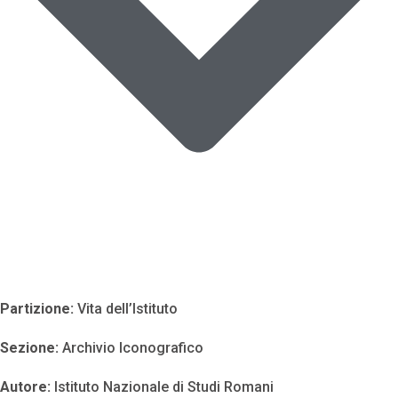
Partizione:
Vita dell’Istituto
Sezione:
Archivio Iconografico
Autore:
Istituto Nazionale di Studi Romani