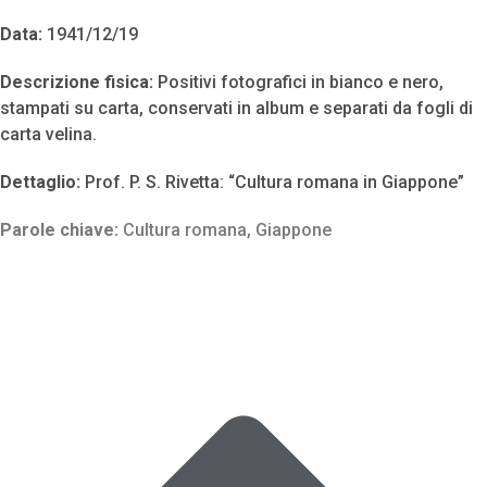
Data:
1941/12/19
Descrizione fisica:
Positivi fotografici in bianco e nero,
stampati su carta, conservati in album e separati da fogli di
carta velina.
Dettaglio:
Prof. P. S. Rivetta: “Cultura romana in Giappone”
Parole chiave:
Cultura romana
,
Giappone