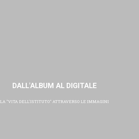
DALL'ALBUM AL DIGITALE
LA "VITA DELL'ISTITUTO" ATTRAVERSO LE IMMAGINI