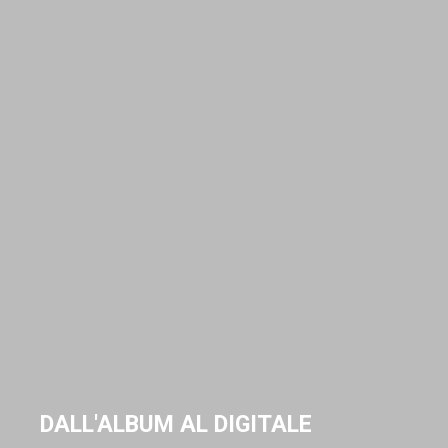
DALL'ALBUM AL DIGITALE