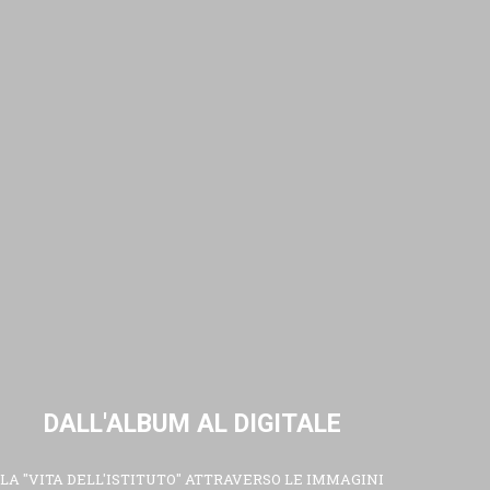
DALL'ALBUM AL DIGITALE
LA "VITA DELL'ISTITUTO" ATTRAVERSO LE IMMAGINI