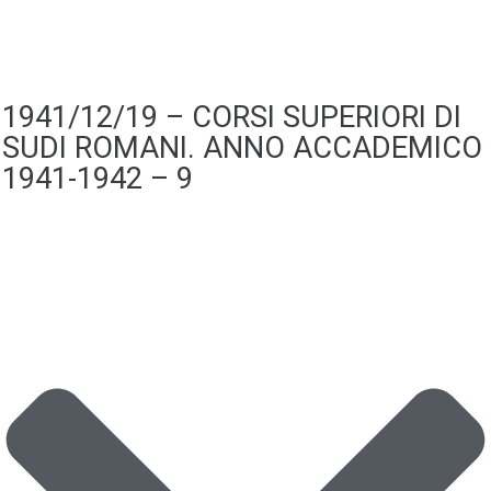
1941/12/19 – CORSI SUPERIORI DI
SUDI ROMANI. ANNO ACCADEMICO
1941-1942 – 9