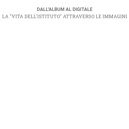
DALL'ALBUM AL DIGITALE
LA "VITA DELL'ISTITUTO" ATTRAVERSO LE IMMAGINI