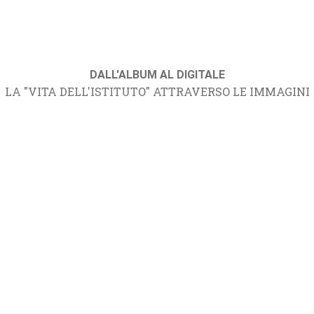
DALL'ALBUM AL DIGITALE
LA "VITA DELL'ISTITUTO" ATTRAVERSO LE IMMAGINI