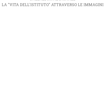
LA "VITA DELL'ISTITUTO" ATTRAVERSO LE IMMAGINI