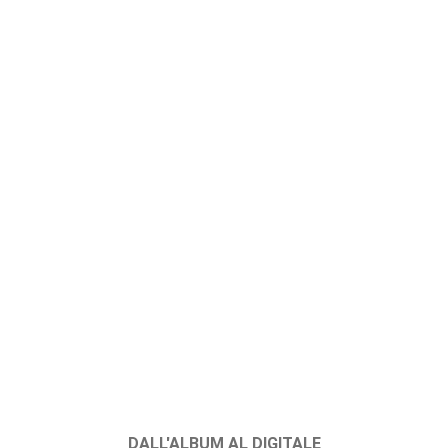
DALL'ALBUM AL DIGITALE