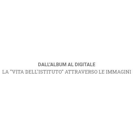
DALL'ALBUM AL DIGITALE
LA "VITA DELL'ISTITUTO" ATTRAVERSO LE IMMAGINI