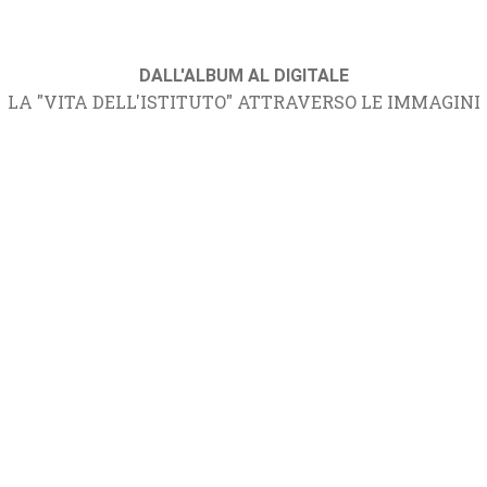
DALL'ALBUM AL DIGITALE
LA "VITA DELL'ISTITUTO" ATTRAVERSO LE IMMAGINI