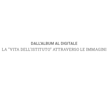
DALL'ALBUM AL DIGITALE
LA "VITA DELL'ISTITUTO" ATTRAVERSO LE IMMAGINI