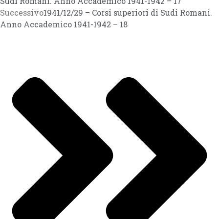
Sudi Romani. Anno Accademico 1941-1942 – 17
Successivo
1941/12/29 – Corsi superiori di Sudi Romani.
Anno Accademico 1941-1942 – 18