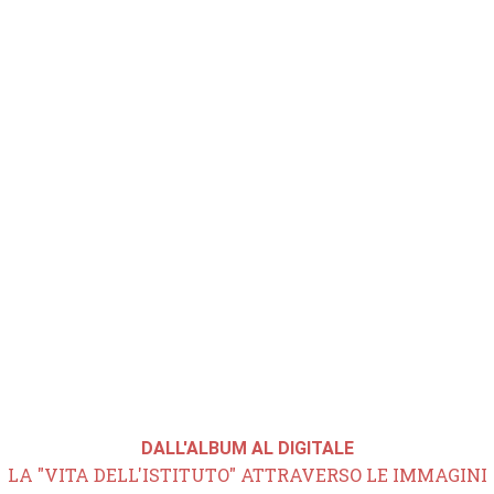
DALL'ALBUM AL DIGITALE
LA "VITA DELL'ISTITUTO" ATTRAVERSO LE IMMAGINI