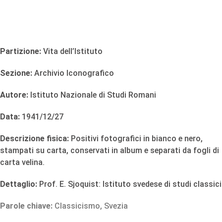
Partizione:
Vita dell’Istituto
Sezione:
Archivio Iconografico
Autore:
Istituto Nazionale di Studi Romani
Data:
1941/12/27
Descrizione fisica:
Positivi fotografici in bianco e nero,
stampati su carta, conservati in album e separati da fogli di
carta velina.
Dettaglio:
Prof. E. Sjoquist: Istituto svedese di studi classici
Parole chiave:
Classicismo
,
Svezia