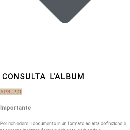
CONSULTA L'ALBUM
APRI PDF
Importante
Per richiedere il documento in un formato ad alta definizione è