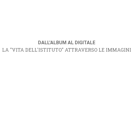
DALL'ALBUM AL DIGITALE
LA "VITA DELL'ISTITUTO" ATTRAVERSO LE IMMAGINI