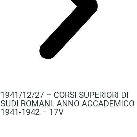
1941/12/27 – CORSI SUPERIORI DI
SUDI ROMANI. ANNO ACCADEMICO
1941-1942 – 17V