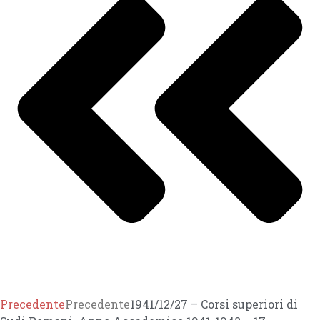
Precedente
Precedente
1941/12/27 – Corsi superiori di