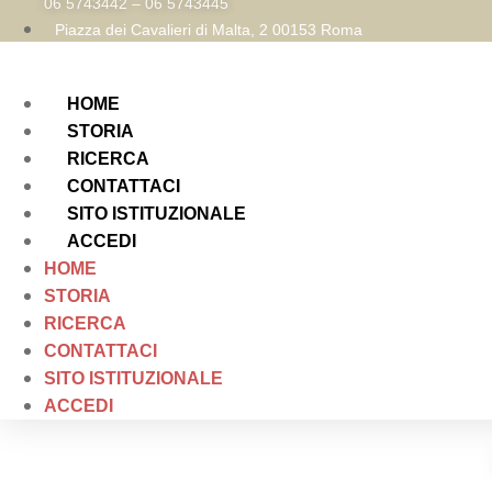
06 5743442 – 06 5743445
Piazza dei Cavalieri di Malta, 2 00153 Roma
HOME
STORIA
RICERCA
CONTATTACI
SITO ISTITUZIONALE
ACCEDI
HOME
STORIA
RICERCA
CONTATTACI
SITO ISTITUZIONALE
ACCEDI