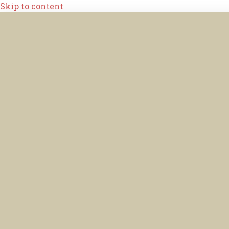
Skip to content