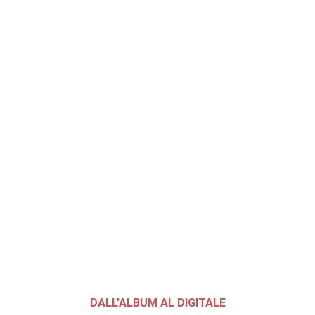
DALL'ALBUM AL DIGITALE