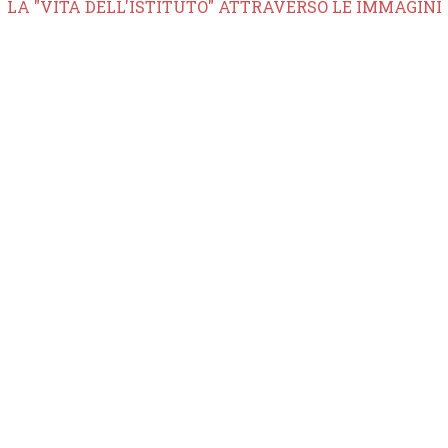
LA "VITA DELL'ISTITUTO" ATTRAVERSO LE IMMAGINI