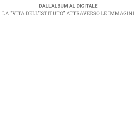
DALL'ALBUM AL DIGITALE
LA "VITA DELL'ISTITUTO" ATTRAVERSO LE IMMAGINI