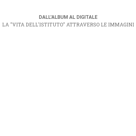
DALL'ALBUM AL DIGITALE
LA "VITA DELL'ISTITUTO" ATTRAVERSO LE IMMAGINI