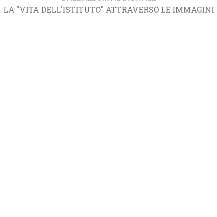
LA "VITA DELL'ISTITUTO" ATTRAVERSO LE IMMAGINI