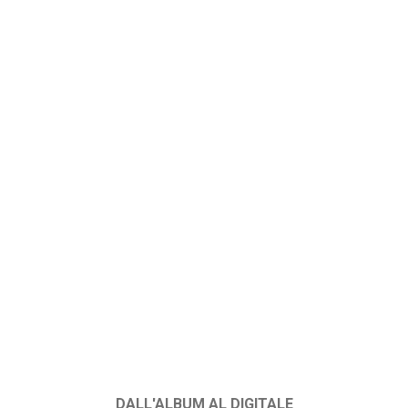
DALL'ALBUM AL DIGITALE