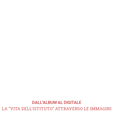
DALL'ALBUM AL DIGITALE
LA "VITA DELL'ISTITUTO" ATTRAVERSO LE IMMAGINI