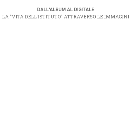
DALL'ALBUM AL DIGITALE
LA "VITA DELL'ISTITUTO" ATTRAVERSO LE IMMAGINI