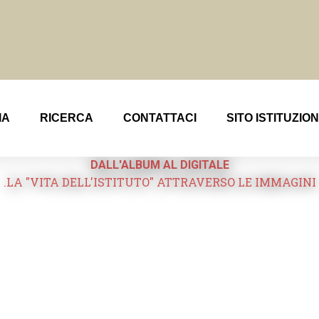
IA
RICERCA
CONTATTACI
SITO ISTITUZIO
DALL'ALBUM AL DIGITALE
.LA "VITA DELL'ISTITUTO" ATTRAVERSO LE IMMAGINI