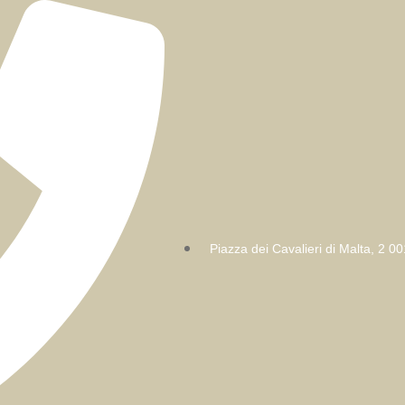
Piazza dei Cavalieri di Malta, 2 