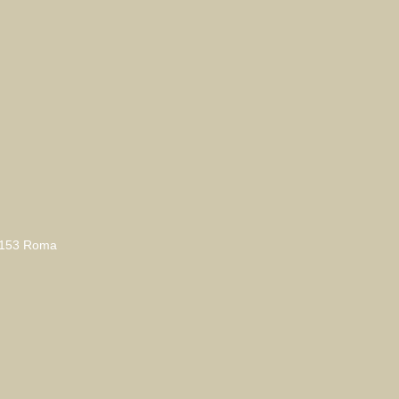
00153 Roma