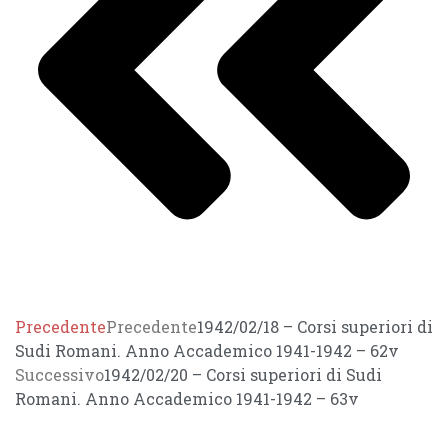
Precedente
Precedente
1942/02/18 – Corsi superiori di
Sudi Romani. Anno Accademico 1941-1942 – 62v
Successivo
1942/02/20 – Corsi superiori di Sudi
Romani. Anno Accademico 1941-1942 – 63v