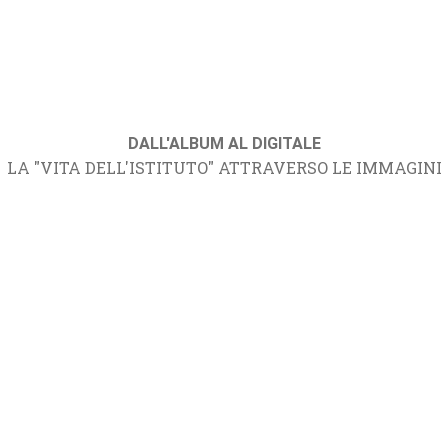
DALL'ALBUM AL DIGITALE
LA "VITA DELL'ISTITUTO" ATTRAVERSO LE IMMAGINI