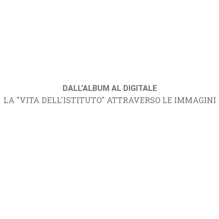
DALL'ALBUM AL DIGITALE
LA "VITA DELL'ISTITUTO" ATTRAVERSO LE IMMAGINI