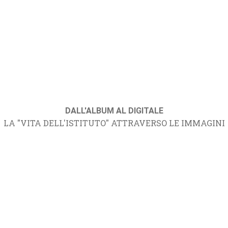
DALL'ALBUM AL DIGITALE
LA "VITA DELL'ISTITUTO" ATTRAVERSO LE IMMAGINI