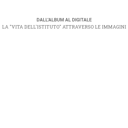
DALL'ALBUM AL DIGITALE
LA "VITA DELL'ISTITUTO" ATTRAVERSO LE IMMAGINI