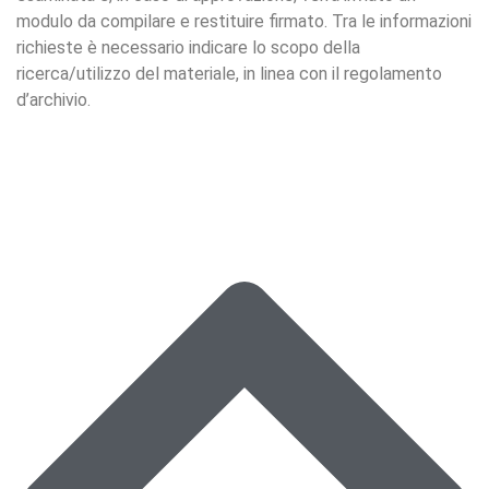
modulo da compilare e restituire firmato. Tra le informazioni
richieste è necessario indicare lo scopo della
ricerca/utilizzo del materiale, in linea con il regolamento
d’archivio.