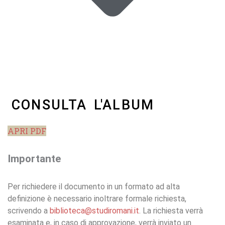
CONSULTA L'ALBUM
APRI PDF
Importante
Per richiedere il documento in un formato ad alta
definizione è necessario inoltrare formale richiesta,
scrivendo a
biblioteca@studiromani.it
. La richiesta verrà
esaminata e, in caso di approvazione, verrà inviato un