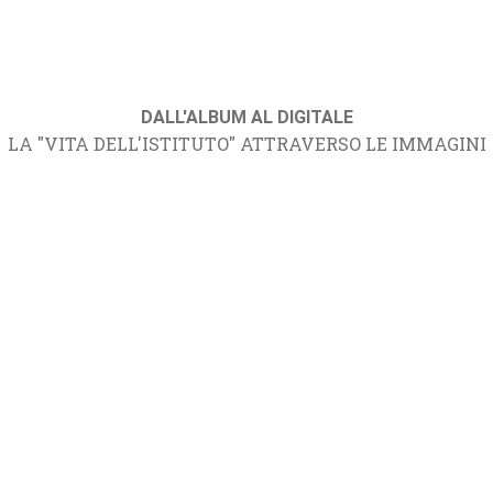
DALL'ALBUM AL DIGITALE
LA "VITA DELL'ISTITUTO" ATTRAVERSO LE IMMAGINI