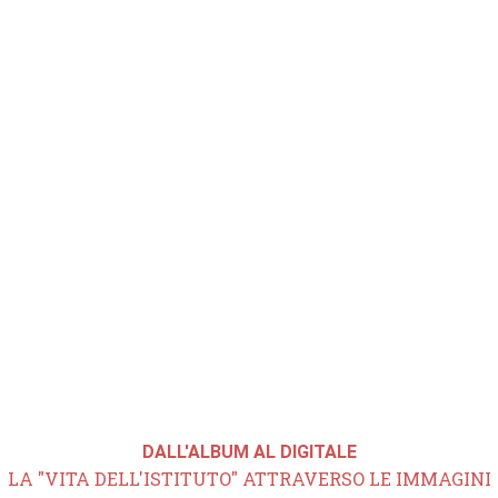
DALL'ALBUM AL DIGITALE
LA "VITA DELL'ISTITUTO" ATTRAVERSO LE IMMAGINI