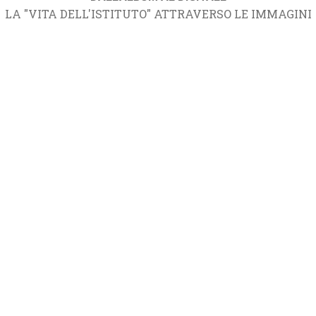
LA "VITA DELL'ISTITUTO" ATTRAVERSO LE IMMAGINI