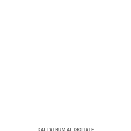
DALL'ALBUM AL DIGITALE