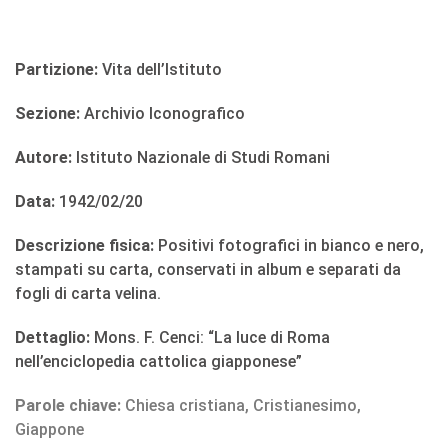
Partizione:
Vita dell’Istituto
Sezione:
Archivio Iconografico
Autore:
Istituto Nazionale di Studi Romani
Data:
1942/02/20
Descrizione fisica:
Positivi fotografici in bianco e nero,
stampati su carta, conservati in album e separati da
fogli di carta velina.
Dettaglio:
Mons. F. Cenci: “La luce di Roma
nell’enciclopedia cattolica giapponese”
Parole chiave:
Chiesa cristiana
,
Cristianesimo
,
Giappone