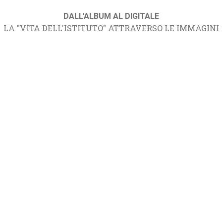
DALL'ALBUM AL DIGITALE
LA "VITA DELL'ISTITUTO" ATTRAVERSO LE IMMAGINI