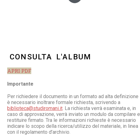
CONSULTA L'ALBUM
APRI PDF
Importante
Per richiedere il documento in un formato ad alta definizione
è necessario inoltrare formale richiesta, scrivendo a
biblioteca@studiromani.it
. La richiesta verrà esaminata e, in
caso di approvazione, verrà inviato un modulo da compilare e
restituire firmato. Tra le informazioni richieste è necessario
indicare lo scopo della ricerca/utilizzo del materiale, in linea
con il regolamento d’archivio.