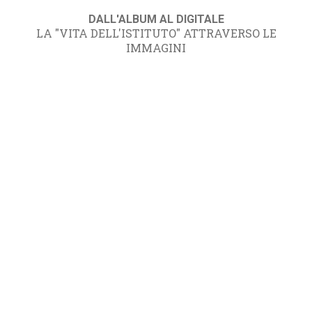
DALL'ALBUM AL DIGITALE
LA "VITA DELL'ISTITUTO" ATTRAVERSO LE
IMMAGINI