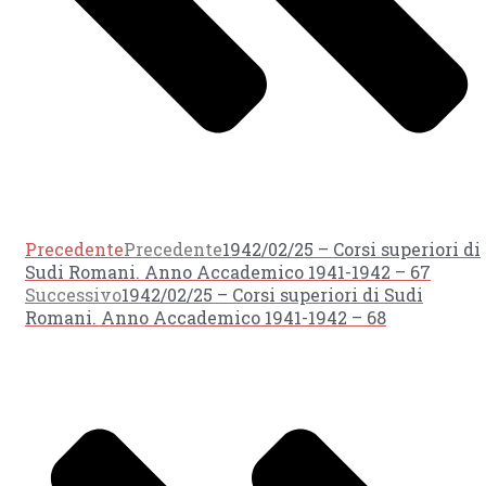
Precedente
Precedente
1942/02/25 – Corsi superiori di
Sudi Romani. Anno Accademico 1941-1942 – 67
Successivo
1942/02/25 – Corsi superiori di Sudi
Romani. Anno Accademico 1941-1942 – 68