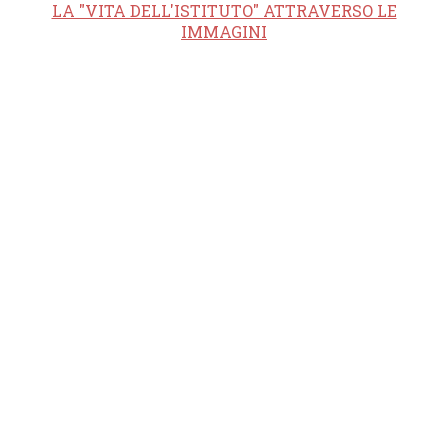
LA "VITA DELL'ISTITUTO" ATTRAVERSO LE
IMMAGINI