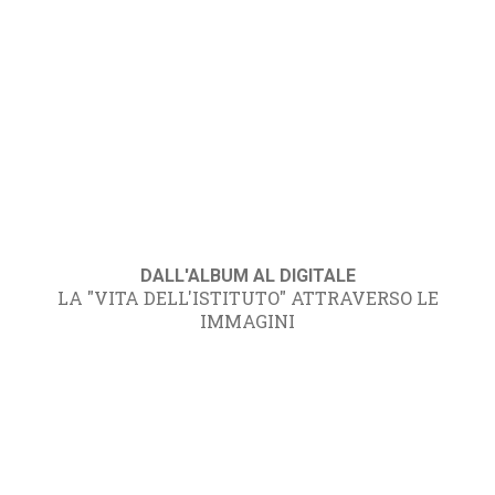
DALL'ALBUM AL DIGITALE
LA "VITA DELL'ISTITUTO" ATTRAVERSO LE
IMMAGINI