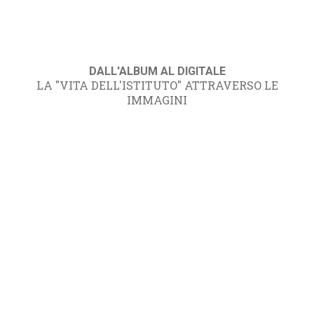
DALL'ALBUM AL DIGITALE
LA "VITA DELL'ISTITUTO" ATTRAVERSO LE
IMMAGINI