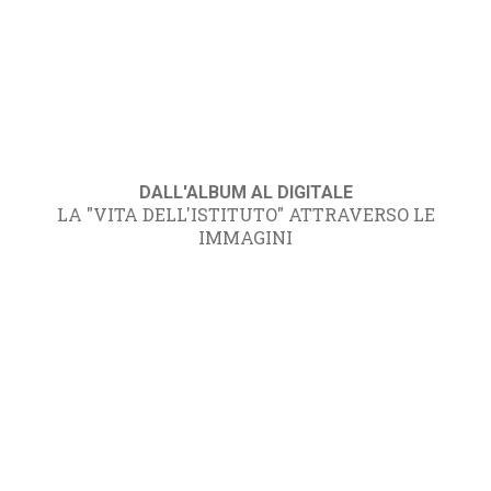
DALL'ALBUM AL DIGITALE
LA "VITA DELL'ISTITUTO" ATTRAVERSO LE
IMMAGINI