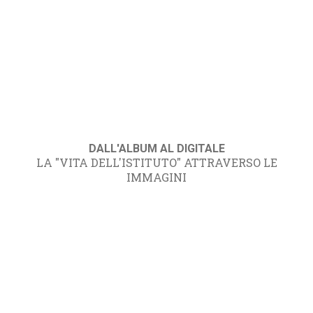
DALL'ALBUM AL DIGITALE
LA "VITA DELL'ISTITUTO" ATTRAVERSO LE
IMMAGINI