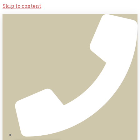
Skip to content