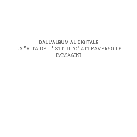
DALL'ALBUM AL DIGITALE
LA "VITA DELL'ISTITUTO" ATTRAVERSO LE
IMMAGINI