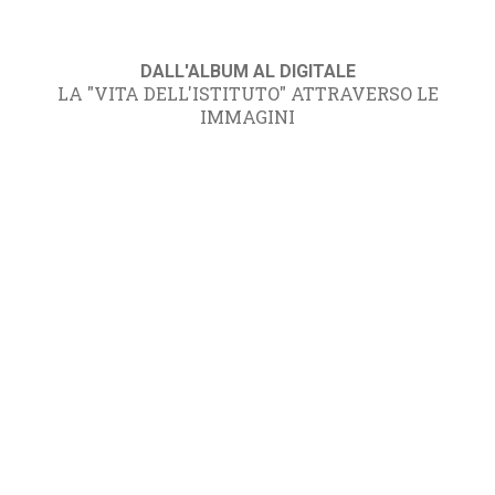
DALL'ALBUM AL DIGITALE
LA "VITA DELL'ISTITUTO" ATTRAVERSO LE
IMMAGINI