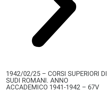
1942/02/25 – CORSI SUPERIORI DI
SUDI ROMANI. ANNO
ACCADEMICO 1941-1942 – 67V