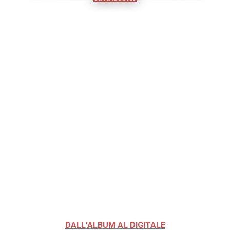
DALL'ALBUM AL DIGITALE