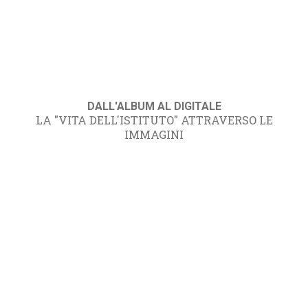
DALL'ALBUM AL DIGITALE
LA "VITA DELL'ISTITUTO" ATTRAVERSO LE
IMMAGINI