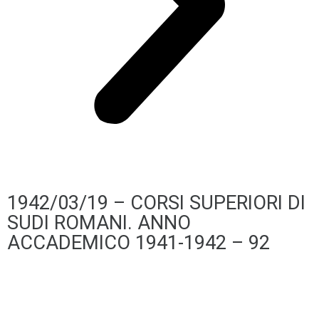
1942/03/19 – CORSI SUPERIORI DI
SUDI ROMANI. ANNO
ACCADEMICO 1941-1942 – 92