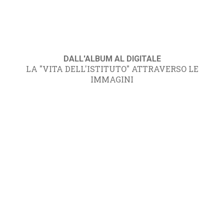
DALL'ALBUM AL DIGITALE
LA "VITA DELL'ISTITUTO" ATTRAVERSO LE
IMMAGINI