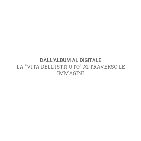
DALL'ALBUM AL DIGITALE
LA "VITA DELL'ISTITUTO" ATTRAVERSO LE
IMMAGINI