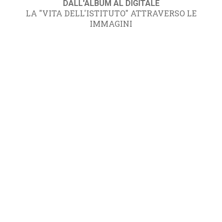
DALL'ALBUM AL DIGITALE
LA "VITA DELL'ISTITUTO" ATTRAVERSO LE
IMMAGINI