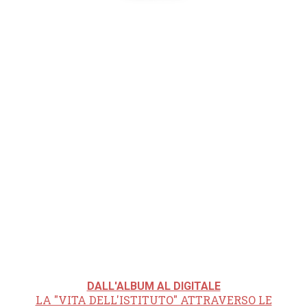
DALL'ALBUM AL DIGITALE
LA "VITA DELL'ISTITUTO" ATTRAVERSO LE