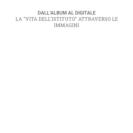
DALL'ALBUM AL DIGITALE
LA "VITA DELL'ISTITUTO" ATTRAVERSO LE
IMMAGINI