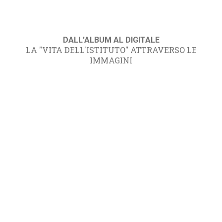
DALL'ALBUM AL DIGITALE
LA "VITA DELL'ISTITUTO" ATTRAVERSO LE
IMMAGINI