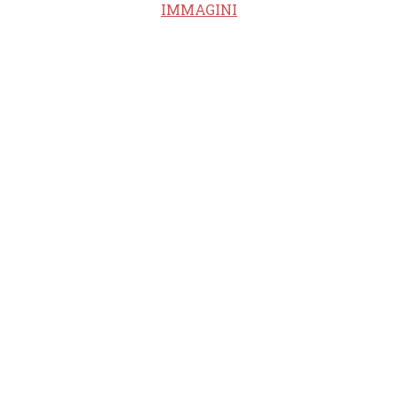
IMMAGINI