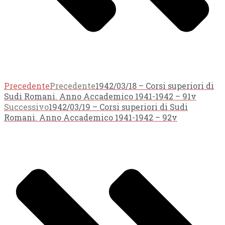
Precedente
Precedente
1942/03/18 – Corsi superiori di
Sudi Romani. Anno Accademico 1941-1942 – 91v
Successivo
1942/03/19 – Corsi superiori di Sudi
Romani. Anno Accademico 1941-1942 – 92v