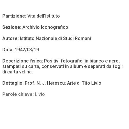
Partizione:
Vita dell’Istituto
Sezione:
Archivio Iconografico
Autore:
Istituto Nazionale di Studi Romani
Data:
1942/03/19
Descrizione fisica:
Positivi fotografici in bianco e nero,
stampati su carta, conservati in album e separati da fogli
di carta velina.
Dettaglio:
Prof. N. J. Herescu: Arte di Tito Livio
Parole chiave:
Livio