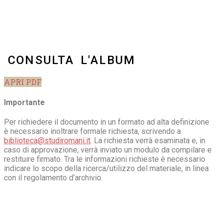
CONSULTA L'ALBUM
APRI PDF
Importante
Per richiedere il documento in un formato ad alta definizione
è necessario inoltrare formale richiesta, scrivendo a
biblioteca@studiromani.it
. La richiesta verrà esaminata e, in
caso di approvazione, verrà inviato un modulo da compilare e
restituire firmato. Tra le informazioni richieste è necessario
indicare lo scopo della ricerca/utilizzo del materiale, in linea
con il regolamento d’archivio.