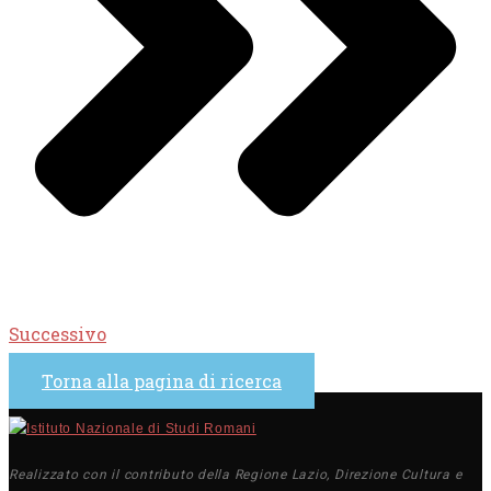
Successivo
Torna alla pagina di ricerca
Realizzato con il contributo della Regione Lazio, Direzione Cultura e