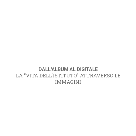
DALL'ALBUM AL DIGITALE
LA "VITA DELL'ISTITUTO" ATTRAVERSO LE
IMMAGINI