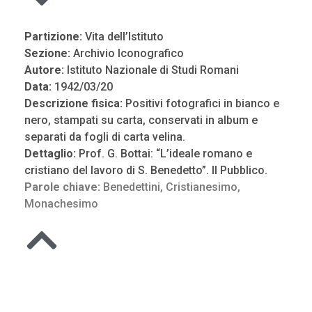
Partizione:
Vita dell’Istituto
Sezione:
Archivio Iconografico
Autore:
Istituto Nazionale di Studi Romani
Data:
1942/03/20
Descrizione fisica:
Positivi fotografici in bianco e
nero, stampati su carta, conservati in album e
separati da fogli di carta velina.
Dettaglio:
Prof. G. Bottai: “L’ideale romano e
cristiano del lavoro di S. Benedetto”. Il Pubblico.
Parole chiave:
Benedettini
,
Cristianesimo
,
Monachesimo