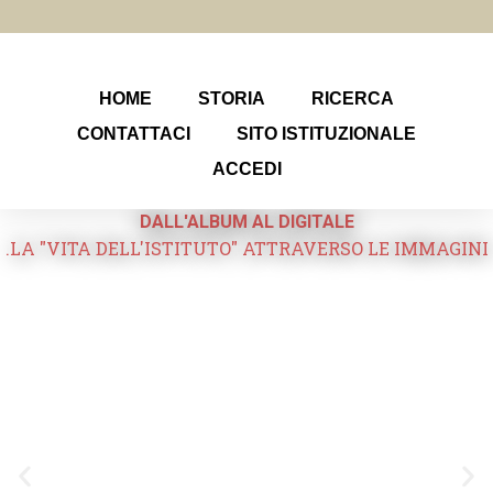
HOME
STORIA
RICERCA
CONTATTACI
SITO ISTITUZIONALE
ACCEDI
DALL'ALBUM AL DIGITALE
.LA "VITA DELL'ISTITUTO" ATTRAVERSO LE IMMAGINI