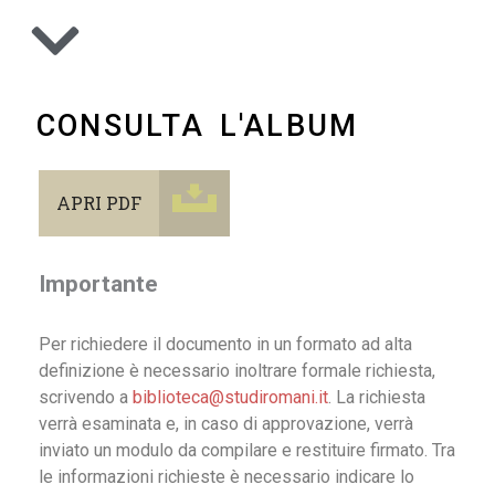
CONSULTA L'ALBUM
APRI PDF
Importante
Per richiedere il documento in un formato ad alta
definizione è necessario inoltrare formale richiesta,
scrivendo a
biblioteca@studiromani.it
. La richiesta
verrà esaminata e, in caso di approvazione, verrà
inviato un modulo da compilare e restituire firmato. Tra
le informazioni richieste è necessario indicare lo