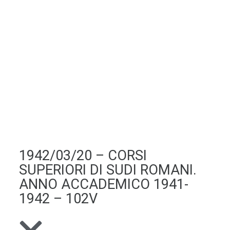
1942/03/20 – CORSI
SUPERIORI DI SUDI ROMANI.
ANNO ACCADEMICO 1941-
1942 – 102V