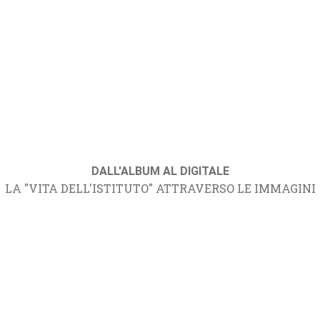
DALL'ALBUM AL DIGITALE
LA "VITA DELL'ISTITUTO" ATTRAVERSO LE IMMAGINI