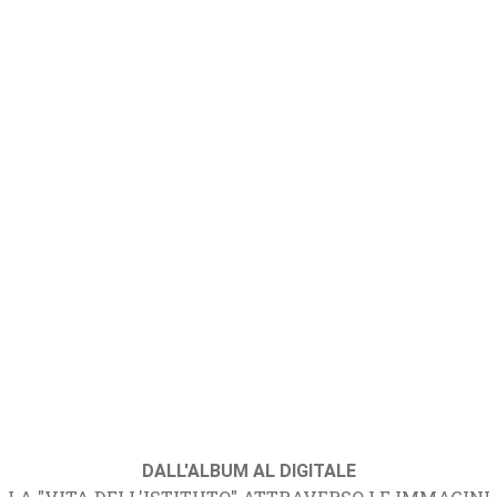
DALL'ALBUM AL DIGITALE