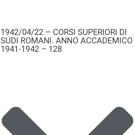
1942/04/22 – CORSI SUPERIORI DI
SUDI ROMANI. ANNO ACCADEMICO
1941-1942 – 128