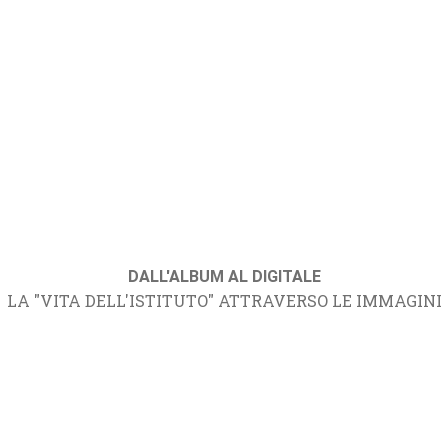
DALL'ALBUM AL DIGITALE
LA "VITA DELL'ISTITUTO" ATTRAVERSO LE IMMAGINI