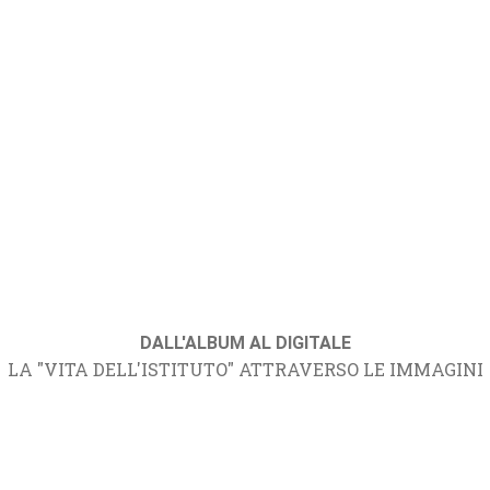
DALL'ALBUM AL DIGITALE
LA "VITA DELL'ISTITUTO" ATTRAVERSO LE IMMAGINI