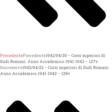
Precedente
Precedente
1942/04/20 – Corsi superiori di
Sudi Romani. Anno Accademico 1941-1942 – 127v
Successivo
1942/04/22 – Corsi superiori di Sudi Romani.
Anno Accademico 1941-1942 – 128v