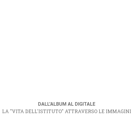
DALL'ALBUM AL DIGITALE
LA "VITA DELL'ISTITUTO" ATTRAVERSO LE IMMAGINI