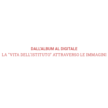
DALL'ALBUM AL DIGITALE
LA "VITA DELL'ISTITUTO" ATTRAVERSO LE IMMAGINI