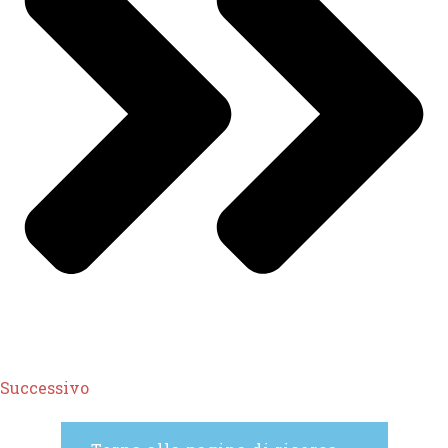
Successivo