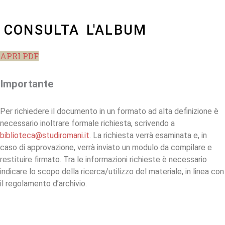
CONSULTA L'ALBUM
APRI PDF
Importante
Per richiedere il documento in un formato ad alta definizione è
necessario inoltrare formale richiesta, scrivendo a
biblioteca@studiromani.it
. La richiesta verrà esaminata e, in
caso di approvazione, verrà inviato un modulo da compilare e
restituire firmato. Tra le informazioni richieste è necessario
indicare lo scopo della ricerca/utilizzo del materiale, in linea con
il regolamento d’archivio.