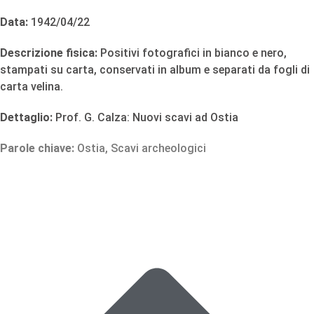
Data:
1942/04/22
Descrizione fisica:
Positivi fotografici in bianco e nero,
stampati su carta, conservati in album e separati da fogli di
carta velina.
Dettaglio:
Prof. G. Calza: Nuovi scavi ad Ostia
Parole chiave:
Ostia
,
Scavi archeologici