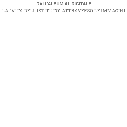
DALL'ALBUM AL DIGITALE
LA "VITA DELL'ISTITUTO" ATTRAVERSO LE IMMAGINI