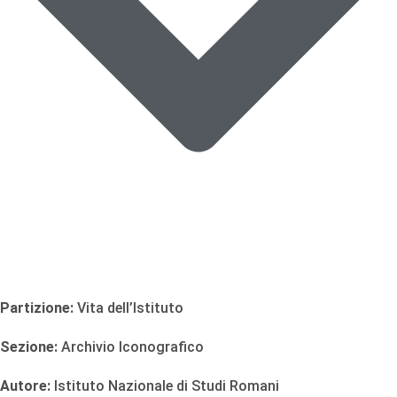
Partizione:
Vita dell’Istituto
Sezione:
Archivio Iconografico
Autore:
Istituto Nazionale di Studi Romani