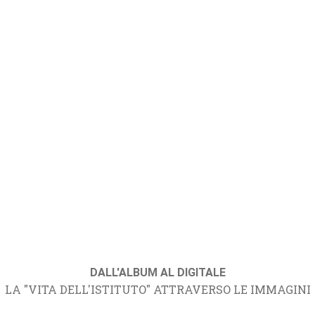
DALL'ALBUM AL DIGITALE
LA "VITA DELL'ISTITUTO" ATTRAVERSO LE IMMAGINI